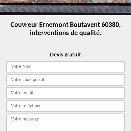
Couvreur Ernemont Boutavent 60380,
interventions de qualité.
Devis gratuit