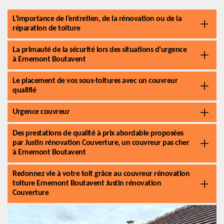
L’importance de l’entretien, de la rénovation ou de la
réparation de toiture
La primauté de la sécurité lors des situations d’urgence
à Ernemont Boutavent
Le placement de vos sous-toitures avec un couvreur
qualifié
Urgence couvreur
Des prestations de qualité à prix abordable proposées
par Justin rénovation Couverture, un couvreur pas cher
à Ernemont Boutavent
Redonnez vie à votre toit grâce au couvreur rénovation
toiture Ernemont Boutavent Justin rénovation
Couverture