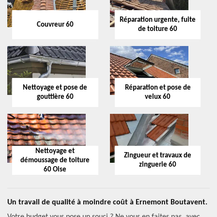
Réparation urgente, fuite
Couvreur 60
de toiture 60
Nettoyage et pose de
Réparation et pose de
gouttière 60
velux 60
Nettoyage et
Zingueur et travaux de
démoussage de toiture
zinguerie 60
60 Oise
Un travail de qualité à moindre coût à Ernemont Boutavent.