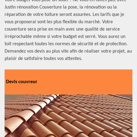
Votre budget vous pose un souci ? Ne vous en faites pas, avec
Justin rénovation Couverture la pose, la rénovation ou la
réparation de votre toiture seront assurées. Les tarifs que je
vous proposerai sont les plus flexible du marché. Votre
couverture sera prise en main avec une qualité de service
irréprochable même si votre budget est serré. Vous aurez un
toit respectant toutes les normes de sécurité et de protection.
Demandez vos devis au plus vite afin de réaliser votre projet, au
plaisir de satisfaire toutes vos attentes.
Devis couvreur