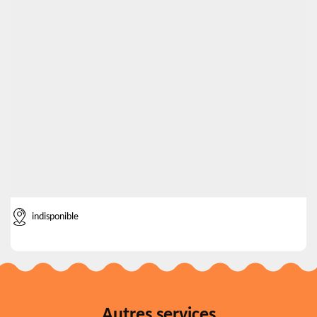
indisponible
Autres services