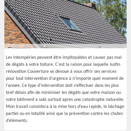
Les intempéries peuvent être impitoyables et causer pas mal
de dégâts à votre toiture. C’est la raison pour laquelle Justin
rénovation Couverture se dévoue à vous offrir ses services
pour tout intervention d’urgence à n’importe quel moment de
l’année. Ce type d’intervention doit s’effectuer dans les plus
bref délais afin de minimiser les dégâts que votre maison ou
votre bâtiment a subi surtout après une catastrophe naturelle.
Mon travail consistera à la mise hors d’eau rapide, le bâchage
partiel ou en totalité ainsi que la prévention contre les chutes
d’éléments.