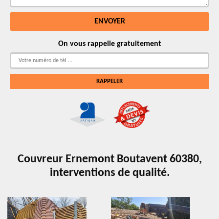
On vous rappelle gratuitement
Couvreur Ernemont Boutavent 60380,
interventions de qualité.