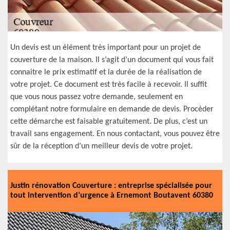
Un devis est un élément très important pour un projet de
couverture de la maison. Il s’agit d’un document qui vous fait
connaitre le prix estimatif et la durée de la réalisation de
votre projet. Ce document est très facile à recevoir. Il suffit
que vous nous passez votre demande, seulement en
complétant notre formulaire en demande de devis. Procéder
cette démarche est faisable gratuitement. De plus, c’est un
travail sans engagement. En nous contactant, vous pouvez être
sûr de la réception d’un meilleur devis de votre projet.
Justin rénovation Couverture : entreprise spécialisée pour
tout intervention d’urgence à Ernemont Boutavent 60380