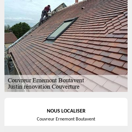
NOUS LOCALISER
Couvreur Ernemont Boutavent