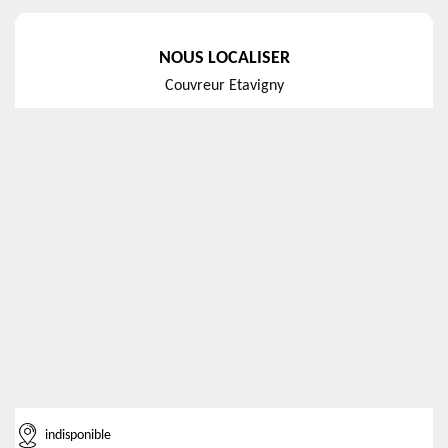
NOUS LOCALISER
Couvreur Etavigny
indisponible