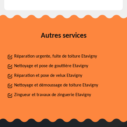
Autres services
Réparation urgente, fuite de toiture Etavigny
Nettoyage et pose de gouttière Etavigny
Réparation et pose de velux Etavigny
Nettoyage et démoussage de toiture Etavigny
Zingueur et travaux de zinguerie Etavigny