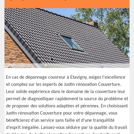
En cas de dépannage couvreur à Etavigny, exigez l'excellence
et comptez sur les experts de Justin rénovation Couverture.
Leur solide expérience dans le domaine de la couverture leur
permet de diagnostiquer rapidement la source du problème et
de proposer des solutions adaptées et pérennes. En choisissant
Justin rénovation Couverture pour votre dépannage, vous
bénéficierez d'un service sans faille et d'une tranquillité
d'esprit inégalée. Laissez-vous séduire par la qualité du travail