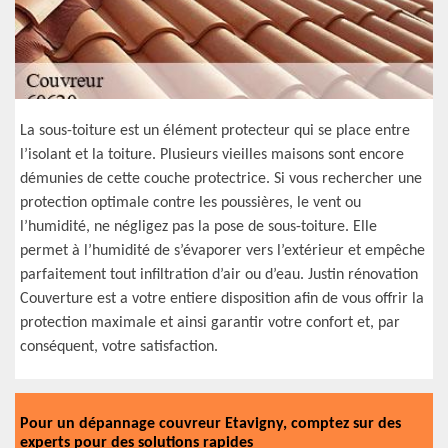
La sous-toiture est un élément protecteur qui se place entre
l’isolant et la toiture. Plusieurs vieilles maisons sont encore
démunies de cette couche protectrice. Si vous rechercher une
protection optimale contre les poussières, le vent ou
l’humidité, ne négligez pas la pose de sous-toiture. Elle
permet à l’humidité de s’évaporer vers l’extérieur et empêche
parfaitement tout infiltration d’air ou d’eau. Justin rénovation
Couverture est a votre entiere disposition afin de vous offrir la
protection maximale et ainsi garantir votre confort et, par
conséquent, votre satisfaction.
Pour un dépannage couvreur Etavigny, comptez sur des
experts pour des solutions rapides