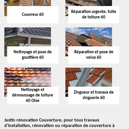
Réparation urgente, fuite
Couvreur 60
de toiture 60
Nettoyage et pose de
Réparation et pose de
gouttière 60
velux 60
Nettoyage et
Zingueur et travaux de
démoussage de toiture
zinguerie 60
60 Oise
Justin rénovation Couverture, pour tous travaux
d’installation, rénovation ou réparation de couverture à