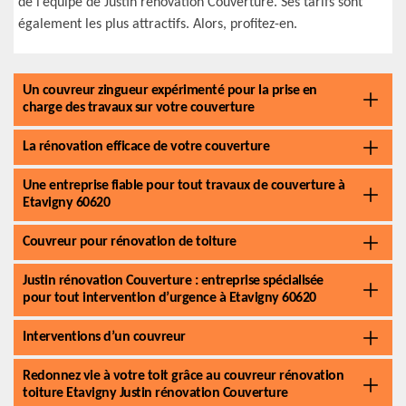
de l’équipe de Justin rénovation Couverture. Ses tarifs sont
également les plus attractifs. Alors, profitez-en.
Un couvreur zingueur expérimenté pour la prise en
charge des travaux sur votre couverture
La rénovation efficace de votre couverture
Une entreprise fiable pour tout travaux de couverture à
Etavigny 60620
Couvreur pour rénovation de toiture
Justin rénovation Couverture : entreprise spécialisée
pour tout intervention d’urgence à Etavigny 60620
Interventions d’un couvreur
Redonnez vie à votre toit grâce au couvreur rénovation
toiture Etavigny Justin rénovation Couverture