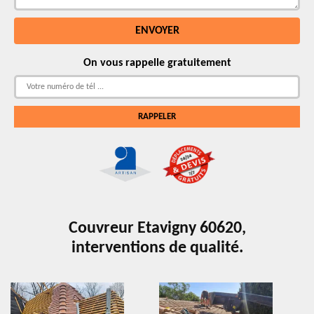
On vous rappelle gratuitement
Couvreur Etavigny 60620,
interventions de qualité.