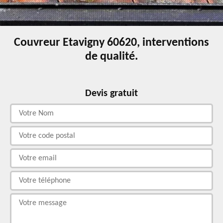
Couvreur Etavigny 60620, interventions
de qualité.
Devis gratuit