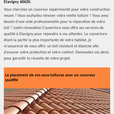
Etavigny 60620.
Vous cherchez un couvreur expérimenté pour votre construction
neuve ? Vous souhaitez rénover votre vieille toiture ? Vous avez
besoin d’une aide professionnelle pour la réparation de votre
toit ? Justin rénovation Couverture vous offre ses services de
qualité à Etavigny pour répondre à vos attentes. La couverture
étant la partie la plus importante de votre habitat, je
m’assurerai de vous offrir un toit résistant et étanche afin
d’assurer votre protection et votre confort. Demandez vos devis
pour garantir la réussite de votre projet.
Le placement de vos sous-toitures avec un couvreur
qualifié