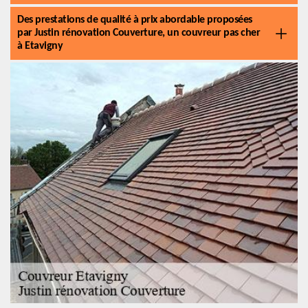
Des prestations de qualité à prix abordable proposées
par Justin rénovation Couverture, un couvreur pas cher
à Etavigny