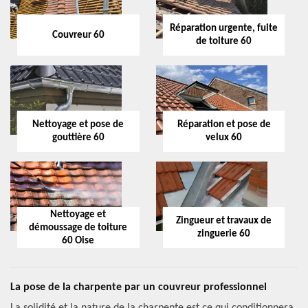
Réparation urgente, fuite
Couvreur 60
de toiture 60
Nettoyage et pose de
Réparation et pose de
gouttière 60
velux 60
Nettoyage et
Zingueur et travaux de
démoussage de toiture
zinguerie 60
60 Oise
La pose de la charpente par un couvreur professionnel