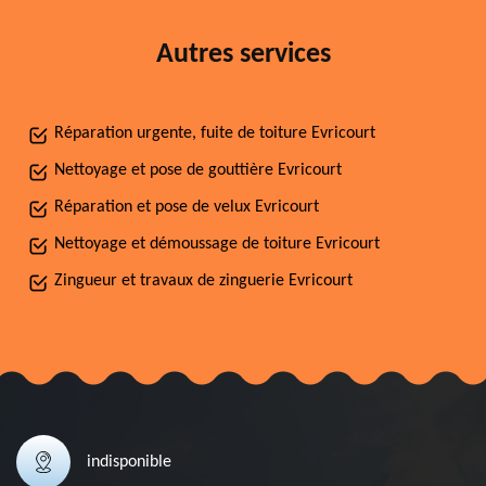
Autres services
Réparation urgente, fuite de toiture Evricourt
Nettoyage et pose de gouttière Evricourt
Réparation et pose de velux Evricourt
Nettoyage et démoussage de toiture Evricourt
Zingueur et travaux de zinguerie Evricourt
indisponible