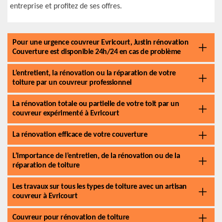
entreprise et profitez de ses offres.
Pour une urgence couvreur Evricourt, Justin rénovation
Couverture est disponible 24h/24 en cas de problème
L’entretient, la rénovation ou la réparation de votre
toiture par un couvreur professionnel
La rénovation totale ou partielle de votre toit par un
couvreur expérimenté à Evricourt
La rénovation efficace de votre couverture
L’importance de l’entretien, de la rénovation ou de la
réparation de toiture
Les travaux sur tous les types de toiture avec un artisan
couvreur à Evricourt
Couvreur pour rénovation de toiture