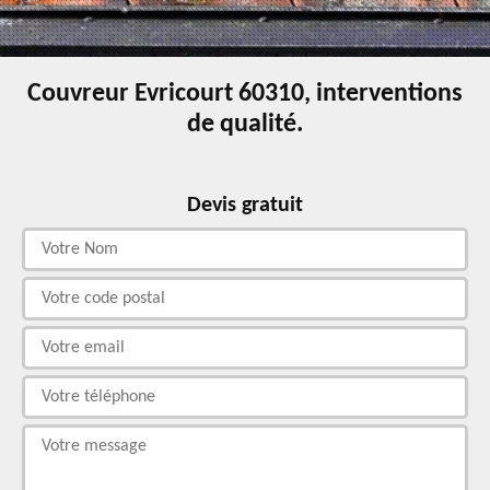
Couvreur Evricourt 60310, interventions
de qualité.
Devis gratuit