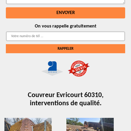
On vous rappelle gratuitement
Couvreur Evricourt 60310,
interventions de qualité.