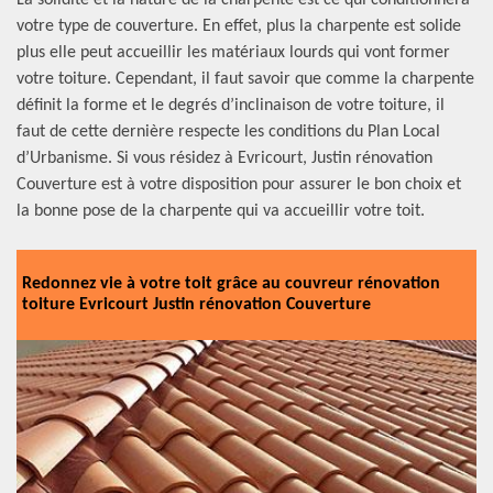
La solidité et la nature de la charpente est ce qui conditionnera
votre type de couverture. En effet, plus la charpente est solide
plus elle peut accueillir les matériaux lourds qui vont former
votre toiture. Cependant, il faut savoir que comme la charpente
définit la forme et le degrés d’inclinaison de votre toiture, il
faut de cette dernière respecte les conditions du Plan Local
d’Urbanisme. Si vous résidez à Evricourt, Justin rénovation
Couverture est à votre disposition pour assurer le bon choix et
la bonne pose de la charpente qui va accueillir votre toit.
Redonnez vie à votre toit grâce au couvreur rénovation
toiture Evricourt Justin rénovation Couverture