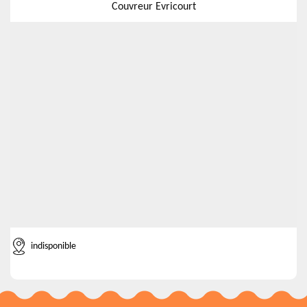
Couvreur Evricourt
indisponible