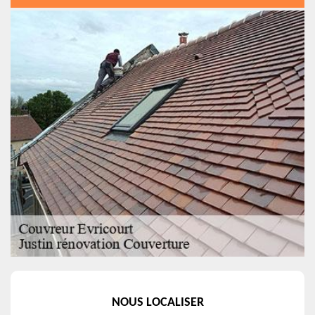
NOUS LOCALISER