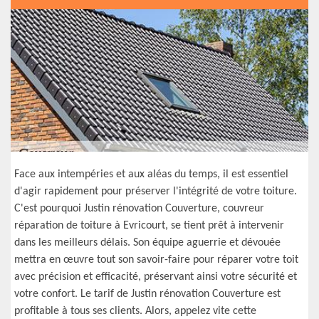
Face aux intempéries et aux aléas du temps, il est essentiel
d'agir rapidement pour préserver l'intégrité de votre toiture.
C'est pourquoi Justin rénovation Couverture, couvreur
réparation de toiture à Evricourt, se tient prêt à intervenir
dans les meilleurs délais. Son équipe aguerrie et dévouée
mettra en œuvre tout son savoir-faire pour réparer votre toit
avec précision et efficacité, préservant ainsi votre sécurité et
votre confort. Le tarif de Justin rénovation Couverture est
profitable à tous ses clients. Alors, appelez vite cette