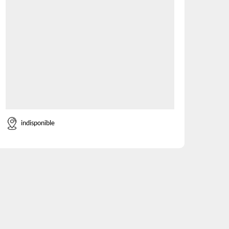
indisponible