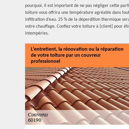
pourquoi, il est important de ne pas négliger cette par
toiture vous offrira une température agréable dans tou
infiltration d’eau. 25 % de la déperdition thermique s
votre chauffage. Confiez votre toiture à {client] pour ê
intempéries.
L’entretient, la rénovation ou la réparation
de votre toiture par un couvreur
professionnel