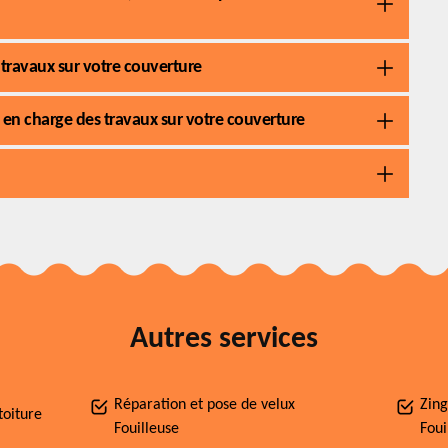
 travaux sur votre couverture
 en charge des travaux sur votre couverture
Autres services
Réparation et pose de velux
Zing
toiture
Fouilleuse
Foui