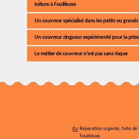
toiture à Fouilleuse
Un couvreur spécialisé dans les petits ou grands
Un couvreur zingueur expérimenté pour la prise
Le métier de couvreur n’est pas sans risque
Réparation urgente, fuite de 
Fouilleuse