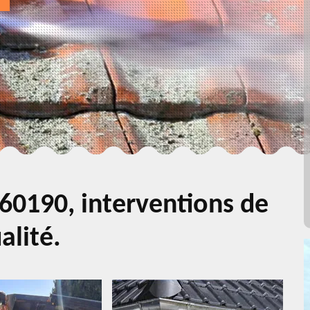
60190, interventions de
alité.