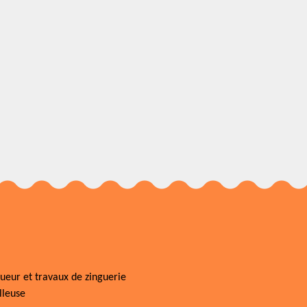
ueur et travaux de zinguerie
lleuse