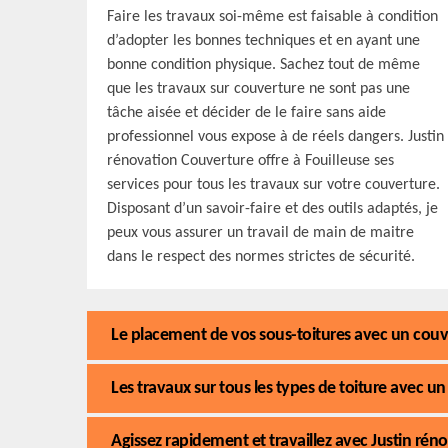
Faire les travaux soi-même est faisable à condition
d’adopter les bonnes techniques et en ayant une
bonne condition physique. Sachez tout de même
que les travaux sur couverture ne sont pas une
tâche aisée et décider de le faire sans aide
professionnel vous expose à de réels dangers. Justin
rénovation Couverture offre à Fouilleuse ses
services pour tous les travaux sur votre couverture.
Disposant d’un savoir-faire et des outils adaptés, je
peux vous assurer un travail de main de maitre
dans le respect des normes strictes de sécurité.
Le placement de vos sous-toitures avec un couvr
Les travaux sur tous les types de toiture avec un
Agissez rapidement et travaillez avec Justin ré