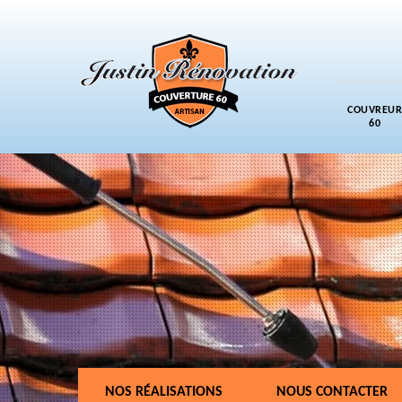
COUVREUR
60
NOS RÉALISATIONS
NOUS CONTACTER