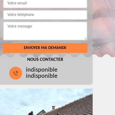
NOUS CONTACTER
indisponible
indisponible