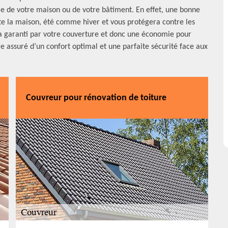
tie de votre maison ou de votre bâtiment. En effet, une bonne
te la maison, été comme hiver et vous protégera contre les
era garanti par votre couverture et donc une économie pour
tre assuré d’un confort optimal et une parfaite sécurité face aux
Couvreur pour rénovation de toiture