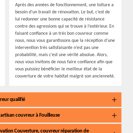
Après des années de fonctionnement, une toiture a
besoin d’un travail de rénovation. Le but, c’est de
lui redonner une bonne capacité de résistance
contre des agressions qui se trouve à l’extérieur. En
faisant confiance à un très bon couvreur comme
nous, nous vous garantissons que la réception d’une
intervention très satisfaisante n’est pas une
probabilité, mais c’est une vérité absolue. Alors,
nous vous invitons de nous faire confiance afin que
vous puissiez bénéficier le meilleur état de la
couverture de votre habitat malgré son ancienneté.
eur qualifié
 artisan couvreur à Fouilleuse
novation Couverture, couvreur réparation de