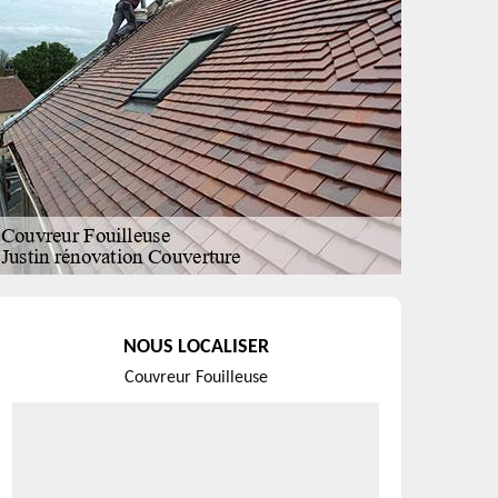
NOUS LOCALISER
Couvreur Fouilleuse