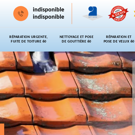
indisponible
indisponible
RÉPARATION URGENTE,
NETTOYAGE ET POSE
RÉPARATION ET
FUITE DE TOITURE 60
DE GOUTTIÈRE 60
POSE DE VELUX 60