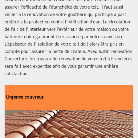
Pour la rénovation de la couverture de votre habitat il faut
assurer l’efficacité de l’étanchéité de votre toit. Il faut aussi
veiller à la rénovation de votre gouttière qui participe à part
entière a la protection contre l’infiltration d’eau. La circulation
de l’air de l’intérieur vers l’extérieur de votre maison ou votre
bâtiment doit également être assurée par votre couverture.
L’épaisseur de l’isolation de votre toit doit alors être pris en
compte pour assurer la perte de chaleur. Avec Justin rénovation
Couverture, les travaux de rénovation de votre toit à Francieres
sera fait avec expertise afin de vous garantir une entière
satisfaction.
Urgence couvreur