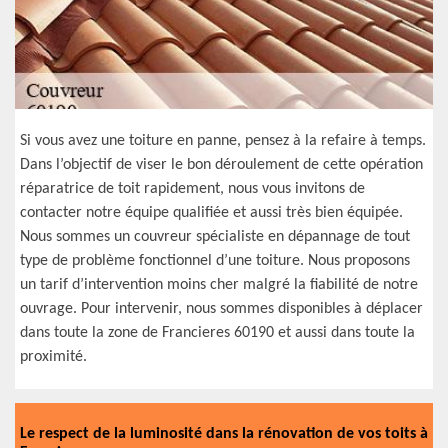
Si vous avez une toiture en panne, pensez à la refaire à temps.
Dans l’objectif de viser le bon déroulement de cette opération
réparatrice de toit rapidement, nous vous invitons de
contacter notre équipe qualifiée et aussi très bien équipée.
Nous sommes un couvreur spécialiste en dépannage de tout
type de problème fonctionnel d’une toiture. Nous proposons
un tarif d’intervention moins cher malgré la fiabilité de notre
ouvrage. Pour intervenir, nous sommes disponibles à déplacer
dans toute la zone de Francieres 60190 et aussi dans toute la
proximité.
Le respect de la luminosité dans la rénovation de vos toits à