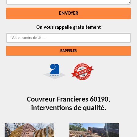
On vous rappelle gratuitement
Couvreur Francieres 60190,
interventions de qualité.