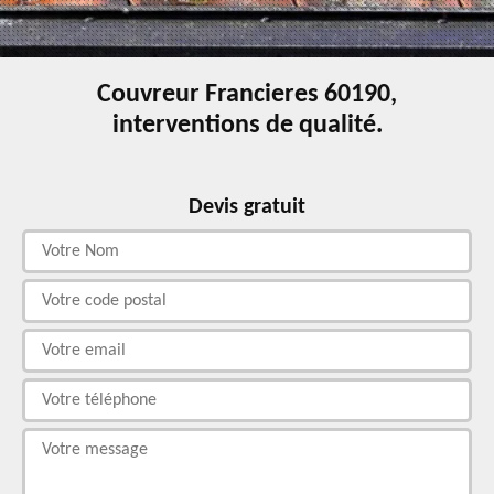
Couvreur Francieres 60190,
interventions de qualité.
Devis gratuit