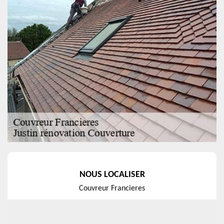
NOUS LOCALISER
Couvreur Francieres