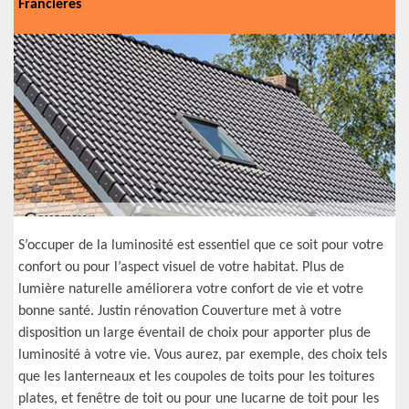
Francieres
S’occuper de la luminosité est essentiel que ce soit pour votre
confort ou pour l’aspect visuel de votre habitat. Plus de
lumière naturelle améliorera votre confort de vie et votre
bonne santé. Justin rénovation Couverture met à votre
disposition un large éventail de choix pour apporter plus de
luminosité à votre vie. Vous aurez, par exemple, des choix tels
que les lanterneaux et les coupoles de toits pour les toitures
plates, et fenêtre de toit ou pour une lucarne de toit pour les