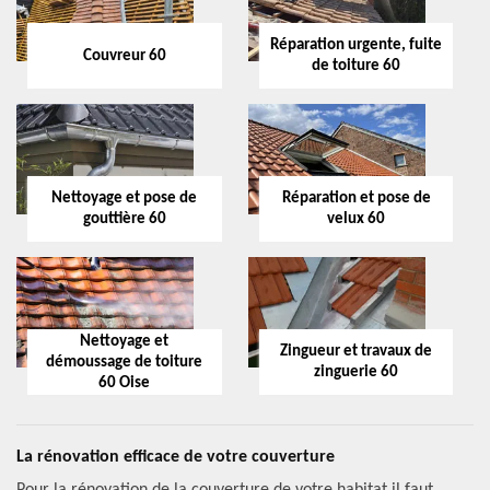
Réparation urgente, fuite
Couvreur 60
de toiture 60
Nettoyage et pose de
Réparation et pose de
gouttière 60
velux 60
Nettoyage et
Zingueur et travaux de
démoussage de toiture
zinguerie 60
60 Oise
La rénovation efficace de votre couverture