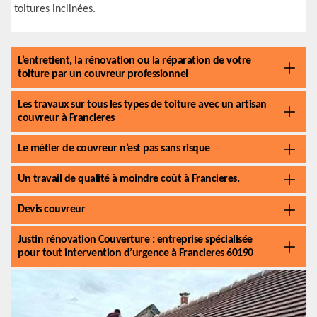
toitures inclinées.
L’entretient, la rénovation ou la réparation de votre
toiture par un couvreur professionnel
Les travaux sur tous les types de toiture avec un artisan
couvreur à Francieres
Le métier de couvreur n’est pas sans risque
Un travail de qualité à moindre coût à Francieres.
Devis couvreur
Justin rénovation Couverture : entreprise spécialisée
pour tout intervention d’urgence à Francieres 60190