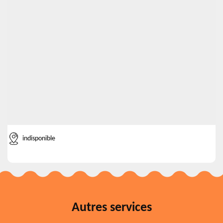
indisponible
Autres services