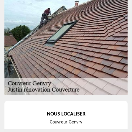
NOUS LOCALISER
Couvreur Genvry