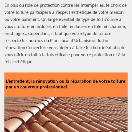
En plus du rôle de protection contre les intempéries, le choix de
votre toiture participera à l’aspect esthétique de votre maison
ou votre bâtiment. Un large éventail de type de toit s’ouvre à
vous : toiture en ardoise, en tuile, en lauze, en tôle, en chaume,
en shingle… Cependant, il faut que votre type de toiture
respecte les normes du Plan Local d’Urbanisme. Justin
rénovation Couverture vous aidera à faire le choix idéal afin de
vous offrir un toit à la fois efficace pour votre protection et à la
fois esthétique.
L’entretient, la rénovation ou la réparation de votre toiture
par un couvreur professionnel