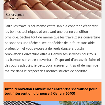
Faire les travaux soi-même est faisable à condition d’adopter
les bonnes techniques et en ayant une bonne condition
physique. Sachez tout de même que les travaux sur couverture
ne sont pas une tâche aisée et décider de le faire sans aide
professionnel vous expose à de réels dangers. Justin
rénovation Couverture offre à Genvry ses services pour tous
les travaux sur votre couverture. Disposant d’un savoir-faire et
des outils adaptés, je peux vous assurer un travail de main de
maitre dans le respect des normes strictes de sécurité.
Justin rénovation Couverture : entreprise spécialisée pour
tout intervention d’urgence à Genvry 60400