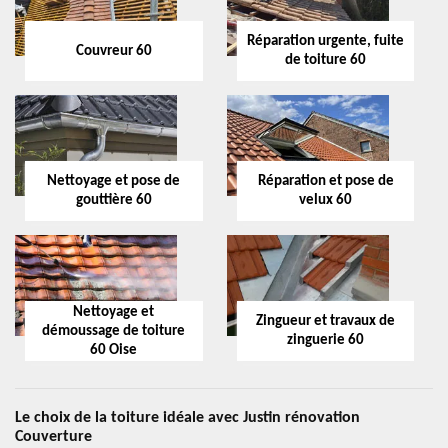
Réparation urgente, fuite
Couvreur 60
de toiture 60
Nettoyage et pose de
Réparation et pose de
gouttière 60
velux 60
Nettoyage et
Zingueur et travaux de
démoussage de toiture
zinguerie 60
60 Oise
Le choix de la toiture idéale avec Justin rénovation
Couverture