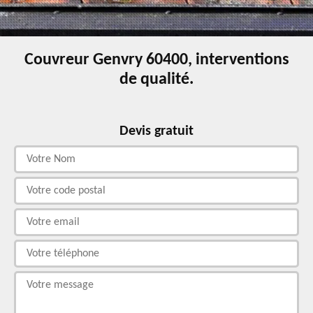
Couvreur Genvry 60400, interventions
de qualité.
Devis gratuit