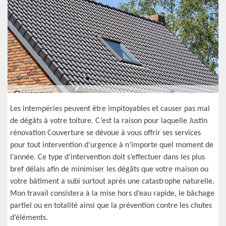
Les intempéries peuvent être impitoyables et causer pas mal
de dégâts à votre toiture. C’est la raison pour laquelle Justin
rénovation Couverture se dévoue à vous offrir ses services
pour tout intervention d’urgence à n’importe quel moment de
l’année. Ce type d’intervention doit s’effectuer dans les plus
bref délais afin de minimiser les dégâts que votre maison ou
votre bâtiment a subi surtout après une catastrophe naturelle.
Mon travail consistera à la mise hors d’eau rapide, le bâchage
partiel ou en totalité ainsi que la prévention contre les chutes
d’éléments.