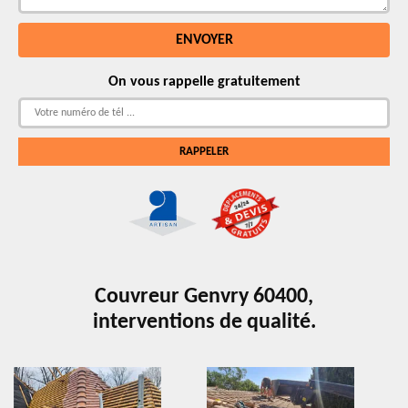
On vous rappelle gratuitement
Couvreur Genvry 60400,
interventions de qualité.