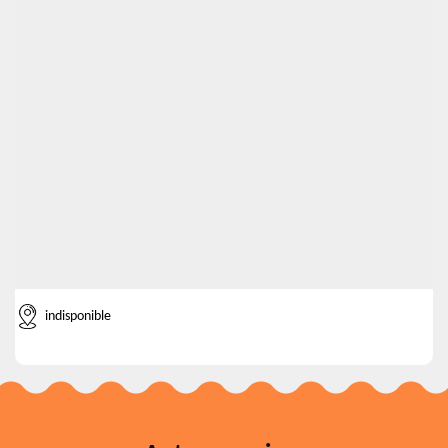
indisponible