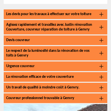
Les devis pour les travaux à effectuer sur votre toiture
Agissez rapidement et travaillez avec Justin rénovation
Couverture, couvreur réparation de toiture à Genvry
Devis couvreur
Le respect de la luminosité dans la rénovation de vos
toits à Genvry
Urgence couvreur
La rénovation efficace de votre couverture
Un travail de qualité à moindre coût à Genvry.
Couvreur professionnel trouvable à Genvry