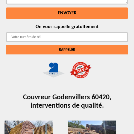
On vous rappelle gratuitement
Couvreur Godenvillers 60420,
interventions de qualité.