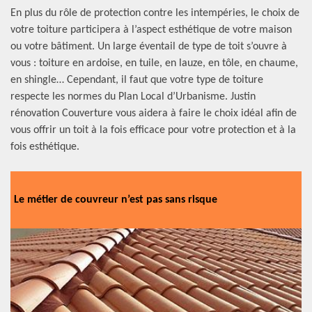
En plus du rôle de protection contre les intempéries, le choix de
votre toiture participera à l’aspect esthétique de votre maison
ou votre bâtiment. Un large éventail de type de toit s’ouvre à
vous : toiture en ardoise, en tuile, en lauze, en tôle, en chaume,
en shingle… Cependant, il faut que votre type de toiture
respecte les normes du Plan Local d’Urbanisme. Justin
rénovation Couverture vous aidera à faire le choix idéal afin de
vous offrir un toit à la fois efficace pour votre protection et à la
fois esthétique.
Le métier de couvreur n’est pas sans risque