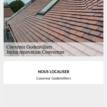
NOUS LOCALISER
Couvreur Godenvillers