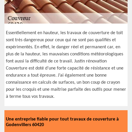
Essentiellement en hauteur, les travaux de couverture de toit
sont très dangereux pour ceux qui ne sont pas qualifiés et
expérimentés. En effet, le danger réel et permanent car, en
plus de la hauteur, les mauvaises conditions météorologiques
font aussi la difficulté de ce travail. Justin rénovation
Couverture est doté d’une forte capacité de résistance et une
endurance a tout épreuve. J’ai également une bonne
connaissance en calculs de surfaces, un bon coup de crayon
pour les croquis et une maitrise parfaite des outils pour mener
à terme tous vos travaux.
Une entreprise fiable pour tout travaux de couverture à
Godenvillers 60420