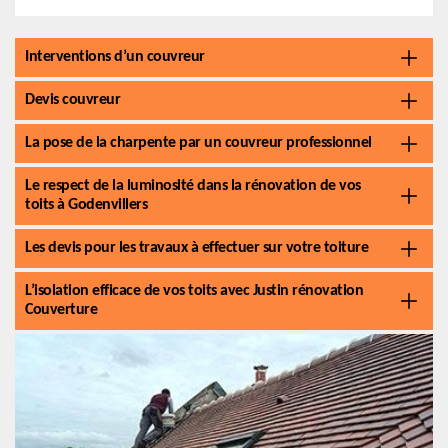
Interventions d’un couvreur
Devis couvreur
La pose de la charpente par un couvreur professionnel
Le respect de la luminosité dans la rénovation de vos
toits à Godenvillers
Les devis pour les travaux à effectuer sur votre toiture
L’isolation efficace de vos toits avec Justin rénovation
Couverture