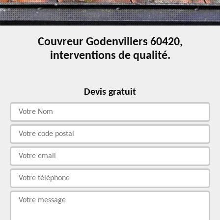
Couvreur Godenvillers 60420,
interventions de qualité.
Devis gratuit