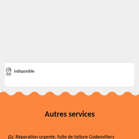
indisponible
Autres services
Réparation urgente, fuite de toiture Godenvillers