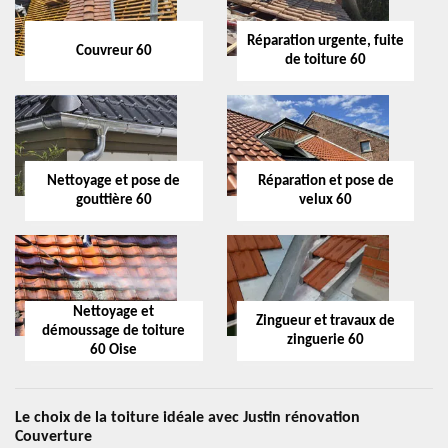
Réparation urgente, fuite
Couvreur 60
de toiture 60
Nettoyage et pose de
Réparation et pose de
gouttière 60
velux 60
Nettoyage et
Zingueur et travaux de
démoussage de toiture
zinguerie 60
60 Oise
Le choix de la toiture idéale avec Justin rénovation
Couverture