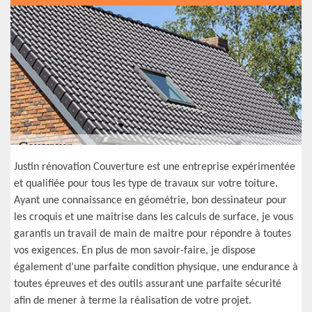
Justin rénovation Couverture est une entreprise expérimentée
et qualifiée pour tous les type de travaux sur votre toiture.
Ayant une connaissance en géométrie, bon dessinateur pour
les croquis et une maitrise dans les calculs de surface, je vous
garantis un travail de main de maitre pour répondre à toutes
vos exigences. En plus de mon savoir-faire, je dispose
également d’une parfaite condition physique, une endurance à
toutes épreuves et des outils assurant une parfaite sécurité
afin de mener à terme la réalisation de votre projet.