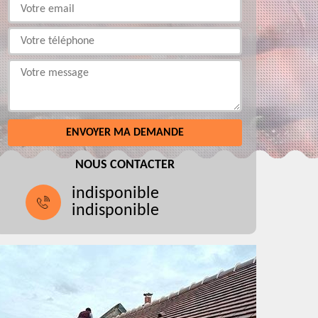
NOUS CONTACTER
indisponible
indisponible