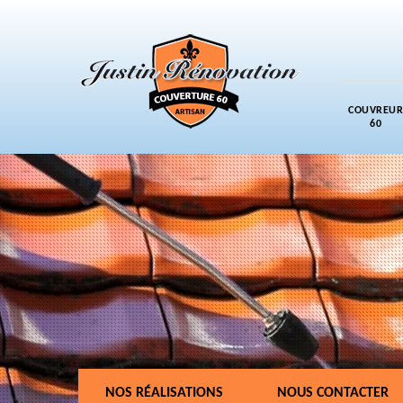
COUVREUR
60
NOS RÉALISATIONS
NOUS CONTACTER