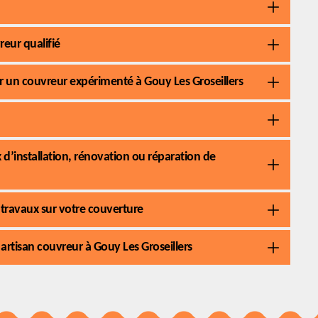
eur qualifié
par un couvreur expérimenté à Gouy Les Groseillers
 d’installation, rénovation ou réparation de
 travaux sur votre couverture
 artisan couvreur à Gouy Les Groseillers