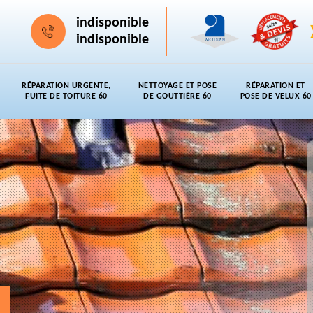
indisponible
indisponible
RÉPARATION URGENTE,
NETTOYAGE ET POSE
RÉPARATION ET
FUITE DE TOITURE 60
DE GOUTTIÈRE 60
POSE DE VELUX 60