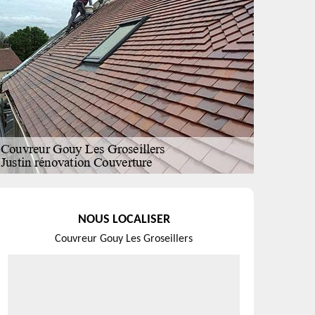
NOUS LOCALISER
Couvreur Gouy Les Groseillers