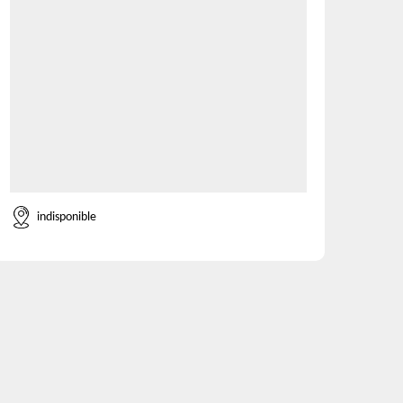
indisponible