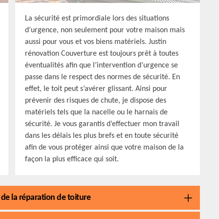
La sécurité est primordiale lors des situations
d’urgence, non seulement pour votre maison mais
aussi pour vous et vos biens matériels. Justin
rénovation Couverture est toujours prêt à toutes
éventualités afin que l’intervention d’urgence se
passe dans le respect des normes de sécurité. En
effet, le toit peut s’avérer glissant. Ainsi pour
prévenir des risques de chute, je dispose des
matériels tels que la nacelle ou le harnais de
sécurité. Je vous garantis d’effectuer mon travail
dans les délais les plus brefs et en toute sécurité
afin de vous protéger ainsi que votre maison de la
façon la plus efficace qui soit.
de la réparation de toiture