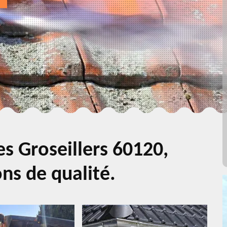
s Groseillers 60120,
ns de qualité.