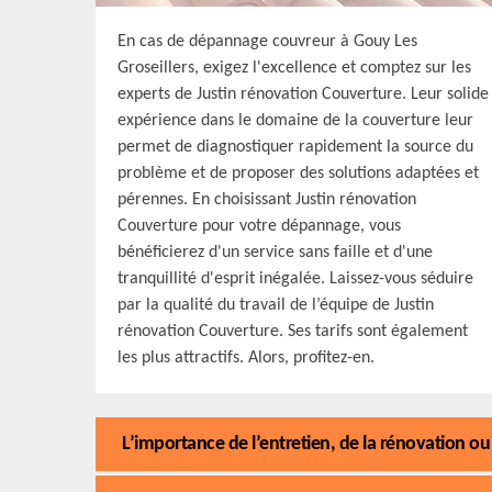
En cas de dépannage couvreur à Gouy Les
Groseillers, exigez l'excellence et comptez sur les
experts de Justin rénovation Couverture. Leur solide
expérience dans le domaine de la couverture leur
permet de diagnostiquer rapidement la source du
problème et de proposer des solutions adaptées et
pérennes. En choisissant Justin rénovation
Couverture pour votre dépannage, vous
bénéficierez d'un service sans faille et d'une
tranquillité d'esprit inégalée. Laissez-vous séduire
par la qualité du travail de l’équipe de Justin
rénovation Couverture. Ses tarifs sont également
les plus attractifs. Alors, profitez-en.
L’importance de l’entretien, de la rénovation ou 