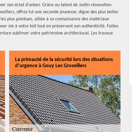
ver son éclat d'antan. Grâce au talent de Justin rénovation
eillers, offrez-lui une seconde jeunesse, digne des plus belles
les plus pointues, alliée à sa connaissance des matériaux
er vie à votre toit tout en préservant son authenticité. Faites
verture sublimer votre patrimoine architectural. Les travaux
La primauté de la sécurité lors des situations
d’urgence à Gouy Les Groseillers