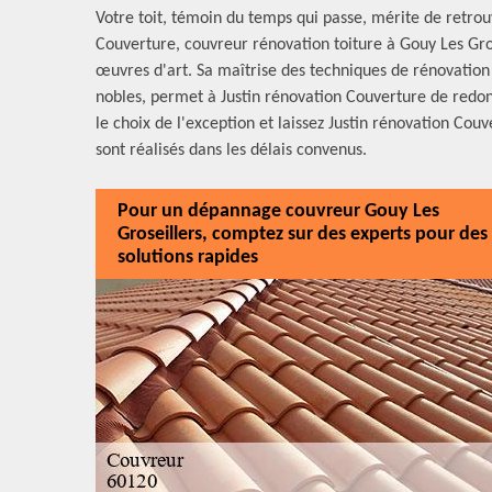
Votre toit, témoin du temps qui passe, mérite de retrou
Couverture, couvreur rénovation toiture à Gouy Les Gros
œuvres d'art. Sa maîtrise des techniques de rénovation 
nobles, permet à Justin rénovation Couverture de redonn
le choix de l'exception et laissez Justin rénovation Cou
sont réalisés dans les délais convenus.
Pour un dépannage couvreur Gouy Les
Groseillers, comptez sur des experts pour des
solutions rapides