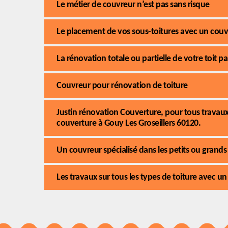
Le métier de couvreur n’est pas sans risque
Le placement de vos sous-toitures avec un couvr
La rénovation totale ou partielle de votre toit 
Couvreur pour rénovation de toiture
Justin rénovation Couverture, pour tous travaux
couverture à Gouy Les Groseillers 60120.
Un couvreur spécialisé dans les petits ou grands
Les travaux sur tous les types de toiture avec un