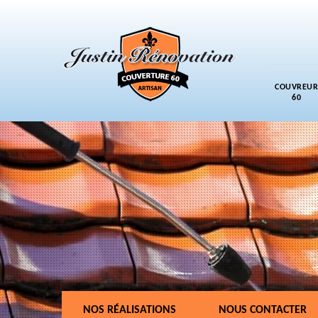
COUVREUR
60
NOS RÉALISATIONS
NOUS CONTACTER