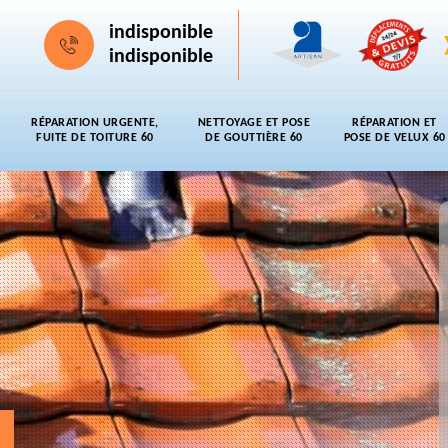
indisponible
indisponible
RÉPARATION URGENTE,
NETTOYAGE ET POSE
RÉPARATION ET
FUITE DE TOITURE 60
DE GOUTTIÈRE 60
POSE DE VELUX 60