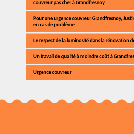
couvreur pas cher à Grandfresnoy
Pour une urgence couvreur Grandfresnoy, Justi
en cas de problème
Le respect de la luminosité dans la rénovation d
Un travail de qualité à moindre coût à Grandfre
Urgence couvreur