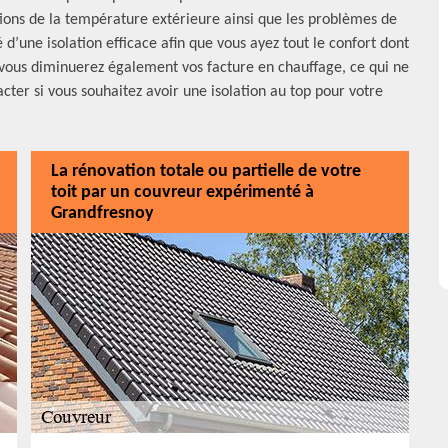
tions de la température extérieure ainsi que les problèmes de
d’une isolation efficace afin que vous ayez tout le confort dont
 vous diminuerez également vos facture en chauffage, ce qui ne
cter si vous souhaitez avoir une isolation au top pour votre
La rénovation totale ou partielle de votre
toit par un couvreur expérimenté à
Grandfresnoy