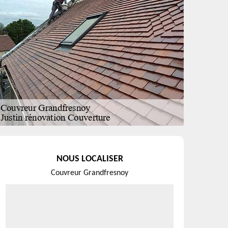
NOUS LOCALISER
Couvreur Grandfresnoy