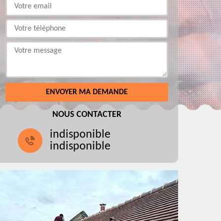
NOUS CONTACTER
indisponible
indisponible