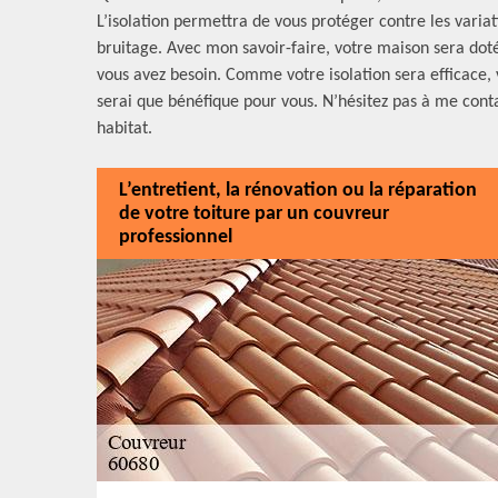
L’isolation permettra de vous protéger contre les varia
bruitage. Avec mon savoir-faire, votre maison sera doté 
vous avez besoin. Comme votre isolation sera efficace,
serai que bénéfique pour vous. N’hésitez pas à me conta
habitat.
L’entretient, la rénovation ou la réparation
de votre toiture par un couvreur
professionnel