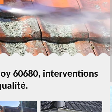
oy 60680, interventions
ualité.