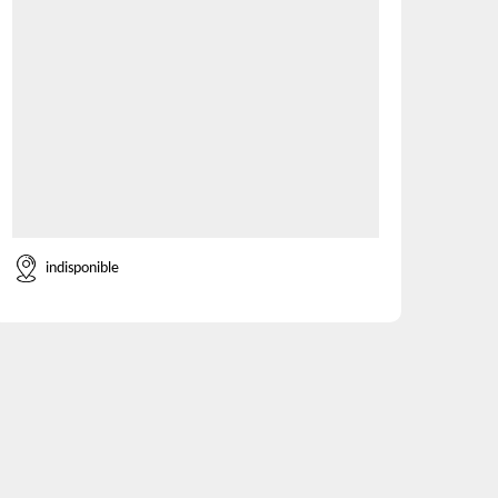
indisponible