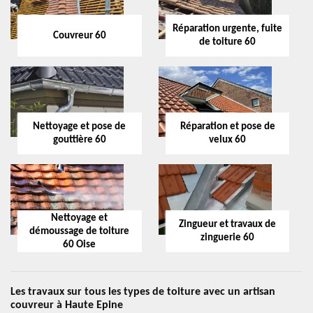
Réparation urgente, fuite
Couvreur 60
de toiture 60
Nettoyage et pose de
Réparation et pose de
gouttière 60
velux 60
Nettoyage et
Zingueur et travaux de
démoussage de toiture
zinguerie 60
60 Oise
Les travaux sur tous les types de toiture avec un artisan
couvreur à Haute Epine