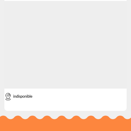
indisponible