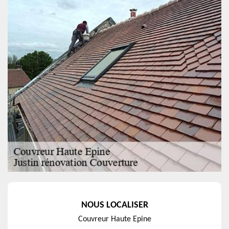
NOUS LOCALISER
Couvreur Haute Epine