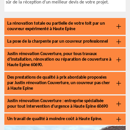
sûr de la réception d’un meilleur devis de votre projet.
La rénovation totale ou partielle de votre toit par un
couvreur expérimenté à Haute Epine
La pose de la charpente par un couvreur professionnel
Justin rénovation Couverture, pour tous travaux
d’installation, rénovation ou réparation de couverture à
Haute Epine 60690.
Des prestations de qualité à prix abordable proposées
par Justin rénovation Couverture, un couvreur pas cher
à Haute Epine
Justin rénovation Couverture : entreprise spécialisée
pour tout intervention d’urgence à Haute Epine 60690
Un travail de qualité à moindre coût à Haute Epine.