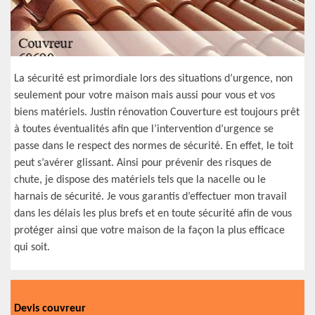
La sécurité est primordiale lors des situations d’urgence, non
seulement pour votre maison mais aussi pour vous et vos
biens matériels. Justin rénovation Couverture est toujours prêt
à toutes éventualités afin que l’intervention d’urgence se
passe dans le respect des normes de sécurité. En effet, le toit
peut s’avérer glissant. Ainsi pour prévenir des risques de
chute, je dispose des matériels tels que la nacelle ou le
harnais de sécurité. Je vous garantis d’effectuer mon travail
dans les délais les plus brefs et en toute sécurité afin de vous
protéger ainsi que votre maison de la façon la plus efficace
qui soit.
Devis couvreur