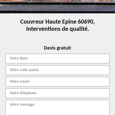
Couvreur Haute Epine 60690,
interventions de qualité.
Devis gratuit