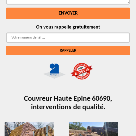
On vous rappelle gratuitement
Couvreur Haute Epine 60690,
interventions de qualité.