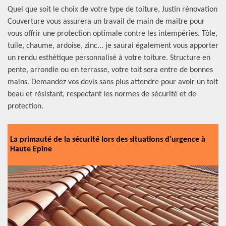
Quel que soit le choix de votre type de toiture, Justin rénovation
Couverture vous assurera un travail de main de maitre pour
vous offrir une protection optimale contre les intempéries. Tôle,
tuile, chaume, ardoise, zinc... je saurai également vous apporter
un rendu esthétique personnalisé à votre toiture. Structure en
pente, arrondie ou en terrasse, votre toit sera entre de bonnes
mains. Demandez vos devis sans plus attendre pour avoir un toit
beau et résistant, respectant les normes de sécurité et de
protection.
La primauté de la sécurité lors des situations d’urgence à
Haute Epine