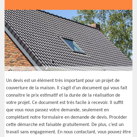
Un devis est un élément très important pour un projet de
couverture de la maison. Il s’agit d’un document qui vous fait
connaitre le prix estimatif et la durée de la réalisation de
votre projet. Ce document est très facile à recevoir. Il suffit
que vous nous passez votre demande, seulement en
complétant notre formulaire en demande de devis. Procéder
cette démarche est faisable gratuitement. De plus, c’est un
travail sans engagement. En nous contactant, vous pouvez être