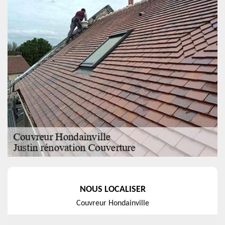
NOUS LOCALISER
Couvreur Hondainville