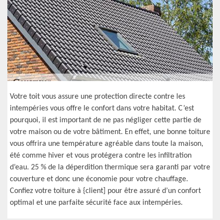
Votre toit vous assure une protection directe contre les
intempéries vous offre le confort dans votre habitat. C’est
pourquoi, il est important de ne pas négliger cette partie de
votre maison ou de votre bâtiment. En effet, une bonne toiture
vous offrira une température agréable dans toute la maison,
été comme hiver et vous protégera contre les infiltration
d’eau. 25 % de la déperdition thermique sera garanti par votre
couverture et donc une économie pour votre chauffage.
Confiez votre toiture à {client] pour être assuré d’un confort
optimal et une parfaite sécurité face aux intempéries.