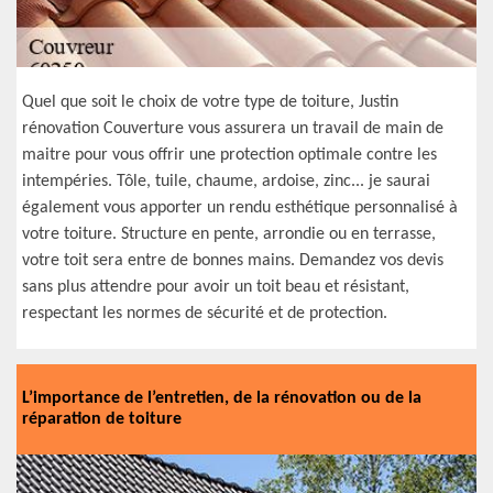
Quel que soit le choix de votre type de toiture, Justin
rénovation Couverture vous assurera un travail de main de
maitre pour vous offrir une protection optimale contre les
intempéries. Tôle, tuile, chaume, ardoise, zinc... je saurai
également vous apporter un rendu esthétique personnalisé à
votre toiture. Structure en pente, arrondie ou en terrasse,
votre toit sera entre de bonnes mains. Demandez vos devis
sans plus attendre pour avoir un toit beau et résistant,
respectant les normes de sécurité et de protection.
L’importance de l’entretien, de la rénovation ou de la
réparation de toiture