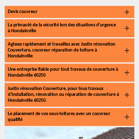
Devis couvreur
La primauté de la sécurité lors des situations d’urgence
à Hondainville
Agissez rapidement et travaillez avec Justin rénovation
Couverture, couvreur réparation de toiture à
Hondainville
Une entreprise fiable pour tout travaux de couverture à
Hondainville 60250
Justin rénovation Couverture, pour tous travaux
d’installation, rénovation ou réparation de couverture à
Hondainville 60250.
Le placement de vos sous-toitures avec un couvreur
qualifié