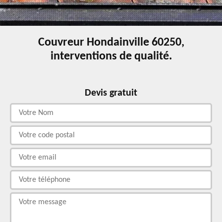
Couvreur Hondainville 60250,
interventions de qualité.
Devis gratuit