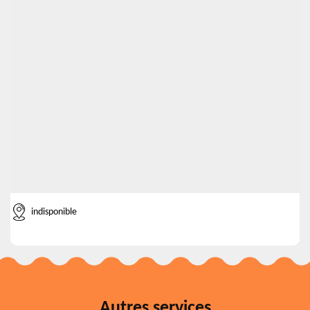
indisponible
Autres services