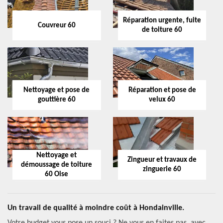
Réparation urgente, fuite
Couvreur 60
de toiture 60
Nettoyage et pose de
Réparation et pose de
gouttière 60
velux 60
Nettoyage et
Zingueur et travaux de
démoussage de toiture
zinguerie 60
60 Oise
Un travail de qualité à moindre coût à Hondainville.