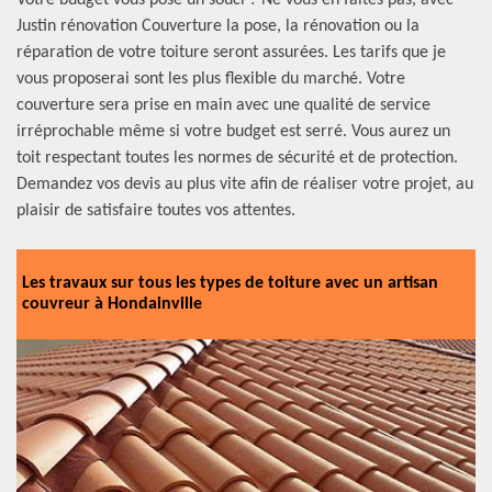
Votre budget vous pose un souci ? Ne vous en faites pas, avec
Justin rénovation Couverture la pose, la rénovation ou la
réparation de votre toiture seront assurées. Les tarifs que je
vous proposerai sont les plus flexible du marché. Votre
couverture sera prise en main avec une qualité de service
irréprochable même si votre budget est serré. Vous aurez un
toit respectant toutes les normes de sécurité et de protection.
Demandez vos devis au plus vite afin de réaliser votre projet, au
plaisir de satisfaire toutes vos attentes.
Les travaux sur tous les types de toiture avec un artisan
couvreur à Hondainville