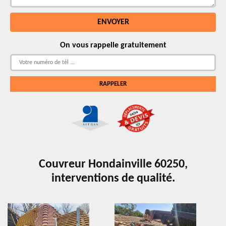
On vous rappelle gratuitement
Couvreur Hondainville 60250,
interventions de qualité.