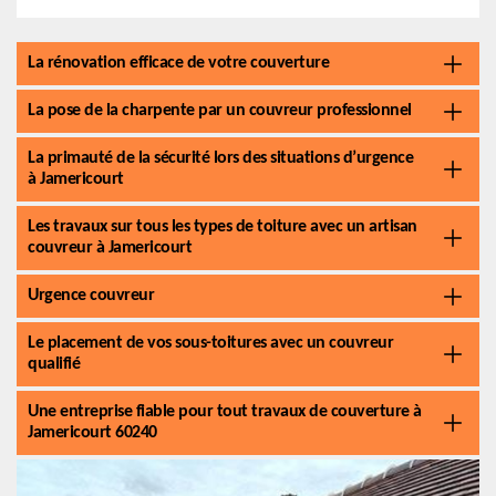
La rénovation efficace de votre couverture
La pose de la charpente par un couvreur professionnel
La primauté de la sécurité lors des situations d’urgence
à Jamericourt
Les travaux sur tous les types de toiture avec un artisan
couvreur à Jamericourt
Urgence couvreur
Le placement de vos sous-toitures avec un couvreur
qualifié
Une entreprise fiable pour tout travaux de couverture à
Jamericourt 60240