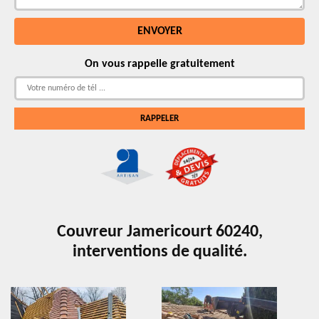
On vous rappelle gratuitement
Couvreur Jamericourt 60240,
interventions de qualité.