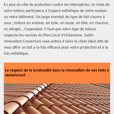
En plus du rôle de protection contre les intempéries, le choix de
votre toiture participera à l’aspect esthétique de votre maison
ou votre bâtiment. Un large éventail de type de toit s’ouvre à
vous : toiture en ardoise, en tuile, en lauze, en tôle, en chaume,
en shingle… Cependant, il faut que votre type de toiture
respecte les normes du Plan Local d’Urbanisme. Justin
rénovation Couverture vous aidera à faire le choix idéal afin de
vous offrir un toit à la fois efficace pour votre protection et à la
fois esthétique.
Le respect de la luminosité dans la rénovation de vos toits à
Jamericourt