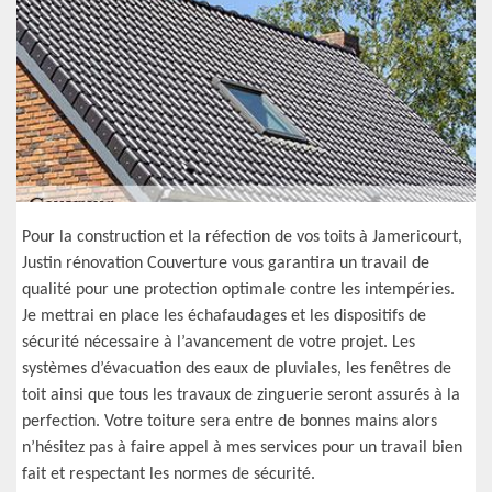
Pour la construction et la réfection de vos toits à Jamericourt,
Justin rénovation Couverture vous garantira un travail de
qualité pour une protection optimale contre les intempéries.
Je mettrai en place les échafaudages et les dispositifs de
sécurité nécessaire à l’avancement de votre projet. Les
systèmes d’évacuation des eaux de pluviales, les fenêtres de
toit ainsi que tous les travaux de zinguerie seront assurés à la
perfection. Votre toiture sera entre de bonnes mains alors
n’hésitez pas à faire appel à mes services pour un travail bien
fait et respectant les normes de sécurité.