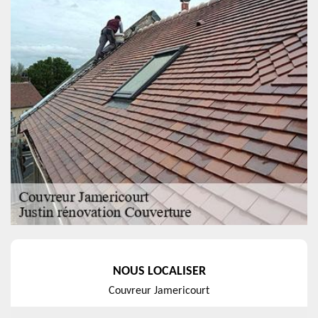
NOUS LOCALISER
Couvreur Jamericourt