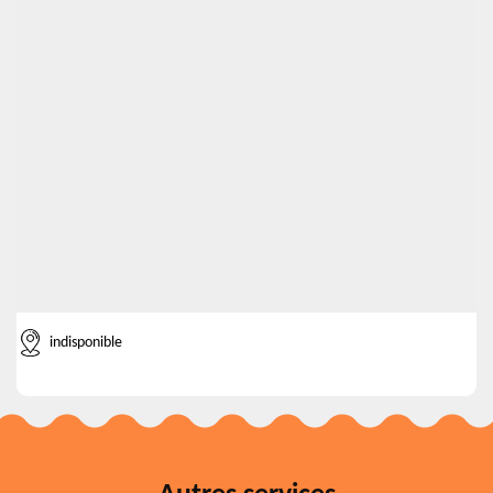
indisponible