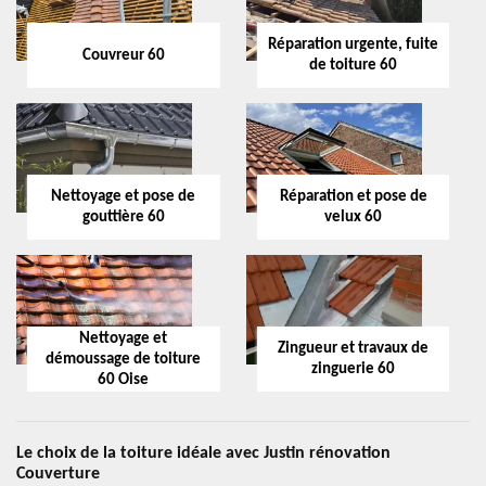
Réparation urgente, fuite
Couvreur 60
de toiture 60
Nettoyage et pose de
Réparation et pose de
gouttière 60
velux 60
Nettoyage et
Zingueur et travaux de
démoussage de toiture
zinguerie 60
60 Oise
Le choix de la toiture idéale avec Justin rénovation
Couverture