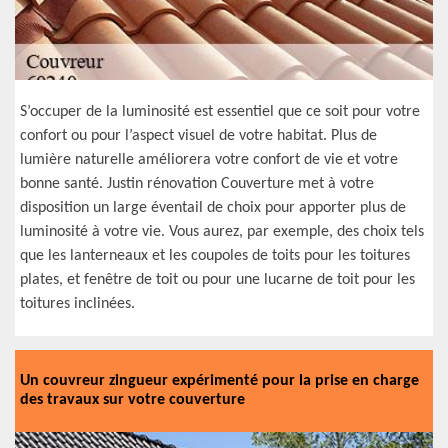
S’occuper de la luminosité est essentiel que ce soit pour votre
confort ou pour l’aspect visuel de votre habitat. Plus de
lumière naturelle améliorera votre confort de vie et votre
bonne santé. Justin rénovation Couverture met à votre
disposition un large éventail de choix pour apporter plus de
luminosité à votre vie. Vous aurez, par exemple, des choix tels
que les lanterneaux et les coupoles de toits pour les toitures
plates, et fenêtre de toit ou pour une lucarne de toit pour les
toitures inclinées.
Un couvreur zingueur expérimenté pour la prise en charge
des travaux sur votre couverture