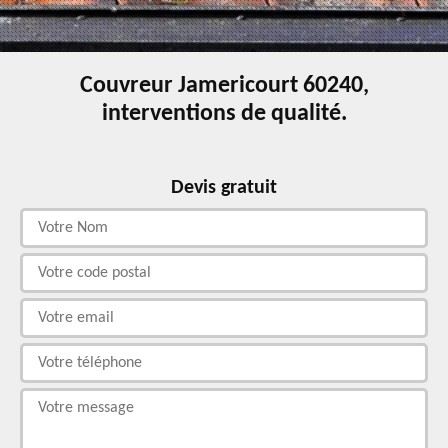
Couvreur Jamericourt 60240,
interventions de qualité.
Devis gratuit