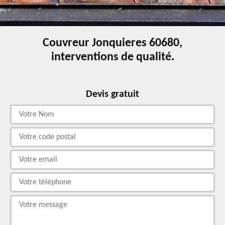
Couvreur Jonquieres 60680,
interventions de qualité.
Devis gratuit