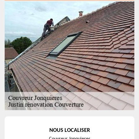
NOUS LOCALISER