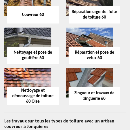
Réparation urgente, fuite
Couvreur 60
de toiture 60
Nettoyage et pose de
Réparation et pose de
gouttière 60
velux 60
Nettoyage et
Zingueur et travaux de
démoussage de toiture
zinguerie 60
60 Oise
Les travaux sur tous les types de toiture avec un artisan
couvreur à Jonquieres