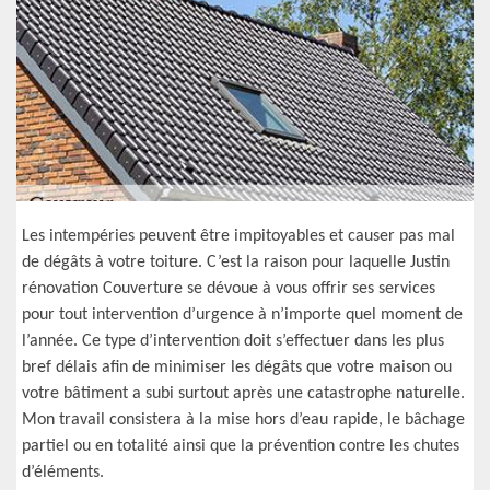
Les intempéries peuvent être impitoyables et causer pas mal
de dégâts à votre toiture. C’est la raison pour laquelle Justin
rénovation Couverture se dévoue à vous offrir ses services
pour tout intervention d’urgence à n’importe quel moment de
l’année. Ce type d’intervention doit s’effectuer dans les plus
bref délais afin de minimiser les dégâts que votre maison ou
votre bâtiment a subi surtout après une catastrophe naturelle.
Mon travail consistera à la mise hors d’eau rapide, le bâchage
partiel ou en totalité ainsi que la prévention contre les chutes
d’éléments.