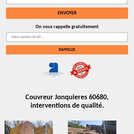
On vous rappelle gratuitement
Couvreur Jonquieres 60680,
interventions de qualité.