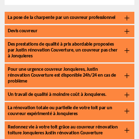
La pose de la charpente par un couvreur professionnel
Devis couvreur
Des prestations de qualité à prix abordable proposées
par Justin rénovation Couverture, un couvreur pas cher
à Jonquieres
Pour une urgence couvreur Jonquieres, Justin
rénovation Couverture est disponible 24h/24 en cas de
problème
Un travail de qualité à moindre coût à Jonquieres.
La rénovation totale ou partielle de votre toit par un
couvreur expérimenté à Jonquieres
Redonnez vie à votre toit grâce au couvreur rénovation
toiture Jonquieres Justin rénovation Couverture