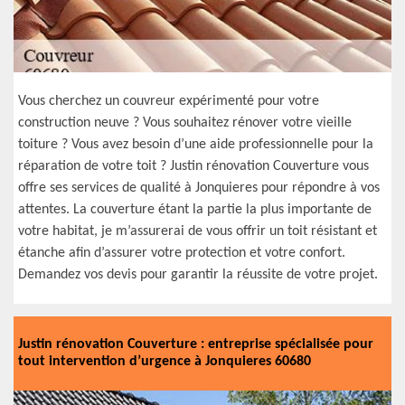
Vous cherchez un couvreur expérimenté pour votre
construction neuve ? Vous souhaitez rénover votre vieille
toiture ? Vous avez besoin d’une aide professionnelle pour la
réparation de votre toit ? Justin rénovation Couverture vous
offre ses services de qualité à Jonquieres pour répondre à vos
attentes. La couverture étant la partie la plus importante de
votre habitat, je m’assurerai de vous offrir un toit résistant et
étanche afin d’assurer votre protection et votre confort.
Demandez vos devis pour garantir la réussite de votre projet.
Justin rénovation Couverture : entreprise spécialisée pour
tout intervention d’urgence à Jonquieres 60680