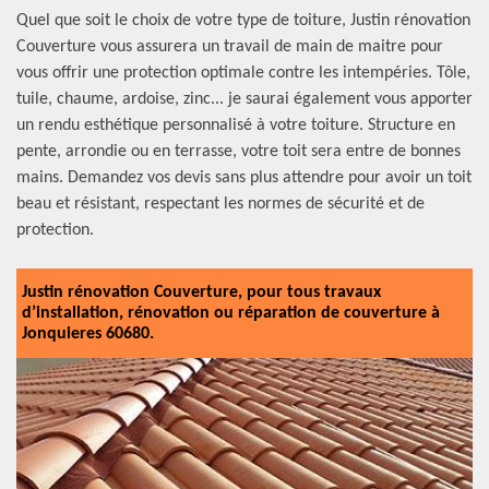
Quel que soit le choix de votre type de toiture, Justin rénovation
Couverture vous assurera un travail de main de maitre pour
vous offrir une protection optimale contre les intempéries. Tôle,
tuile, chaume, ardoise, zinc... je saurai également vous apporter
un rendu esthétique personnalisé à votre toiture. Structure en
pente, arrondie ou en terrasse, votre toit sera entre de bonnes
mains. Demandez vos devis sans plus attendre pour avoir un toit
beau et résistant, respectant les normes de sécurité et de
protection.
Justin rénovation Couverture, pour tous travaux
d’installation, rénovation ou réparation de couverture à
Jonquieres 60680.