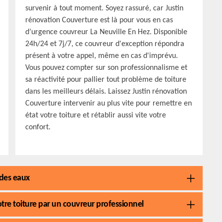
survenir à tout moment. Soyez rassuré, car Justin
rénovation Couverture est là pour vous en cas
d’urgence couvreur La Neuville En Hez. Disponible
24h/24 et 7j/7, ce couvreur d'exception répondra
présent à votre appel, même en cas d'imprévu.
Vous pouvez compter sur son professionnalisme et
sa réactivité pour pallier tout problème de toiture
dans les meilleurs délais. Laissez Justin rénovation
Couverture intervenir au plus vite pour remettre en
état votre toiture et rétablir aussi vite votre
confort.
 des eaux
votre toiture par un couvreur professionnel