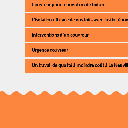
Couvreur pour rénovation de toiture
L’isolation efficace de vos toits avec Justin rén
Interventions d’un couvreur
Urgence couvreur
Un travail de qualité à moindre coût à La Neuvil