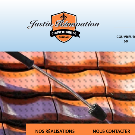
COUVREUR
60
NOS RÉALISATIONS
NOUS CONTACTER