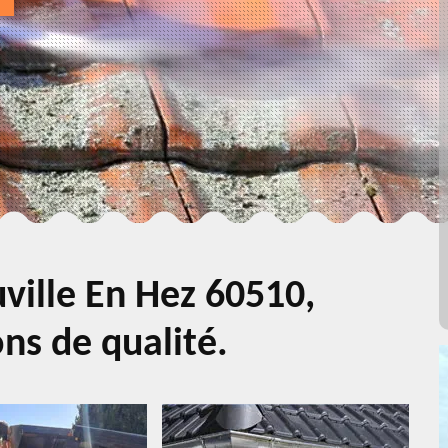
ville En Hez 60510,
ns de qualité.