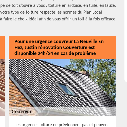
 de toit s’ouvre à vous : toiture en ardoise, en tuile, en lauze,
votre type de toiture respecte les normes du Plan Local
aire le choix idéal afin de vous offrir un toit à la fois efficace
Pour une urgence couvreur La Neuville En
Hez, Justin rénovation Couverture est
disponible 24h/24 en cas de problème
Les urgences toiture ne préviennent pas et peuvent