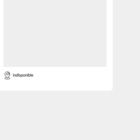
indisponible