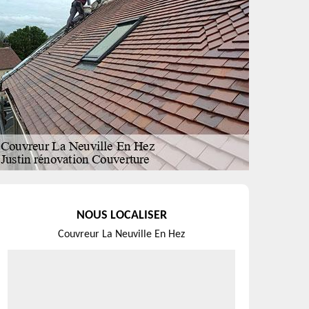
NOUS LOCALISER
Couvreur La Neuville En Hez