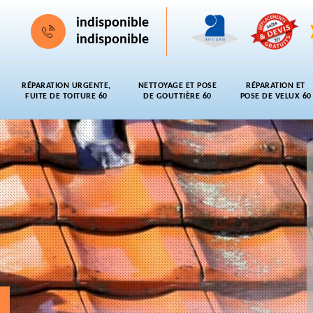
indisponible
indisponible
RÉPARATION URGENTE,
NETTOYAGE ET POSE
RÉPARATION ET
FUITE DE TOITURE 60
DE GOUTTIÈRE 60
POSE DE VELUX 60