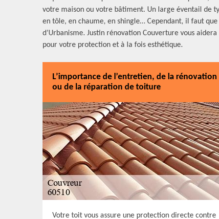
votre maison ou votre bâtiment. Un large éventail de type
en tôle, en chaume, en shingle… Cependant, il faut que 
d’Urbanisme. Justin rénovation Couverture vous aidera à f
pour votre protection et à la fois esthétique.
L’importance de l’entretien, de la rénovation
ou de la réparation de toiture
Votre toit vous assure une protection directe contre