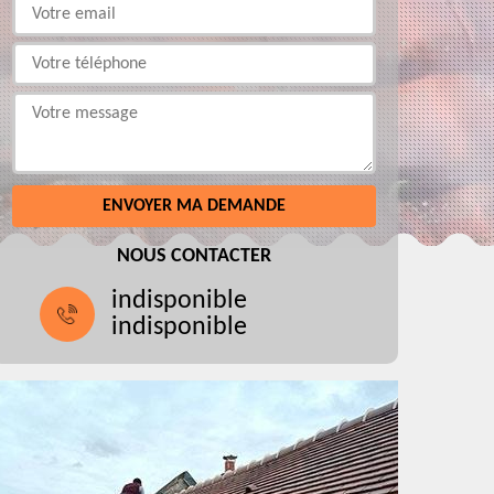
NOUS CONTACTER
indisponible
indisponible