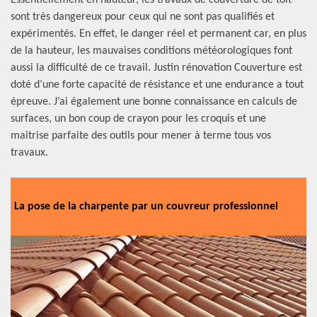
Essentiellement en hauteur, les travaux de couverture de toit
sont très dangereux pour ceux qui ne sont pas qualifiés et
expérimentés. En effet, le danger réel et permanent car, en plus
de la hauteur, les mauvaises conditions météorologiques font
aussi la difficulté de ce travail. Justin rénovation Couverture est
doté d’une forte capacité de résistance et une endurance a tout
épreuve. J’ai également une bonne connaissance en calculs de
surfaces, un bon coup de crayon pour les croquis et une
maitrise parfaite des outils pour mener à terme tous vos
travaux.
La pose de la charpente par un couvreur professionnel