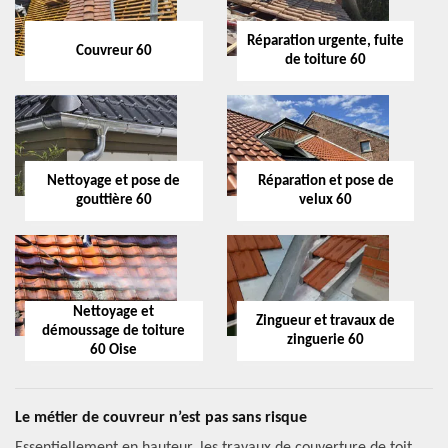
Réparation urgente, fuite
Couvreur 60
de toiture 60
Nettoyage et pose de
Réparation et pose de
gouttière 60
velux 60
Nettoyage et
Zingueur et travaux de
démoussage de toiture
zinguerie 60
60 Oise
Le métier de couvreur n’est pas sans risque