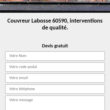
Couvreur Labosse 60590, interventions
de qualité.
Devis gratuit