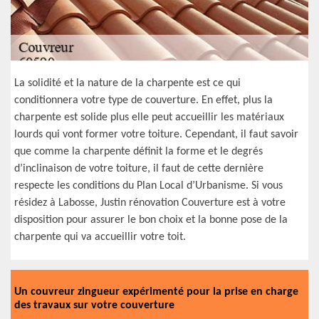
La solidité et la nature de la charpente est ce qui
conditionnera votre type de couverture. En effet, plus la
charpente est solide plus elle peut accueillir les matériaux
lourds qui vont former votre toiture. Cependant, il faut savoir
que comme la charpente définit la forme et le degrés
d’inclinaison de votre toiture, il faut de cette dernière
respecte les conditions du Plan Local d’Urbanisme. Si vous
résidez à Labosse, Justin rénovation Couverture est à votre
disposition pour assurer le bon choix et la bonne pose de la
charpente qui va accueillir votre toit.
Un couvreur zingueur expérimenté pour la prise en charge
des travaux sur votre couverture