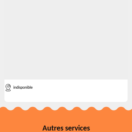
indisponible
Autres services