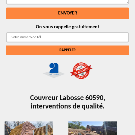
On vous rappelle gratuitement
Couvreur Labosse 60590,
interventions de qualité.