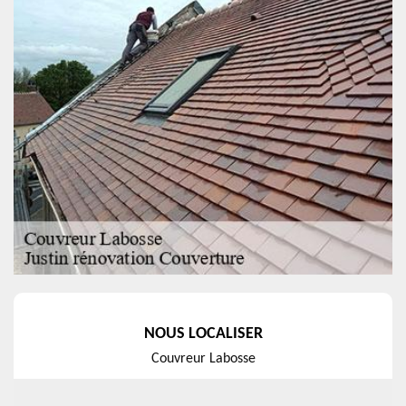
NOUS LOCALISER
Couvreur Labosse