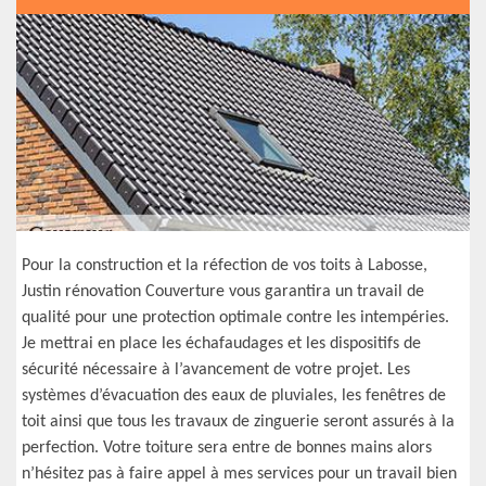
Pour la construction et la réfection de vos toits à Labosse,
Justin rénovation Couverture vous garantira un travail de
qualité pour une protection optimale contre les intempéries.
Je mettrai en place les échafaudages et les dispositifs de
sécurité nécessaire à l’avancement de votre projet. Les
systèmes d’évacuation des eaux de pluviales, les fenêtres de
toit ainsi que tous les travaux de zinguerie seront assurés à la
perfection. Votre toiture sera entre de bonnes mains alors
n’hésitez pas à faire appel à mes services pour un travail bien