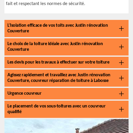
fait et respectant les normes de sécurité.
L’isolation efficace de vos toits avec Justin rénovation
Couverture
Le choix de la toiture idéale avec Justin rénovation
Couverture
Les devis pour les travaux à effectuer sur votre toiture
Agissez rapidement et travaillez avec Justin rénovation
Couverture, couvreur réparation de toiture à Labosse
Urgence couvreur
Le placement de vos sous-toitures avec un couvreur
qualifié