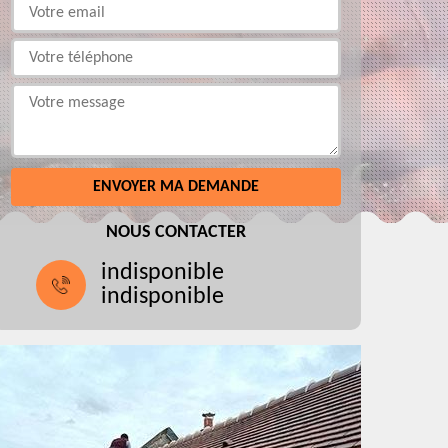
NOUS CONTACTER
indisponible
indisponible