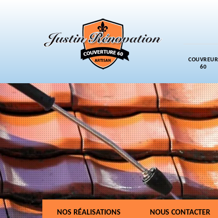
COUVREUR
60
NOS RÉALISATIONS
NOUS CONTACTER