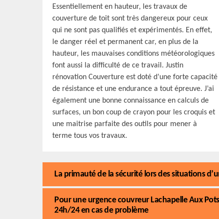
Essentiellement en hauteur, les travaux de
couverture de toit sont très dangereux pour ceux
qui ne sont pas qualifiés et expérimentés. En effet,
le danger réel et permanent car, en plus de la
hauteur, les mauvaises conditions météorologiques
font aussi la difficulté de ce travail. Justin
rénovation Couverture est doté d’une forte capacité
de résistance et une endurance a tout épreuve. J’ai
également une bonne connaissance en calculs de
surfaces, un bon coup de crayon pour les croquis et
une maitrise parfaite des outils pour mener à
terme tous vos travaux.
La primauté de la sécurité lors des situations d
Pour une urgence couvreur Lachapelle Aux Pots,
24h/24 en cas de problème