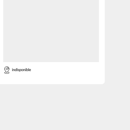
indisponible