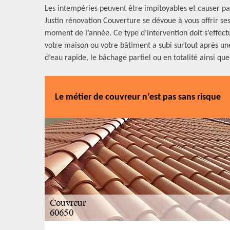
Les intempéries peuvent être impitoyables et causer pas
Justin rénovation Couverture se dévoue à vous offrir se
moment de l’année. Ce type d’intervention doit s’effectu
votre maison ou votre bâtiment a subi surtout après une
d’eau rapide, le bâchage partiel ou en totalité ainsi qu
Le métier de couvreur n’est pas sans risque