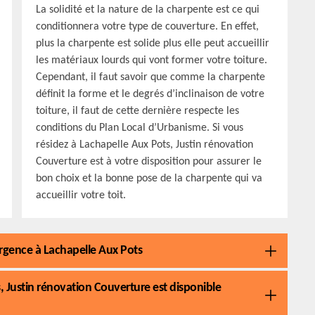
La solidité et la nature de la charpente est ce qui
conditionnera votre type de couverture. En effet,
plus la charpente est solide plus elle peut accueillir
les matériaux lourds qui vont former votre toiture.
Cependant, il faut savoir que comme la charpente
définit la forme et le degrés d’inclinaison de votre
toiture, il faut de cette dernière respecte les
conditions du Plan Local d’Urbanisme. Si vous
résidez à Lachapelle Aux Pots, Justin rénovation
Couverture est à votre disposition pour assurer le
bon choix et la bonne pose de la charpente qui va
accueillir votre toit.
’urgence à Lachapelle Aux Pots
 Justin rénovation Couverture est disponible