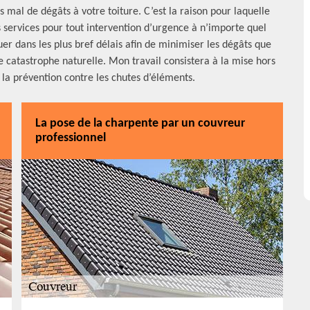
 mal de dégâts à votre toiture. C’est la raison pour laquelle
s services pour tout intervention d’urgence à n’importe quel
er dans les plus bref délais afin de minimiser les dégâts que
 catastrophe naturelle. Mon travail consistera à la mise hors
e la prévention contre les chutes d’éléments.
La pose de la charpente par un couvreur
professionnel