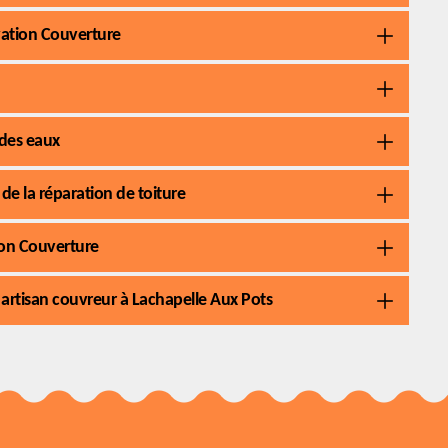
ovation Couverture
 des eaux
de la réparation de toiture
tion Couverture
n artisan couvreur à Lachapelle Aux Pots