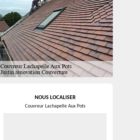
NOUS LOCALISER
Couvreur Lachapelle Aux Pots