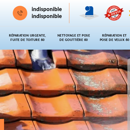
indisponible
indisponible
RÉPARATION URGENTE,
NETTOYAGE ET POSE
RÉPARATION ET
FUITE DE TOITURE 60
DE GOUTTIÈRE 60
POSE DE VELUX 60