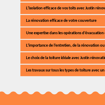
L’isolation efficace de vos toits avec Justin rén
La rénovation efficace de votre couverture
Une expertise dans les opérations d’évacuation
L’importance de l’entretien, de la rénovation ou 
Le choix de la toiture idéale avec Justin rénova
Les travaux sur tous les types de toiture avec u