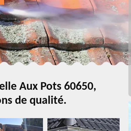
lle Aux Pots 60650,
ns de qualité.