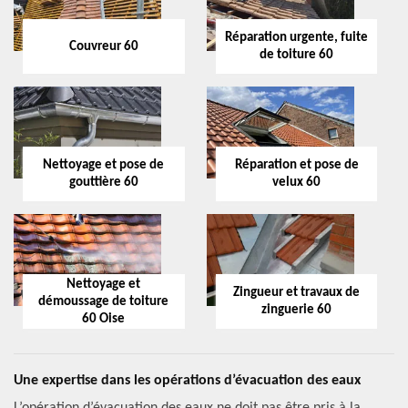
Réparation urgente, fuite
Couvreur 60
de toiture 60
Nettoyage et pose de
Réparation et pose de
gouttière 60
velux 60
Nettoyage et
Zingueur et travaux de
démoussage de toiture
zinguerie 60
60 Oise
Une expertise dans les opérations d’évacuation des eaux