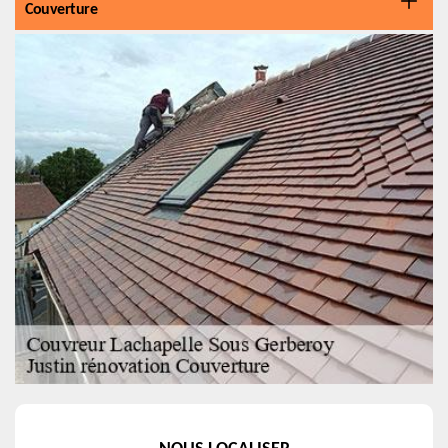
Couverture