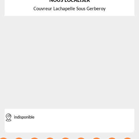
NOUS LOCALISER
Couvreur Lachapelle Sous Gerberoy
indisponible