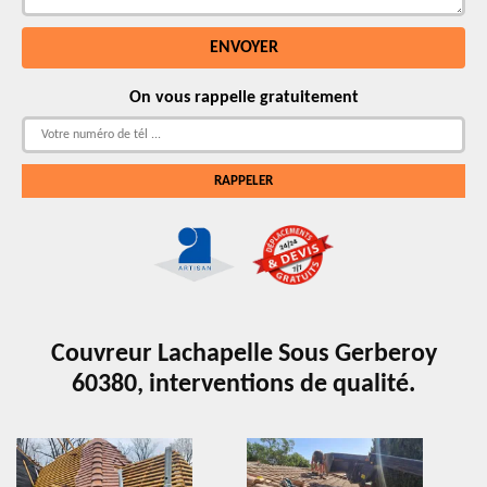
On vous rappelle gratuitement
Couvreur Lachapelle Sous Gerberoy
60380, interventions de qualité.