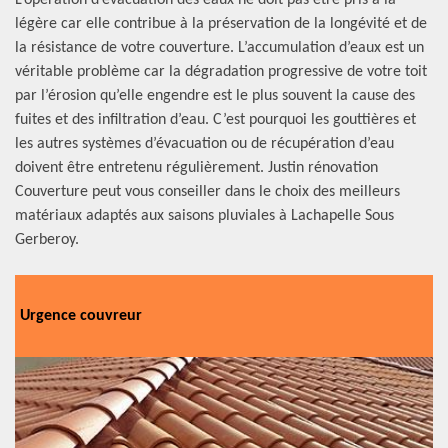
L’opération d’évacuation des eaux ne doit pas être pris à la
légère car elle contribue à la préservation de la longévité et de
la résistance de votre couverture. L’accumulation d’eaux est un
véritable problème car la dégradation progressive de votre toit
par l’érosion qu’elle engendre est le plus souvent la cause des
fuites et des infiltration d’eau. C’est pourquoi les gouttières et
les autres systèmes d’évacuation ou de récupération d’eau
doivent être entretenu régulièrement. Justin rénovation
Couverture peut vous conseiller dans le choix des meilleurs
matériaux adaptés aux saisons pluviales à Lachapelle Sous
Gerberoy.
Urgence couvreur