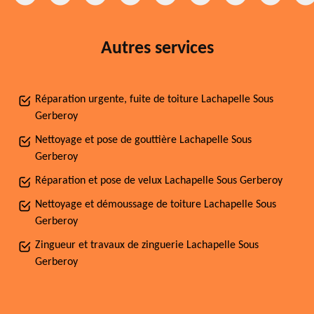
Autres services
Réparation urgente, fuite de toiture Lachapelle Sous
Gerberoy
Nettoyage et pose de gouttière Lachapelle Sous
Gerberoy
Réparation et pose de velux Lachapelle Sous Gerberoy
Nettoyage et démoussage de toiture Lachapelle Sous
Gerberoy
Zingueur et travaux de zinguerie Lachapelle Sous
Gerberoy