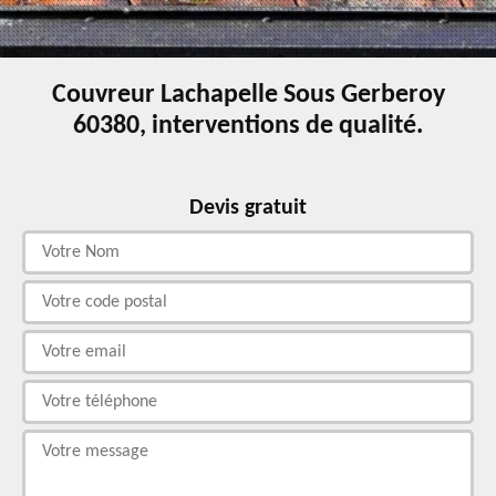
Couvreur Lachapelle Sous Gerberoy
60380, interventions de qualité.
Devis gratuit