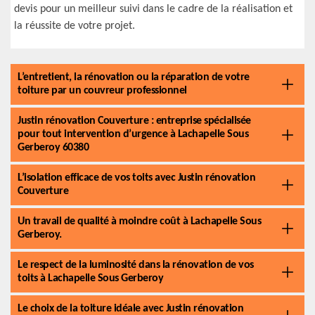
devis pour un meilleur suivi dans le cadre de la réalisation et
la réussite de votre projet.
L’entretient, la rénovation ou la réparation de votre
toiture par un couvreur professionnel
Justin rénovation Couverture : entreprise spécialisée
pour tout intervention d’urgence à Lachapelle Sous
Gerberoy 60380
L’isolation efficace de vos toits avec Justin rénovation
Couverture
Un travail de qualité à moindre coût à Lachapelle Sous
Gerberoy.
Le respect de la luminosité dans la rénovation de vos
toits à Lachapelle Sous Gerberoy
Le choix de la toiture idéale avec Justin rénovation