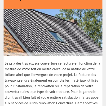
Le prix des travaux sur couverture se facture en fonction de la
mesure de votre toit en mètre carré, de la nature de votre
toiture ainsi que l’envergure de votre projet. La facture des
travaux prendra également en compte les matériaux utilisés
pour l’installation, la rénovation ou la réparation de votre
couverture ainsi que type de votre toiture. Pour la garantie
d’un travail bien fait et votre entière satisfaction, faites appel
aux services de Justin rénovation Couverture. Demandez vos