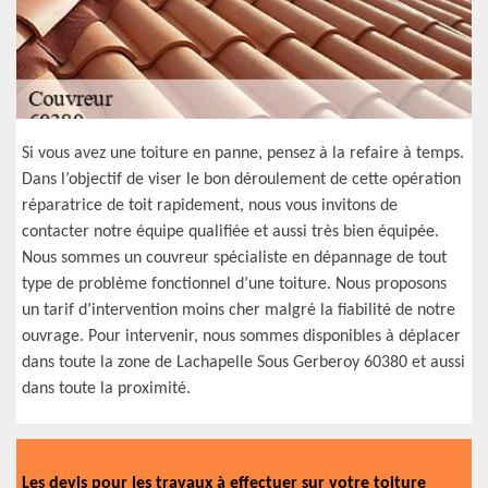
Si vous avez une toiture en panne, pensez à la refaire à temps.
Dans l’objectif de viser le bon déroulement de cette opération
réparatrice de toit rapidement, nous vous invitons de
contacter notre équipe qualifiée et aussi très bien équipée.
Nous sommes un couvreur spécialiste en dépannage de tout
type de problème fonctionnel d’une toiture. Nous proposons
un tarif d’intervention moins cher malgré la fiabilité de notre
ouvrage. Pour intervenir, nous sommes disponibles à déplacer
dans toute la zone de Lachapelle Sous Gerberoy 60380 et aussi
dans toute la proximité.
Les devis pour les travaux à effectuer sur votre toiture