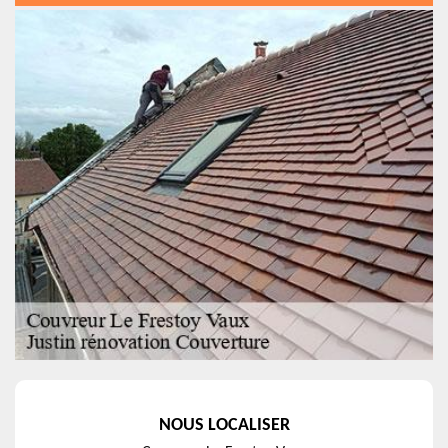
NOUS LOCALISER