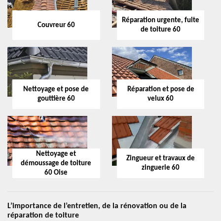
Réparation urgente, fuite
Couvreur 60
de toiture 60
Nettoyage et pose de
Réparation et pose de
gouttière 60
velux 60
Nettoyage et
Zingueur et travaux de
démoussage de toiture
zinguerie 60
60 Oise
L’importance de l’entretien, de la rénovation ou de la
réparation de toiture