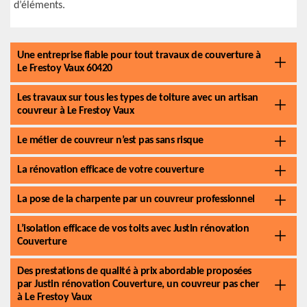
d’éléments.
Une entreprise fiable pour tout travaux de couverture à
Le Frestoy Vaux 60420
Les travaux sur tous les types de toiture avec un artisan
couvreur à Le Frestoy Vaux
Le métier de couvreur n’est pas sans risque
La rénovation efficace de votre couverture
La pose de la charpente par un couvreur professionnel
L’isolation efficace de vos toits avec Justin rénovation
Couverture
Des prestations de qualité à prix abordable proposées
par Justin rénovation Couverture, un couvreur pas cher
à Le Frestoy Vaux