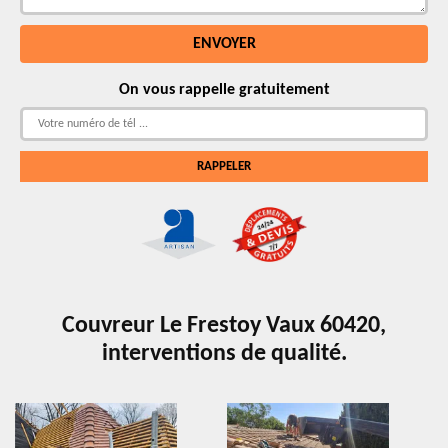
On vous rappelle gratuitement
Couvreur Le Frestoy Vaux 60420,
interventions de qualité.