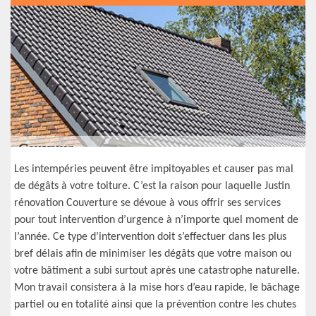
Les intempéries peuvent être impitoyables et causer pas mal
de dégâts à votre toiture. C’est la raison pour laquelle Justin
rénovation Couverture se dévoue à vous offrir ses services
pour tout intervention d’urgence à n’importe quel moment de
l’année. Ce type d’intervention doit s’effectuer dans les plus
bref délais afin de minimiser les dégâts que votre maison ou
votre bâtiment a subi surtout après une catastrophe naturelle.
Mon travail consistera à la mise hors d’eau rapide, le bâchage
partiel ou en totalité ainsi que la prévention contre les chutes