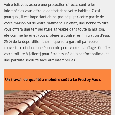
Votre toit vous assure une protection directe contre les
intempéries vous offre le confort dans votre habitat. C’est
pourquoi, il est important de ne pas négliger cette partie de
votre maison ou de votre bâtiment. En effet, une bonne toiture
vous offrira une température agréable dans toute la maison,
été comme hiver et vous protégera contre les infiltration d’eau.
25 % de la déperdition thermique sera garanti par votre
couverture et donc une économie pour votre chauffage. Confiez
votre toiture à {client] pour être assuré d’un confort optimal et
une parfaite sécurité face aux intempéries.
Un travail de qualité à moindre coût à Le Frestoy Vaux.