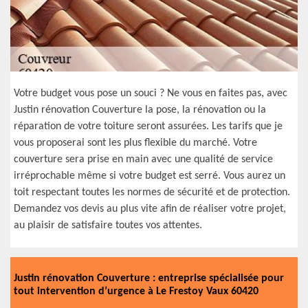
Votre budget vous pose un souci ? Ne vous en faites pas, avec
Justin rénovation Couverture la pose, la rénovation ou la
réparation de votre toiture seront assurées. Les tarifs que je
vous proposerai sont les plus flexible du marché. Votre
couverture sera prise en main avec une qualité de service
irréprochable même si votre budget est serré. Vous aurez un
toit respectant toutes les normes de sécurité et de protection.
Demandez vos devis au plus vite afin de réaliser votre projet,
au plaisir de satisfaire toutes vos attentes.
Justin rénovation Couverture : entreprise spécialisée pour
tout intervention d’urgence à Le Frestoy Vaux 60420