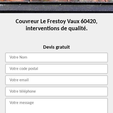
Couvreur Le Frestoy Vaux 60420,
interventions de qualité.
Devis gratuit