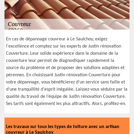
En cas de dépannage couvreur à Le Saulchoy, exigez
l'excellence et comptez sur les experts de Justin rénovation
Couverture. Leur solide expérience dans le domaine de la
couverture leur permet de diagnostiquer rapidement la
source du problème et de proposer des solutions adaptées et
pérennes. En choisissant Justin rénovation Couverture pour
votre dépannage, vous bénéficierez d'un service sans faille et
d'une tranquillité d'esprit inégalée. Laissez-vous séduire par la
qualité du travail de l’équipe de Justin rénovation Couverture.
Ses tarifs sont également les plus attractifs. Alors, profitez-en.
Les travaux sur tous les types de toiture avec un artisan
couvreur à Le Saulchoy