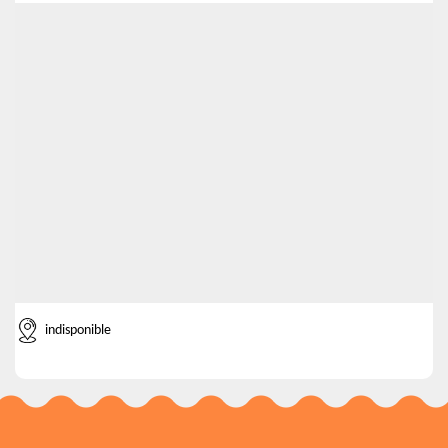
indisponible