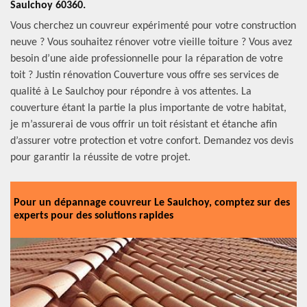
Saulchoy 60360.
Vous cherchez un couvreur expérimenté pour votre construction
neuve ? Vous souhaitez rénover votre vieille toiture ? Vous avez
besoin d’une aide professionnelle pour la réparation de votre
toit ? Justin rénovation Couverture vous offre ses services de
qualité à Le Saulchoy pour répondre à vos attentes. La
couverture étant la partie la plus importante de votre habitat,
je m’assurerai de vous offrir un toit résistant et étanche afin
d’assurer votre protection et votre confort. Demandez vos devis
pour garantir la réussite de votre projet.
Pour un dépannage couvreur Le Saulchoy, comptez sur des
experts pour des solutions rapides