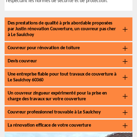
respectant les normes de sécurité et de protection.
Des prestations de qualité à prix abordable proposées
par Justin rénovation Couverture, un couvreur pas cher
à Le Saulchoy
Couvreur pour rénovation de toiture
Devis couvreur
Une entreprise fiable pour tout travaux de couverture à
Le Saulchoy 60360
Un couvreur zingueur expérimenté pour la prise en
charge des travaux sur votre couverture
Couvreur professionnel trouvable à Le Saulchoy
La rénovation efficace de votre couverture