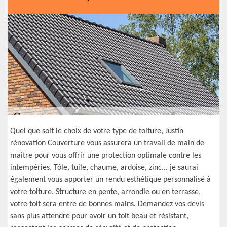
Quel que soit le choix de votre type de toiture, Justin
rénovation Couverture vous assurera un travail de main de
maitre pour vous offrir une protection optimale contre les
intempéries. Tôle, tuile, chaume, ardoise, zinc... je saurai
également vous apporter un rendu esthétique personnalisé à
votre toiture. Structure en pente, arrondie ou en terrasse,
votre toit sera entre de bonnes mains. Demandez vos devis
sans plus attendre pour avoir un toit beau et résistant,