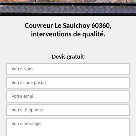
Couvreur Le Saulchoy 60360,
interventions de qualité.
Devis gratuit