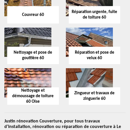
Réparation urgente, fuite
Couvreur 60
de toiture 60
Nettoyage et pose de
Réparation et pose de
gouttière 60
velux 60
Nettoyage et
Zingueur et travaux de
démoussage de toiture
zinguerie 60
60 Oise
Justin rénovation Couverture, pour tous travaux
d’installation, rénovation ou réparation de couverture à Le