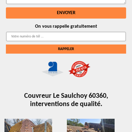
On vous rappelle gratuitement
Couvreur Le Saulchoy 60360,
interventions de qualité.