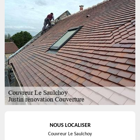
NOUS LOCALISER
Couvreur Le Saulchoy