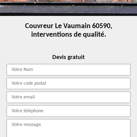
Couvreur Le Vaumain 60590,
interventions de qualité.
Devis gratuit