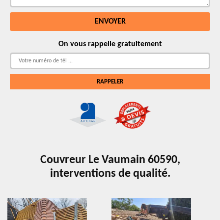
On vous rappelle gratuitement
Couvreur Le Vaumain 60590,
interventions de qualité.