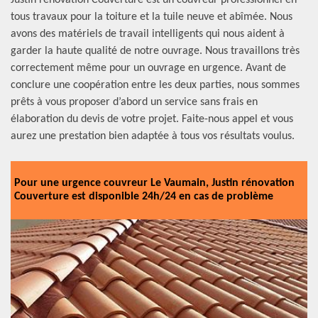
Justin rénovation Couverture est un couvreur professionnel en
tous travaux pour la toiture et la tuile neuve et abîmée. Nous
avons des matériels de travail intelligents qui nous aident à
garder la haute qualité de notre ouvrage. Nous travaillons très
correctement même pour un ouvrage en urgence. Avant de
conclure une coopération entre les deux parties, nous sommes
prêts à vous proposer d’abord un service sans frais en
élaboration du devis de votre projet. Faite-nous appel et vous
aurez une prestation bien adaptée à tous vos résultats voulus.
Pour une urgence couvreur Le Vaumain, Justin rénovation
Couverture est disponible 24h/24 en cas de problème