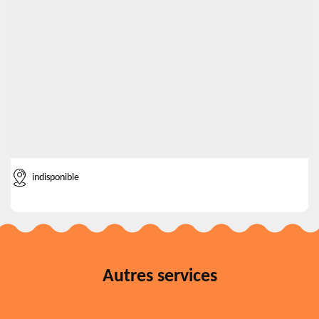
indisponible
Autres services