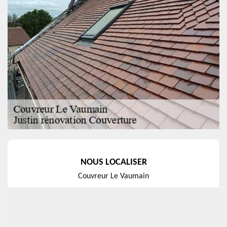
NOUS LOCALISER
Couvreur Le Vaumain