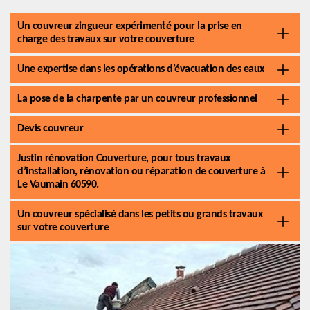
Un couvreur zingueur expérimenté pour la prise en
charge des travaux sur votre couverture
Une expertise dans les opérations d’évacuation des eaux
La pose de la charpente par un couvreur professionnel
Devis couvreur
Justin rénovation Couverture, pour tous travaux
d’installation, rénovation ou réparation de couverture à
Le Vaumain 60590.
Un couvreur spécialisé dans les petits ou grands travaux
sur votre couverture