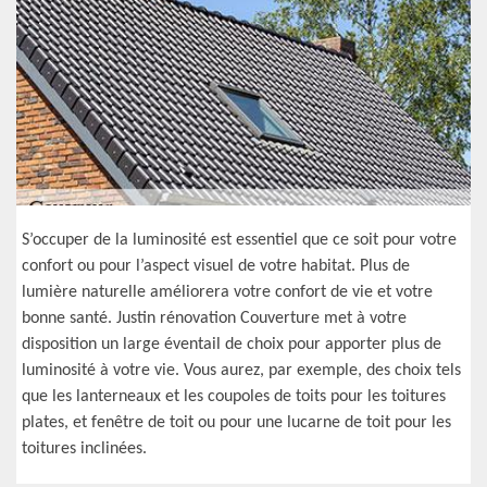
S’occuper de la luminosité est essentiel que ce soit pour votre
confort ou pour l’aspect visuel de votre habitat. Plus de
lumière naturelle améliorera votre confort de vie et votre
bonne santé. Justin rénovation Couverture met à votre
disposition un large éventail de choix pour apporter plus de
luminosité à votre vie. Vous aurez, par exemple, des choix tels
que les lanterneaux et les coupoles de toits pour les toitures
plates, et fenêtre de toit ou pour une lucarne de toit pour les
toitures inclinées.