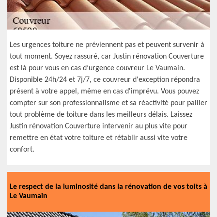
Les urgences toiture ne préviennent pas et peuvent survenir à
tout moment. Soyez rassuré, car Justin rénovation Couverture
est là pour vous en cas d’urgence couvreur Le Vaumain.
Disponible 24h/24 et 7j/7, ce couvreur d'exception répondra
présent à votre appel, même en cas d'imprévu. Vous pouvez
compter sur son professionnalisme et sa réactivité pour pallier
tout problème de toiture dans les meilleurs délais. Laissez
Justin rénovation Couverture intervenir au plus vite pour
remettre en état votre toiture et rétablir aussi vite votre
confort.
Le respect de la luminosité dans la rénovation de vos toits à
Le Vaumain