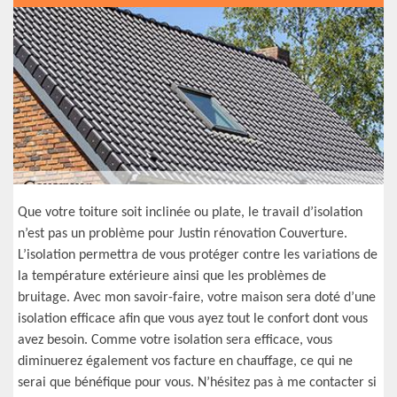
Que votre toiture soit inclinée ou plate, le travail d’isolation
n’est pas un problème pour Justin rénovation Couverture.
L’isolation permettra de vous protéger contre les variations de
la température extérieure ainsi que les problèmes de
bruitage. Avec mon savoir-faire, votre maison sera doté d’une
isolation efficace afin que vous ayez tout le confort dont vous
avez besoin. Comme votre isolation sera efficace, vous
diminuerez également vos facture en chauffage, ce qui ne
serai que bénéfique pour vous. N’hésitez pas à me contacter si