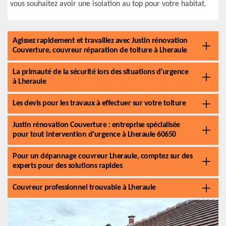
vous souhaitez avoir une isolation au top pour votre habitat.
Agissez rapidement et travaillez avec Justin rénovation
Couverture, couvreur réparation de toiture à Lheraule
La primauté de la sécurité lors des situations d’urgence
à Lheraule
Les devis pour les travaux à effectuer sur votre toiture
Justin rénovation Couverture : entreprise spécialisée
pour tout intervention d’urgence à Lheraule 60650
Pour un dépannage couvreur Lheraule, comptez sur des
experts pour des solutions rapides
Couvreur professionnel trouvable à Lheraule