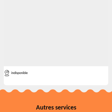
indisponible
Autres services