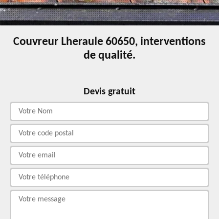
Couvreur Lheraule 60650, interventions
de qualité.
Devis gratuit