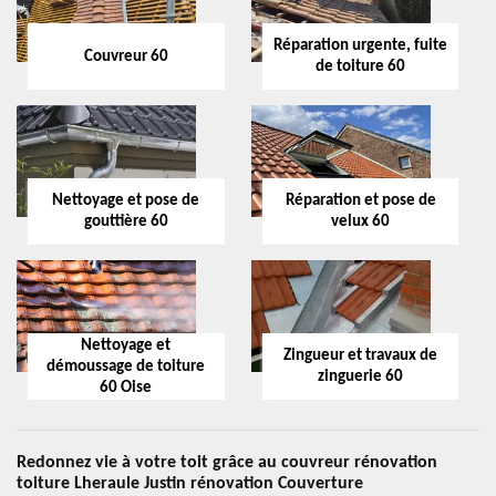
Réparation urgente, fuite
Couvreur 60
de toiture 60
Nettoyage et pose de
Réparation et pose de
gouttière 60
velux 60
Nettoyage et
Zingueur et travaux de
démoussage de toiture
zinguerie 60
60 Oise
Redonnez vie à votre toit grâce au couvreur rénovation
toiture Lheraule Justin rénovation Couverture