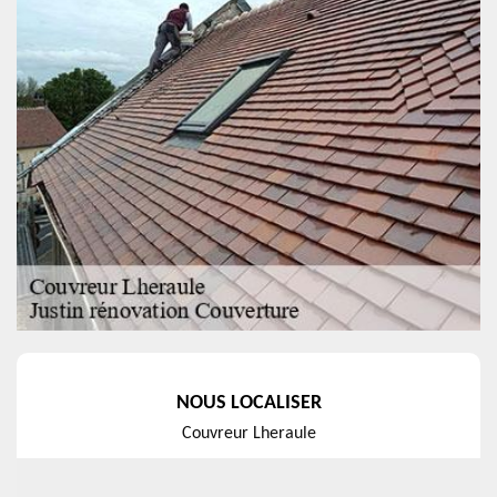
NOUS LOCALISER
Couvreur Lheraule