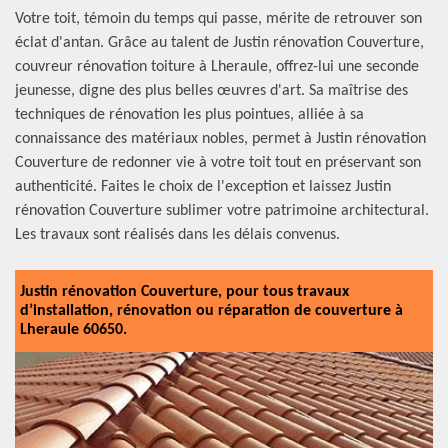
Votre toit, témoin du temps qui passe, mérite de retrouver son
éclat d'antan. Grâce au talent de Justin rénovation Couverture,
couvreur rénovation toiture à Lheraule, offrez-lui une seconde
jeunesse, digne des plus belles œuvres d'art. Sa maîtrise des
techniques de rénovation les plus pointues, alliée à sa
connaissance des matériaux nobles, permet à Justin rénovation
Couverture de redonner vie à votre toit tout en préservant son
authenticité. Faites le choix de l'exception et laissez Justin
rénovation Couverture sublimer votre patrimoine architectural.
Les travaux sont réalisés dans les délais convenus.
Justin rénovation Couverture, pour tous travaux
d’installation, rénovation ou réparation de couverture à
Lheraule 60650.