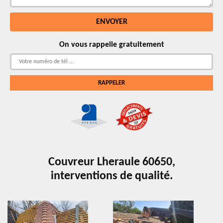
On vous rappelle gratuitement
Couvreur Lheraule 60650,
interventions de qualité.