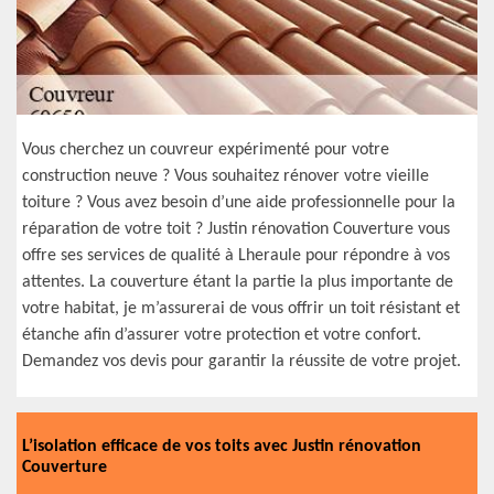
Vous cherchez un couvreur expérimenté pour votre
construction neuve ? Vous souhaitez rénover votre vieille
toiture ? Vous avez besoin d’une aide professionnelle pour la
réparation de votre toit ? Justin rénovation Couverture vous
offre ses services de qualité à Lheraule pour répondre à vos
attentes. La couverture étant la partie la plus importante de
votre habitat, je m’assurerai de vous offrir un toit résistant et
étanche afin d’assurer votre protection et votre confort.
Demandez vos devis pour garantir la réussite de votre projet.
L’isolation efficace de vos toits avec Justin rénovation
Couverture