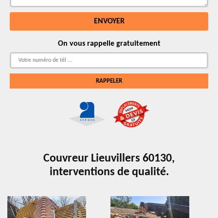
On vous rappelle gratuitement
Couvreur Lieuvillers 60130,
interventions de qualité.