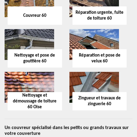
Réparation urgente, fuite
Couvreur 60
de toiture 60
Nettoyage et pose de
Réparation et pose de
gouttière 60
velux 60
Nettoyage et
Zingueur et travaux de
démoussage de toiture
zinguerie 60
60 Oise
Un couvreur spécialisé dans les petits ou grands travaux sur
votre couverture