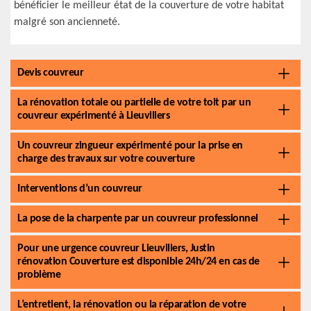
bénéficier le meilleur état de la couverture de votre habitat
malgré son ancienneté.
Devis couvreur
La rénovation totale ou partielle de votre toit par un
couvreur expérimenté à Lieuvillers
Un couvreur zingueur expérimenté pour la prise en
charge des travaux sur votre couverture
Interventions d’un couvreur
La pose de la charpente par un couvreur professionnel
Pour une urgence couvreur Lieuvillers, Justin
rénovation Couverture est disponible 24h/24 en cas de
problème
L’entretient, la rénovation ou la réparation de votre