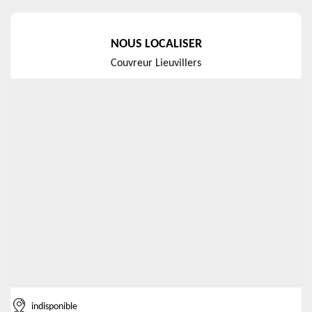
NOUS LOCALISER
Couvreur Lieuvillers
indisponible