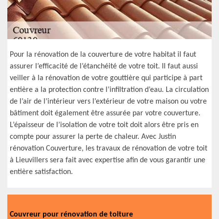
Pour la rénovation de la couverture de votre habitat il faut
assurer l’efficacité de l’étanchéité de votre toit. Il faut aussi
veiller à la rénovation de votre gouttière qui participe à part
entière a la protection contre l’infiltration d’eau. La circulation
de l’air de l’intérieur vers l’extérieur de votre maison ou votre
bâtiment doit également être assurée par votre couverture.
L’épaisseur de l’isolation de votre toit doit alors être pris en
compte pour assurer la perte de chaleur. Avec Justin
rénovation Couverture, les travaux de rénovation de votre toit
à Lieuvillers sera fait avec expertise afin de vous garantir une
entière satisfaction.
Couvreur pour rénovation de toiture