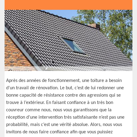
Après des années de fonctionnement, une toiture a besoin
d’un travail de rénovation. Le but, c’est de lui redonner une
bonne capacité de résistance contre des agressions qui se
trouve à l’extérieur. En faisant confiance à un très bon
couvreur comme nous, nous vous garantissons que la
réception d’une intervention très satisfaisante n’est pas une
probabilité, mais c’est une vérité absolue. Alors, nous vous
invitons de nous faire confiance afin que vous puissiez