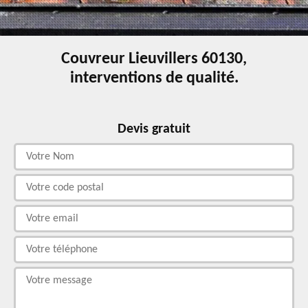
Couvreur Lieuvillers 60130,
interventions de qualité.
Devis gratuit