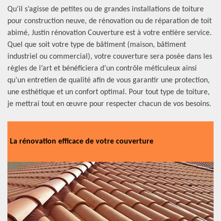
Qu’il s’agisse de petites ou de grandes installations de toiture
pour construction neuve, de rénovation ou de réparation de toit
abimé, Justin rénovation Couverture est à votre entière service.
Quel que soit votre type de bâtiment (maison, bâtiment
industriel ou commercial), votre couverture sera posée dans les
règles de l’art et bénéficiera d’un contrôle méticuleux ainsi
qu’un entretien de qualité afin de vous garantir une protection,
une esthétique et un confort optimal. Pour tout type de toiture,
je mettrai tout en œuvre pour respecter chacun de vos besoins.
La rénovation efficace de votre couverture