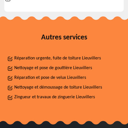
Autres services
Réparation urgente, fuite de toiture Lieuvillers
Nettoyage et pose de gouttière Lieuvillers
Réparation et pose de velux Lieuvillers
Nettoyage et démoussage de toiture Lieuvillers
Zingueur et travaux de zinguerie Lieuvillers