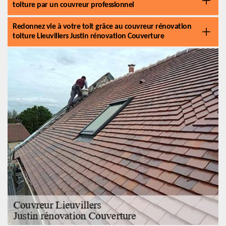
toiture par un couvreur professionnel
Redonnez vie à votre toit grâce au couvreur rénovation
toiture Lieuvillers Justin rénovation Couverture