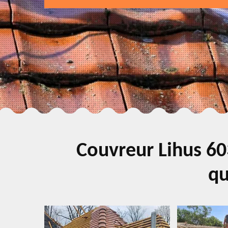
Couvreur Lihus 60
qu