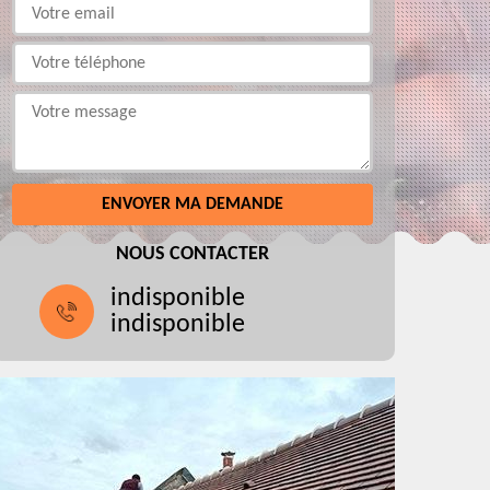
NOUS CONTACTER
indisponible
indisponible