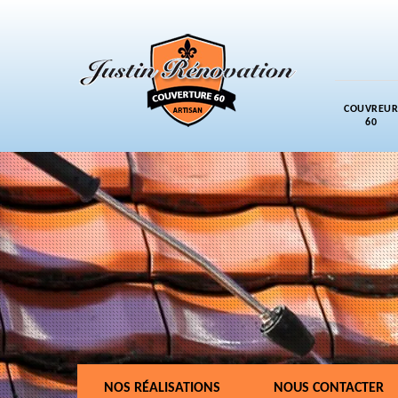
COUVREUR
60
NOS RÉALISATIONS
NOUS CONTACTER