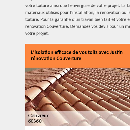
votre toiture ainsi que l’envergure de votre projet. La
matériaux utilisés pour l’installation, la rénovation ou 
toiture. Pour la garantie d’un travail bien fait et votre 
rénovation Couverture. Demandez vos devis pour un meill
votre projet.
L’isolation efficace de vos toits avec Justin
rénovation Couverture