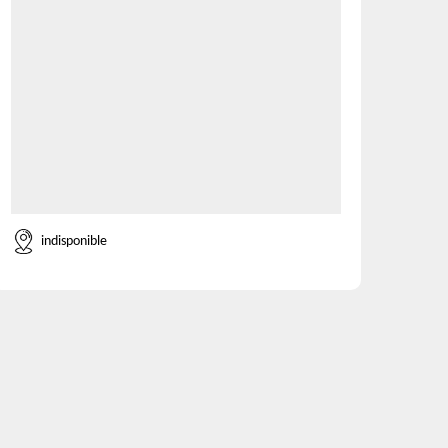
indisponible