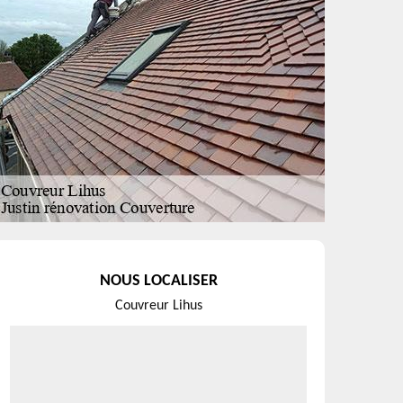
NOUS LOCALISER
Couvreur Lihus