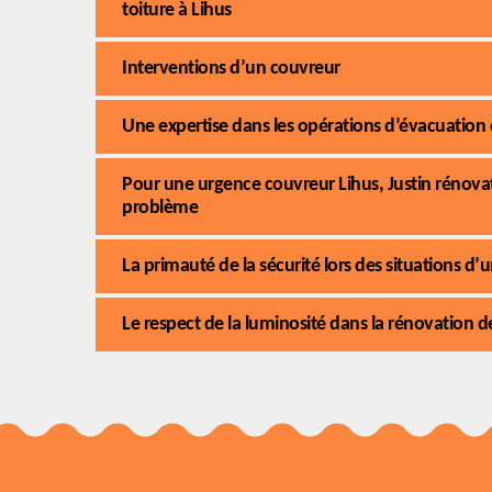
toiture à Lihus
Interventions d’un couvreur
Une expertise dans les opérations d’évacuation
Pour une urgence couvreur Lihus, Justin rénova
problème
La primauté de la sécurité lors des situations d’
Le respect de la luminosité dans la rénovation de