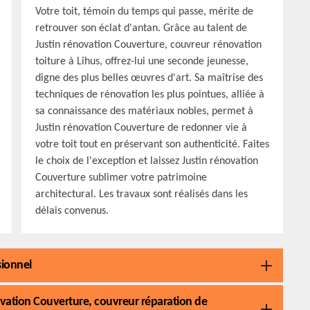
Votre toit, témoin du temps qui passe, mérite de
retrouver son éclat d'antan. Grâce au talent de
Justin rénovation Couverture, couvreur rénovation
toiture à Lihus, offrez-lui une seconde jeunesse,
digne des plus belles œuvres d'art. Sa maîtrise des
techniques de rénovation les plus pointues, alliée à
sa connaissance des matériaux nobles, permet à
Justin rénovation Couverture de redonner vie à
votre toit tout en préservant son authenticité. Faites
le choix de l'exception et laissez Justin rénovation
Couverture sublimer votre patrimoine
architectural. Les travaux sont réalisés dans les
délais convenus.
sionnel
novation Couverture, couvreur réparation de