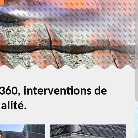
360, interventions de
alité.