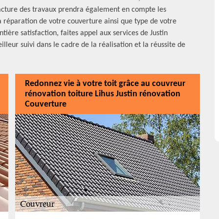
 facture des travaux prendra également en compte les
la réparation de votre couverture ainsi que type de votre
entière satisfaction, faites appel aux services de Justin
eur suivi dans le cadre de la réalisation et la réussite de
Redonnez vie à votre toit grâce au couvreur
rénovation toiture Lihus Justin rénovation
Couverture