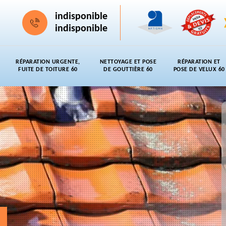
indisponible
indisponible
RÉPARATION URGENTE,
NETTOYAGE ET POSE
RÉPARATION ET
FUITE DE TOITURE 60
DE GOUTTIÈRE 60
POSE DE VELUX 60