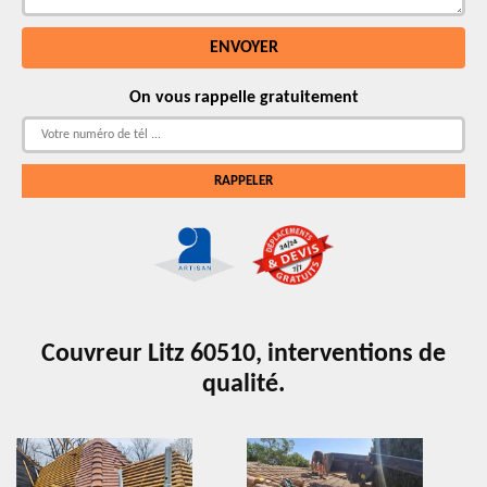
On vous rappelle gratuitement
Couvreur Litz 60510, interventions de
qualité.