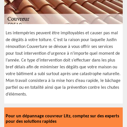
Les intempéries peuvent être impitoyables et causer pas mal
de dégâts à votre toiture. C’est la raison pour laquelle Justin
rénovation Couverture se dévoue à vous offrir ses services
pour tout intervention d’urgence à n’importe quel moment de
l’année. Ce type d’intervention doit s’effectuer dans les plus
bref délais afin de minimiser les dégâts que votre maison ou
votre bâtiment a subi surtout après une catastrophe naturelle.
Mon travail consistera à la mise hors d’eau rapide, le bâchage
partiel ou en totalité ainsi que la prévention contre les chutes
d’éléments.
Pour un dépannage couvreur Litz, comptez sur des experts
pour des solutions rapides