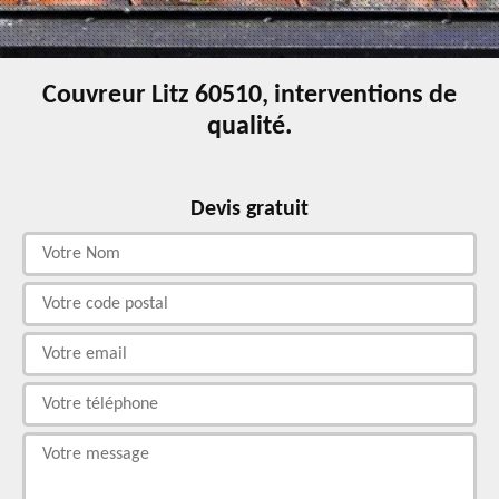
Couvreur Litz 60510, interventions de
qualité.
Devis gratuit