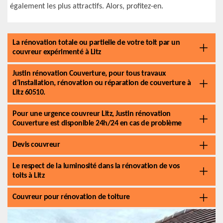
également les plus attractifs. Alors, profitez-en.
La rénovation totale ou partielle de votre toit par un
couvreur expérimenté à Litz
Justin rénovation Couverture, pour tous travaux
d’installation, rénovation ou réparation de couverture à
Litz 60510.
Pour une urgence couvreur Litz, Justin rénovation
Couverture est disponible 24h/24 en cas de problème
Devis couvreur
Le respect de la luminosité dans la rénovation de vos
toits à Litz
Couvreur pour rénovation de toiture