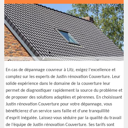
En cas de dépannage couvreur à Litz, exigez l'excellence et
comptez sur les experts de Justin rénovation Couverture. Leur
solide expérience dans le domaine de la couverture leur
permet de diagnostiquer rapidement la source du problème et
de proposer des solutions adaptées et pérennes. En choisissant
Justin rénovation Couverture pour votre dépannage, vous
bénéficierez d'un service sans faille et d'une tranquillité
d'esprit inégalée. Laissez-vous séduire par la qualité du travail
de l’équipe de Justin rénovation Couverture. Ses tarifs sont