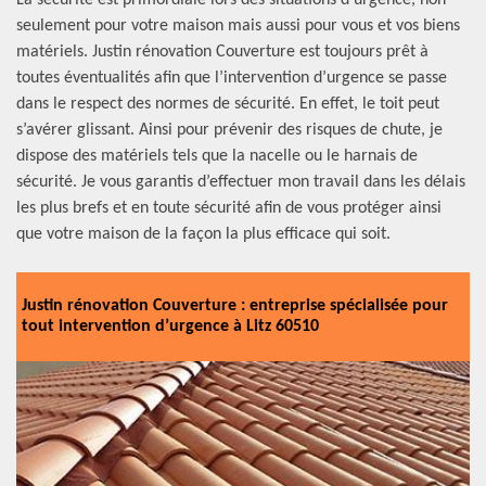
La sécurité est primordiale lors des situations d’urgence, non
seulement pour votre maison mais aussi pour vous et vos biens
matériels. Justin rénovation Couverture est toujours prêt à
toutes éventualités afin que l’intervention d’urgence se passe
dans le respect des normes de sécurité. En effet, le toit peut
s’avérer glissant. Ainsi pour prévenir des risques de chute, je
dispose des matériels tels que la nacelle ou le harnais de
sécurité. Je vous garantis d’effectuer mon travail dans les délais
les plus brefs et en toute sécurité afin de vous protéger ainsi
que votre maison de la façon la plus efficace qui soit.
Justin rénovation Couverture : entreprise spécialisée pour
tout intervention d’urgence à Litz 60510