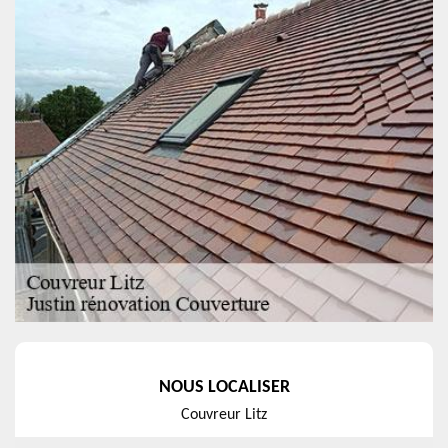
NOUS LOCALISER
Couvreur Litz