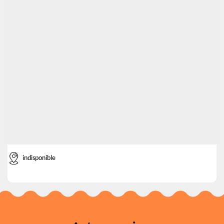
indisponible