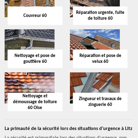
Réparation urgente, fuite
Couvreur 60
de toiture 60
Nettoyage et pose de
Réparation et pose de
gouttière 60
velux 60
Nettoyage et
Zingueur et travaux de
démoussage de toiture
zinguerie 60
60 Oise
La primauté de la sécurité lors des situations d’urgence à Litz