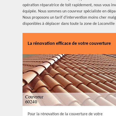
opération réparatrice de toit rapidement, nous vous invi
équipée. Nous sommes un couvreur spécialiste en dépan
Nous proposons un tarif d’intervention moins cher malg
disponibles à déplacer dans toute la zone de Loconville 
La rénovation efficace de votre couverture
Pour la rénovation de la couverture de votre