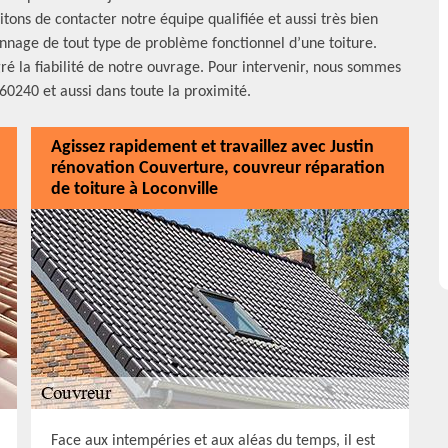
tons de contacter notre équipe qualifiée et aussi très bien
nage de tout type de problème fonctionnel d’une toiture.
ré la fiabilité de notre ouvrage. Pour intervenir, nous sommes
60240 et aussi dans toute la proximité.
Agissez rapidement et travaillez avec Justin
rénovation Couverture, couvreur réparation
de toiture à Loconville
Face aux intempéries et aux aléas du temps, il est