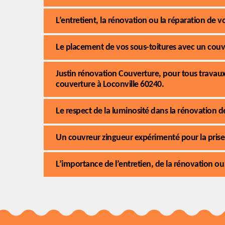
L’entretient, la rénovation ou la réparation de 
Le placement de vos sous-toitures avec un couvr
Justin rénovation Couverture, pour tous travaux
couverture à Loconville 60240.
Le respect de la luminosité dans la rénovation de
Un couvreur zingueur expérimenté pour la prise
L’importance de l’entretien, de la rénovation ou 