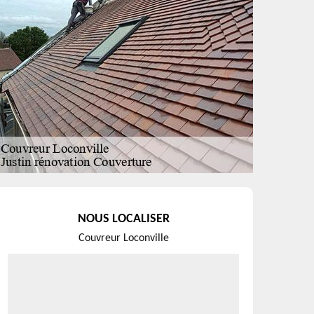
NOUS LOCALISER
Couvreur Loconville