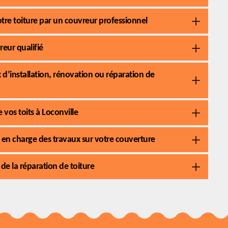
votre toiture par un couvreur professionnel
eur qualifié
 d’installation, rénovation ou réparation de
 vos toits à Loconville
 en charge des travaux sur votre couverture
de la réparation de toiture