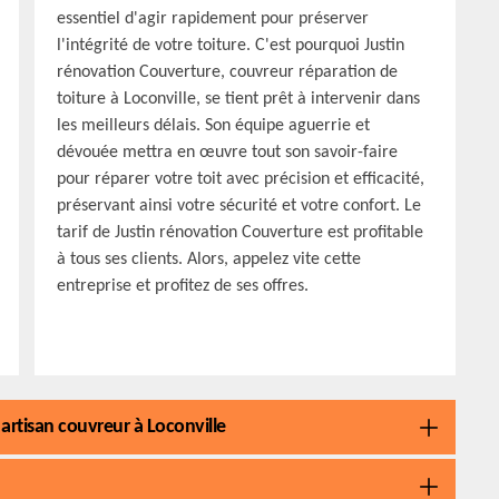
essentiel d'agir rapidement pour préserver
l'intégrité de votre toiture. C'est pourquoi Justin
rénovation Couverture, couvreur réparation de
toiture à Loconville, se tient prêt à intervenir dans
les meilleurs délais. Son équipe aguerrie et
dévouée mettra en œuvre tout son savoir-faire
pour réparer votre toit avec précision et efficacité,
préservant ainsi votre sécurité et votre confort. Le
tarif de Justin rénovation Couverture est profitable
à tous ses clients. Alors, appelez vite cette
entreprise et profitez de ses offres.
 artisan couvreur à Loconville