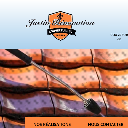
COUVREUR
60
NOS RÉALISATIONS
NOUS CONTACTER