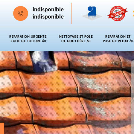
indisponible
indisponible
RÉPARATION URGENTE,
NETTOYAGE ET POSE
RÉPARATION ET
FUITE DE TOITURE 60
DE GOUTTIÈRE 60
POSE DE VELUX 60