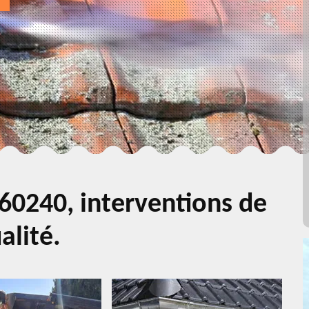
60240, interventions de
alité.