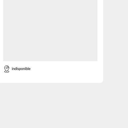
indisponible