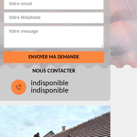
NOUS CONTACTER
indisponible
indisponible