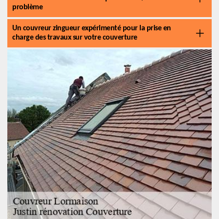
problème
Un couvreur zingueur expérimenté pour la prise en
charge des travaux sur votre couverture