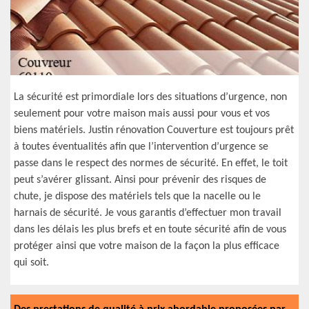
La sécurité est primordiale lors des situations d’urgence, non
seulement pour votre maison mais aussi pour vous et vos
biens matériels. Justin rénovation Couverture est toujours prêt
à toutes éventualités afin que l’intervention d’urgence se
passe dans le respect des normes de sécurité. En effet, le toit
peut s’avérer glissant. Ainsi pour prévenir des risques de
chute, je dispose des matériels tels que la nacelle ou le
harnais de sécurité. Je vous garantis d’effectuer mon travail
dans les délais les plus brefs et en toute sécurité afin de vous
protéger ainsi que votre maison de la façon la plus efficace
qui soit.