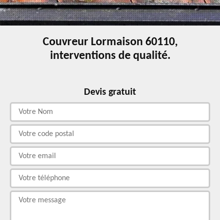
Couvreur Lormaison 60110,
interventions de qualité.
Devis gratuit