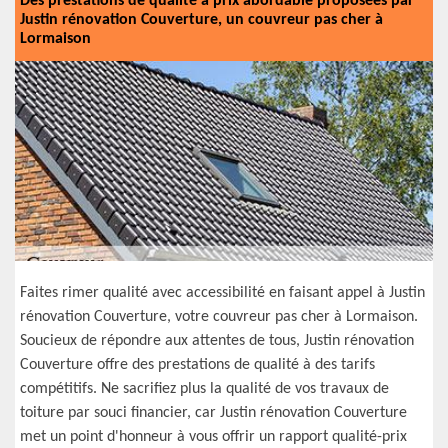
Des prestations de qualité à prix abordable proposées par
Justin rénovation Couverture, un couvreur pas cher à
Lormaison
Faites rimer qualité avec accessibilité en faisant appel à Justin
rénovation Couverture, votre couvreur pas cher à Lormaison.
Soucieux de répondre aux attentes de tous, Justin rénovation
Couverture offre des prestations de qualité à des tarifs
compétitifs. Ne sacrifiez plus la qualité de vos travaux de
toiture par souci financier, car Justin rénovation Couverture
met un point d'honneur à vous offrir un rapport qualité-prix