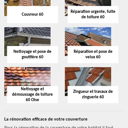
Réparation urgente, fuite
Couvreur 60
de toiture 60
Nettoyage et pose de
Réparation et pose de
gouttière 60
velux 60
Nettoyage et
Zingueur et travaux de
démoussage de toiture
zinguerie 60
60 Oise
La rénovation efficace de votre couverture