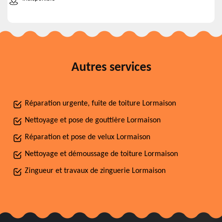
Autres services
Réparation urgente, fuite de toiture Lormaison
Nettoyage et pose de gouttière Lormaison
Réparation et pose de velux Lormaison
Nettoyage et démoussage de toiture Lormaison
Zingueur et travaux de zinguerie Lormaison