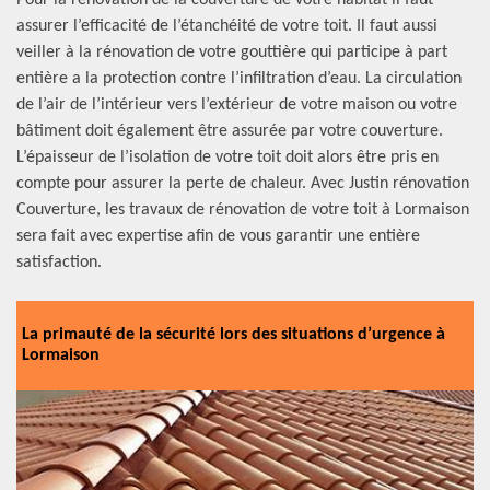
Pour la rénovation de la couverture de votre habitat il faut
assurer l’efficacité de l’étanchéité de votre toit. Il faut aussi
veiller à la rénovation de votre gouttière qui participe à part
entière a la protection contre l’infiltration d’eau. La circulation
de l’air de l’intérieur vers l’extérieur de votre maison ou votre
bâtiment doit également être assurée par votre couverture.
L’épaisseur de l’isolation de votre toit doit alors être pris en
compte pour assurer la perte de chaleur. Avec Justin rénovation
Couverture, les travaux de rénovation de votre toit à Lormaison
sera fait avec expertise afin de vous garantir une entière
satisfaction.
La primauté de la sécurité lors des situations d’urgence à
Lormaison