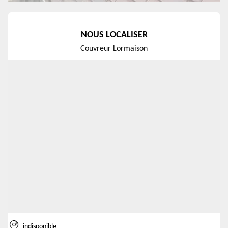
NOUS LOCALISER
Couvreur Lormaison
indisponible