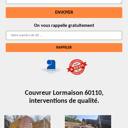
On vous rappelle gratuitement
Couvreur Lormaison 60110,
interventions de qualité.