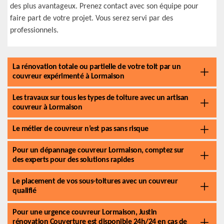
des plus avantageux. Prenez contact avec son équipe pour
faire part de votre projet. Vous serez servi par des
professionnels.
La rénovation totale ou partielle de votre toit par un
couvreur expérimenté à Lormaison
Les travaux sur tous les types de toiture avec un artisan
couvreur à Lormaison
Le métier de couvreur n’est pas sans risque
Pour un dépannage couvreur Lormaison, comptez sur
des experts pour des solutions rapides
Le placement de vos sous-toitures avec un couvreur
qualifié
Pour une urgence couvreur Lormaison, Justin
rénovation Couverture est disponible 24h/24 en cas de