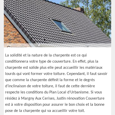
La solidité et la nature de la charpente est ce qui
conditionnera votre type de couverture. En effet, plus la
charpente est solide plus elle peut accueillir les matériaux
lourds qui vont former votre toiture. Cependant, il faut savoir
que comme la charpente définit la forme et le degrés
d’inclinaison de votre toiture, il faut de cette dernière
respecte les conditions du Plan Local d’Urbanisme. Si vous
résidez à Margny Aux Cerises, Justin rénovation Couverture
est à votre disposition pour assurer le bon choix et la bonne
pose de la charpente qui va accueillir votre toit.