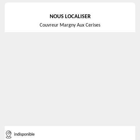
NOUS LOCALISER
Couvreur Margny Aux Cerises
indisponible