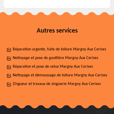
Autres services
Réparation urgente, fuite de toiture Margny Aux Cerises
Nettoyage et pose de gouttière Margny Aux Cerises
Réparation et pose de velux Margny Aux Cerises
Nettoyage et démoussage de toiture Margny Aux Cerises
Zingueur et travaux de zinguerie Margny Aux Cerises