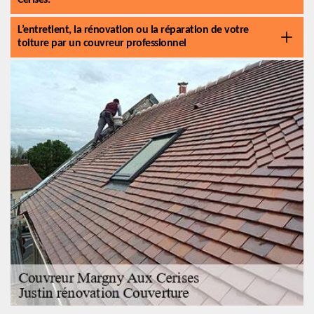
Cerises.
L’entretient, la rénovation ou la réparation de votre
toiture par un couvreur professionnel