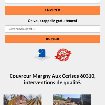
On vous rappelle gratuitement
Couvreur Margny Aux Cerises 60310,
interventions de qualité.