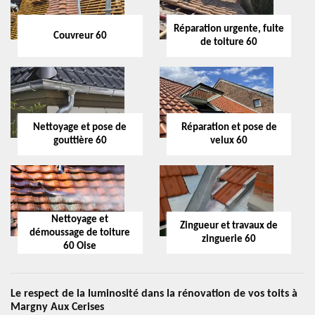
Réparation urgente, fuite
Couvreur 60
de toiture 60
Nettoyage et pose de
Réparation et pose de
gouttière 60
velux 60
Nettoyage et
Zingueur et travaux de
démoussage de toiture
zinguerie 60
60 Oise
Le respect de la luminosité dans la rénovation de vos toits à
Margny Aux Cerises