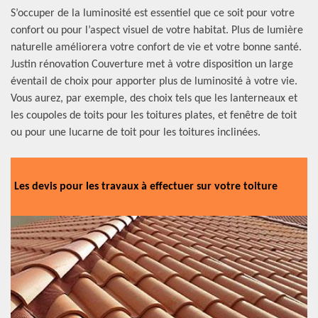
S’occuper de la luminosité est essentiel que ce soit pour votre
confort ou pour l’aspect visuel de votre habitat. Plus de lumière
naturelle améliorera votre confort de vie et votre bonne santé.
Justin rénovation Couverture met à votre disposition un large
éventail de choix pour apporter plus de luminosité à votre vie.
Vous aurez, par exemple, des choix tels que les lanterneaux et
les coupoles de toits pour les toitures plates, et fenêtre de toit
ou pour une lucarne de toit pour les toitures inclinées.
Les devis pour les travaux à effectuer sur votre toiture