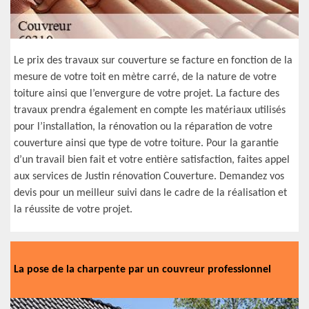
Le prix des travaux sur couverture se facture en fonction de la
mesure de votre toit en mètre carré, de la nature de votre
toiture ainsi que l’envergure de votre projet. La facture des
travaux prendra également en compte les matériaux utilisés
pour l’installation, la rénovation ou la réparation de votre
couverture ainsi que type de votre toiture. Pour la garantie
d’un travail bien fait et votre entière satisfaction, faites appel
aux services de Justin rénovation Couverture. Demandez vos
devis pour un meilleur suivi dans le cadre de la réalisation et
la réussite de votre projet.
La pose de la charpente par un couvreur professionnel