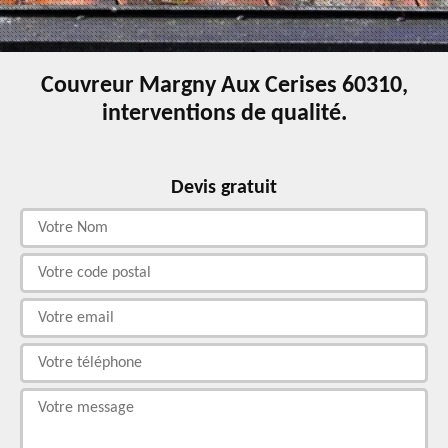
Couvreur Margny Aux Cerises 60310,
interventions de qualité.
Devis gratuit