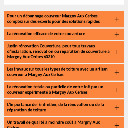
Pour un dépannage couvreur Margny Aux Cerises,
comptez sur des experts pour des solutions rapides
La rénovation efficace de votre couverture
Justin rénovation Couverture, pour tous travaux
d’installation, rénovation ou réparation de couverture à
Margny Aux Cerises 60310.
Les travaux sur tous les types de toiture avec un artisan
couvreur à Margny Aux Cerises
La rénovation totale ou partielle de votre toit par un
couvreur expérimenté à Margny Aux Cerises
L’importance de l’entretien, de la rénovation ou de la
réparation de toiture
Un travail de qualité à moindre coût à Margny Aux