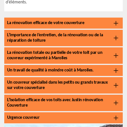
d’éléments.
La rénovation efficace de votre couverture
L’importance de l’entretien, de la rénovation ou de la
réparation de toiture
La rénovation totale ou partielle de votre toit par un
couvreur expérimenté à Marolles
Un travail de qualité à moindre coût à Marolles.
Un couvreur spécialisé dans les petits ou grands travaux
sur votre couverture
L’isolation efficace de vos toits avec Justin rénovation
Couverture
Urgence couvreur