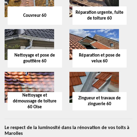
Réparation urgente, fuite
Couvreur 60
de toiture 60
Nettoyage et pose de
Réparation et pose de
gouttière 60
velux 60
Nettoyage et
Zingueur et travaux de
démoussage de toiture
zinguerie 60
60 Oise
Le respect de la luminosité dans la rénovation de vos toits à
Marolles