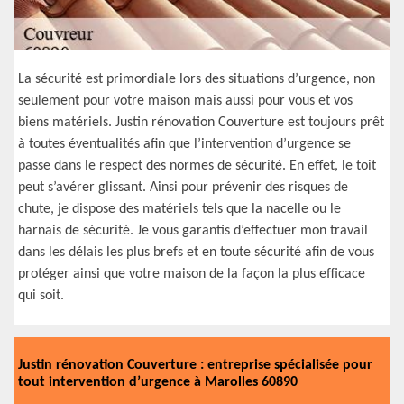
La sécurité est primordiale lors des situations d’urgence, non
seulement pour votre maison mais aussi pour vous et vos
biens matériels. Justin rénovation Couverture est toujours prêt
à toutes éventualités afin que l’intervention d’urgence se
passe dans le respect des normes de sécurité. En effet, le toit
peut s’avérer glissant. Ainsi pour prévenir des risques de
chute, je dispose des matériels tels que la nacelle ou le
harnais de sécurité. Je vous garantis d’effectuer mon travail
dans les délais les plus brefs et en toute sécurité afin de vous
protéger ainsi que votre maison de la façon la plus efficace
qui soit.
Justin rénovation Couverture : entreprise spécialisée pour
tout intervention d’urgence à Marolles 60890