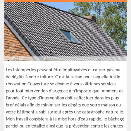
Les intempéries peuvent être impitoyables et causer pas mal
de dégâts à votre toiture. C’est la raison pour laquelle Justin
rénovation Couverture se dévoue à vous offrir ses services
pour tout intervention d’urgence à n’importe quel moment de
l’année. Ce type d’intervention doit s’effectuer dans les plus
bref délais afin de minimiser les dégâts que votre maison ou
votre bâtiment a subi surtout après une catastrophe naturelle.
Mon travail consistera à la mise hors d’eau rapide, le bâchage
partiel ou en totalité ainsi que la prévention contre les chutes