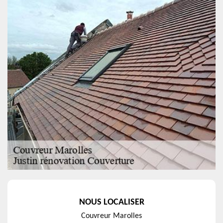
NOUS LOCALISER
Couvreur Marolles