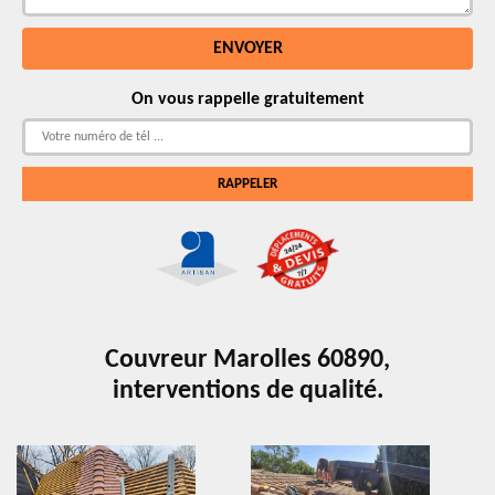
On vous rappelle gratuitement
Couvreur Marolles 60890,
interventions de qualité.