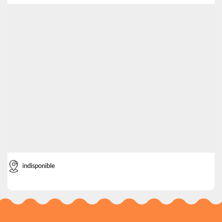
indisponible