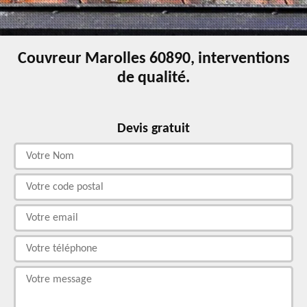
Couvreur Marolles 60890, interventions
de qualité.
Devis gratuit