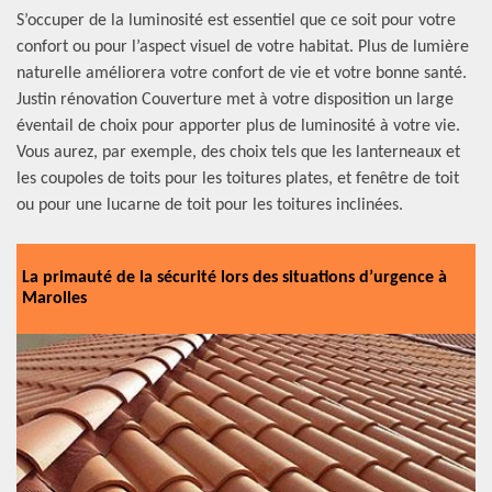
S’occuper de la luminosité est essentiel que ce soit pour votre
confort ou pour l’aspect visuel de votre habitat. Plus de lumière
naturelle améliorera votre confort de vie et votre bonne santé.
Justin rénovation Couverture met à votre disposition un large
éventail de choix pour apporter plus de luminosité à votre vie.
Vous aurez, par exemple, des choix tels que les lanterneaux et
les coupoles de toits pour les toitures plates, et fenêtre de toit
ou pour une lucarne de toit pour les toitures inclinées.
La primauté de la sécurité lors des situations d’urgence à
Marolles