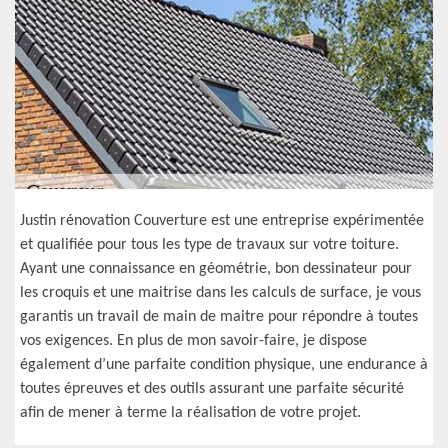
Justin rénovation Couverture est une entreprise expérimentée
et qualifiée pour tous les type de travaux sur votre toiture.
Ayant une connaissance en géométrie, bon dessinateur pour
les croquis et une maitrise dans les calculs de surface, je vous
garantis un travail de main de maitre pour répondre à toutes
vos exigences. En plus de mon savoir-faire, je dispose
également d’une parfaite condition physique, une endurance à
toutes épreuves et des outils assurant une parfaite sécurité
afin de mener à terme la réalisation de votre projet.