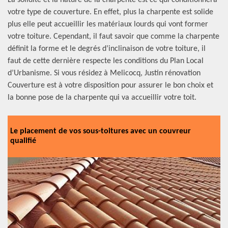
La solidité et la nature de la charpente est ce qui conditionnera
votre type de couverture. En effet, plus la charpente est solide
plus elle peut accueillir les matériaux lourds qui vont former
votre toiture. Cependant, il faut savoir que comme la charpente
définit la forme et le degrés d’inclinaison de votre toiture, il
faut de cette dernière respecte les conditions du Plan Local
d’Urbanisme. Si vous résidez à Melicocq, Justin rénovation
Couverture est à votre disposition pour assurer le bon choix et
la bonne pose de la charpente qui va accueillir votre toit.
Le placement de vos sous-toitures avec un couvreur
qualifié