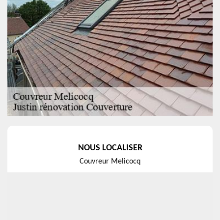
NOUS LOCALISER
Couvreur Melicocq