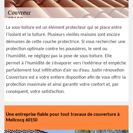
La sous-toiture est un élément protecteur qui se place entre
l’isolant et la toiture. Plusieurs vieilles maisons sont encore
démunies de cette couche protectrice. Si vous rechercher une
protection optimale contre les poussières, le vent ou
l’humidité, ne négligez pas la pose de sous-toiture. Elle
permet à l’humidité de s’évaporer vers l’extérieur et empêche
parfaitement tout infiltration d’air ou d’eau. Justin rénovation
Couverture est a votre entiere disposition afin de vous offrir la
protection maximale et ainsi garantir votre confort et, par
conséquent, votre satisfaction.
Une entreprise fiable pour tout travaux de couverture à
Melicocq 60150