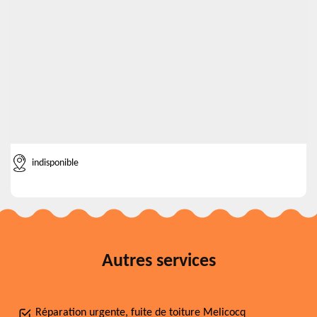
indisponible
Autres services
Réparation urgente, fuite de toiture Melicocq