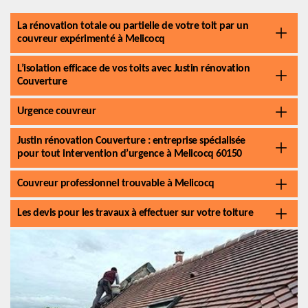
La rénovation totale ou partielle de votre toit par un
couvreur expérimenté à Melicocq
L’isolation efficace de vos toits avec Justin rénovation
Couverture
Urgence couvreur
Justin rénovation Couverture : entreprise spécialisée
pour tout intervention d’urgence à Melicocq 60150
Couvreur professionnel trouvable à Melicocq
Les devis pour les travaux à effectuer sur votre toiture