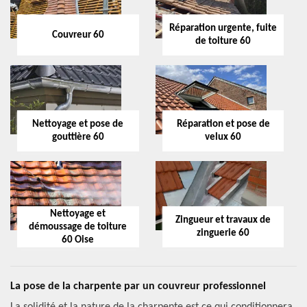
Réparation urgente, fuite
Couvreur 60
de toiture 60
Nettoyage et pose de
Réparation et pose de
gouttière 60
velux 60
Nettoyage et
Zingueur et travaux de
démoussage de toiture
zinguerie 60
60 Oise
La pose de la charpente par un couvreur professionnel