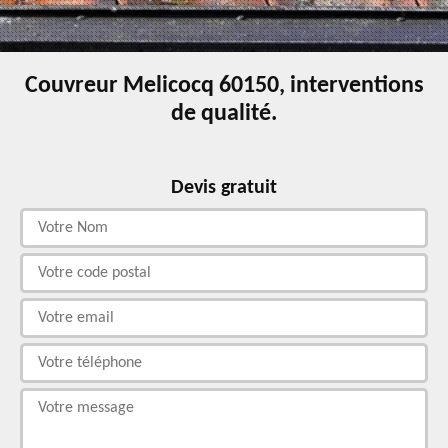
Couvreur Melicocq 60150, interventions
de qualité.
Devis gratuit