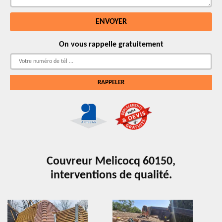
On vous rappelle gratuitement
Couvreur Melicocq 60150,
interventions de qualité.