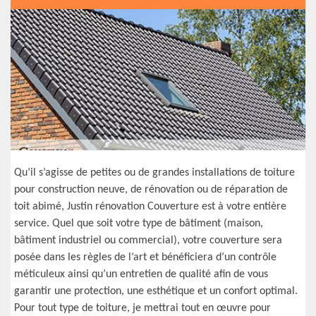
Qu’il s’agisse de petites ou de grandes installations de toiture
pour construction neuve, de rénovation ou de réparation de
toit abimé, Justin rénovation Couverture est à votre entière
service. Quel que soit votre type de bâtiment (maison,
bâtiment industriel ou commercial), votre couverture sera
posée dans les règles de l’art et bénéficiera d’un contrôle
méticuleux ainsi qu’un entretien de qualité afin de vous
garantir une protection, une esthétique et un confort optimal.
Pour tout type de toiture, je mettrai tout en œuvre pour