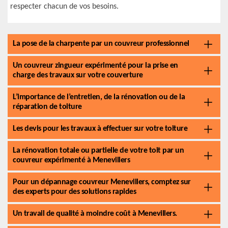
respecter chacun de vos besoins.
La pose de la charpente par un couvreur professionnel
Un couvreur zingueur expérimenté pour la prise en
charge des travaux sur votre couverture
L’importance de l’entretien, de la rénovation ou de la
réparation de toiture
Les devis pour les travaux à effectuer sur votre toiture
La rénovation totale ou partielle de votre toit par un
couvreur expérimenté à Menevillers
Pour un dépannage couvreur Menevillers, comptez sur
des experts pour des solutions rapides
Un travail de qualité à moindre coût à Menevillers.