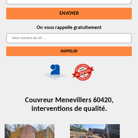
On vous rappelle gratuitement
Couvreur Menevillers 60420,
interventions de qualité.