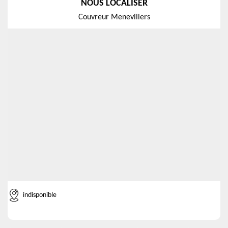
NOUS LOCALISER
Couvreur Menevillers
indisponible