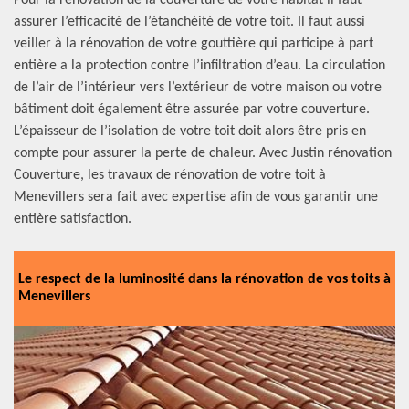
Pour la rénovation de la couverture de votre habitat il faut
assurer l’efficacité de l’étanchéité de votre toit. Il faut aussi
veiller à la rénovation de votre gouttière qui participe à part
entière a la protection contre l’infiltration d’eau. La circulation
de l’air de l’intérieur vers l’extérieur de votre maison ou votre
bâtiment doit également être assurée par votre couverture.
L’épaisseur de l’isolation de votre toit doit alors être pris en
compte pour assurer la perte de chaleur. Avec Justin rénovation
Couverture, les travaux de rénovation de votre toit à
Menevillers sera fait avec expertise afin de vous garantir une
entière satisfaction.
Le respect de la luminosité dans la rénovation de vos toits à
Menevillers