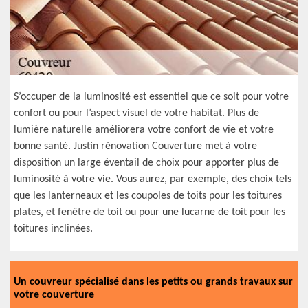
S’occuper de la luminosité est essentiel que ce soit pour votre
confort ou pour l’aspect visuel de votre habitat. Plus de
lumière naturelle améliorera votre confort de vie et votre
bonne santé. Justin rénovation Couverture met à votre
disposition un large éventail de choix pour apporter plus de
luminosité à votre vie. Vous aurez, par exemple, des choix tels
que les lanterneaux et les coupoles de toits pour les toitures
plates, et fenêtre de toit ou pour une lucarne de toit pour les
toitures inclinées.
Un couvreur spécialisé dans les petits ou grands travaux sur
votre couverture