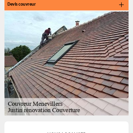
Devis couvreur