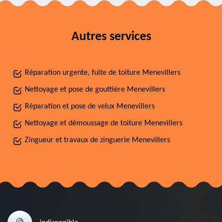
Autres services
Réparation urgente, fuite de toiture Menevillers
Nettoyage et pose de gouttière Menevillers
Réparation et pose de velux Menevillers
Nettoyage et démoussage de toiture Menevillers
Zingueur et travaux de zinguerie Menevillers