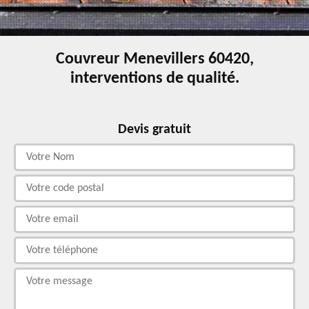
Couvreur Menevillers 60420,
interventions de qualité.
Devis gratuit