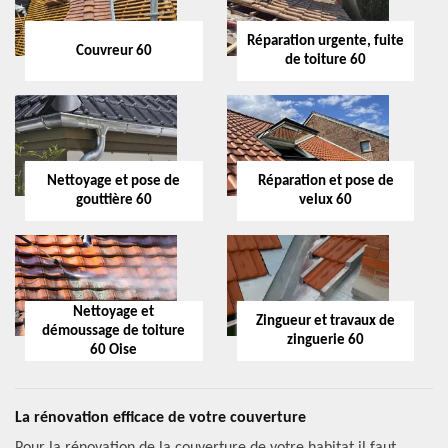
Réparation urgente, fuite
Couvreur 60
de toiture 60
Nettoyage et pose de
Réparation et pose de
gouttière 60
velux 60
Nettoyage et
Zingueur et travaux de
démoussage de toiture
zinguerie 60
60 Oise
La rénovation efficace de votre couverture