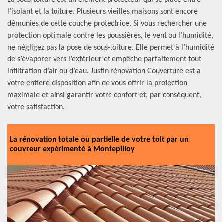
La sous-toiture est un élément protecteur qui se place entre
l’isolant et la toiture. Plusieurs vieilles maisons sont encore
démunies de cette couche protectrice. Si vous rechercher une
protection optimale contre les poussières, le vent ou l’humidité,
ne négligez pas la pose de sous-toiture. Elle permet à l’humidité
de s’évaporer vers l’extérieur et empêche parfaitement tout
infiltration d’air ou d’eau. Justin rénovation Couverture est a
votre entiere disposition afin de vous offrir la protection
maximale et ainsi garantir votre confort et, par conséquent,
votre satisfaction.
La rénovation totale ou partielle de votre toit par un
couvreur expérimenté à Montepilloy