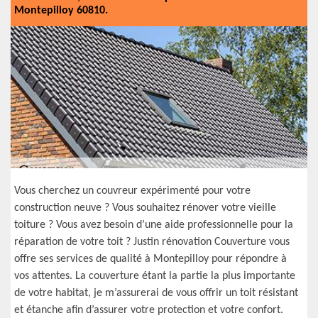
Montepilloy 60810.
Vous cherchez un couvreur expérimenté pour votre
construction neuve ? Vous souhaitez rénover votre vieille
toiture ? Vous avez besoin d’une aide professionnelle pour la
réparation de votre toit ? Justin rénovation Couverture vous
offre ses services de qualité à Montepilloy pour répondre à
vos attentes. La couverture étant la partie la plus importante
de votre habitat, je m’assurerai de vous offrir un toit résistant
et étanche afin d’assurer votre protection et votre confort.