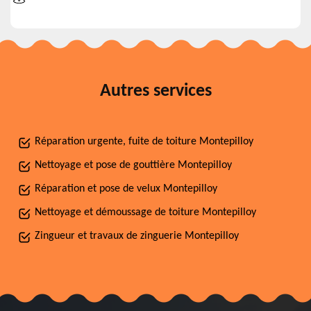
Autres services
Réparation urgente, fuite de toiture Montepilloy
Nettoyage et pose de gouttière Montepilloy
Réparation et pose de velux Montepilloy
Nettoyage et démoussage de toiture Montepilloy
Zingueur et travaux de zinguerie Montepilloy