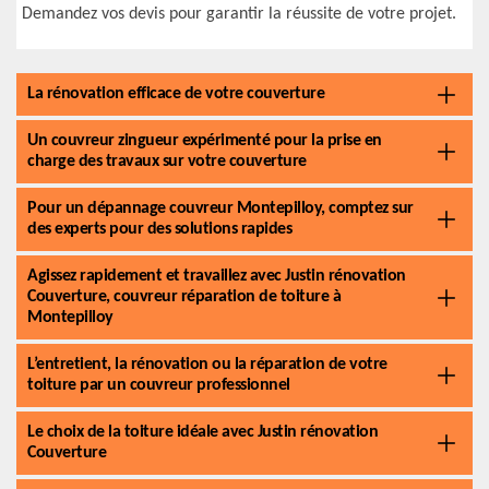
Demandez vos devis pour garantir la réussite de votre projet.
La rénovation efficace de votre couverture
Un couvreur zingueur expérimenté pour la prise en
charge des travaux sur votre couverture
Pour un dépannage couvreur Montepilloy, comptez sur
des experts pour des solutions rapides
Agissez rapidement et travaillez avec Justin rénovation
Couverture, couvreur réparation de toiture à
Montepilloy
L’entretient, la rénovation ou la réparation de votre
toiture par un couvreur professionnel
Le choix de la toiture idéale avec Justin rénovation
Couverture