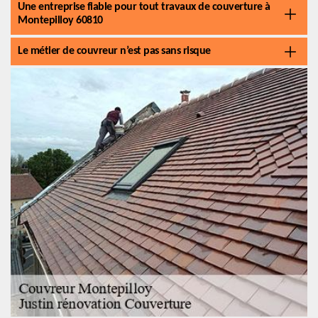
Une entreprise fiable pour tout travaux de couverture à
Montepilloy 60810
Le métier de couvreur n’est pas sans risque