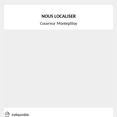
NOUS LOCALISER
Couvreur Montepilloy
indisponible