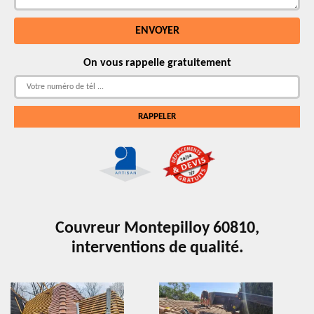
On vous rappelle gratuitement
Couvreur Montepilloy 60810,
interventions de qualité.