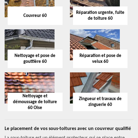
Réparation urgente, fuite
Couvreur 60
de toiture 60
Nettoyage et pose de
Réparation et pose de
gouttière 60
velux 60
Nettoyage et
Zingueur et travaux de
démoussage de toiture
zinguerie 60
60 Oise
Le placement de vos sous-toitures avec un couvreur qualifié