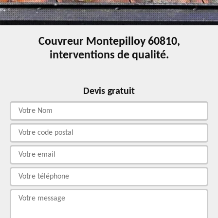
Couvreur Montepilloy 60810,
interventions de qualité.
Devis gratuit