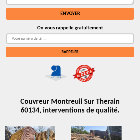
On vous rappelle gratuitement
Couvreur Montreuil Sur Therain
60134, interventions de qualité.