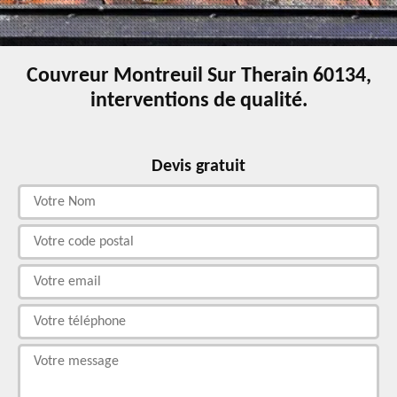
Couvreur Montreuil Sur Therain 60134,
interventions de qualité.
Devis gratuit