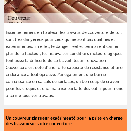
Essentiellement en hauteur, les travaux de couverture de toit
sont très dangereux pour ceux qui ne sont pas qualifiés et
expérimentés. En effet, le danger réel et permanent car, en
plus de la hauteur, les mauvaises conditions météorologiques
font aussi la difficulté de ce travail. Justin rénovation
Couverture est doté d’une forte capacité de résistance et une
endurance a tout épreuve. J’ai également une bonne
connaissance en calculs de surfaces, un bon coup de crayon
pour les croquis et une maitrise parfaite des outils pour mener
à terme tous vos travaux.
Un couvreur zingueur expérimenté pour la prise en charge
des travaux sur votre couverture