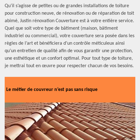
Qu’il s’agisse de petites ou de grandes installations de toiture
pour construction neuve, de rénovation ou de réparation de toit
abimé, Justin rénovation Couverture est à votre entière service.
Quel que soit votre type de bâtiment (maison, bâtiment
industriel ou commercial), votre couverture sera posée dans les
règles de l’art et bénéficiera d’un contrôle méticuleux ainsi
qu’un entretien de qualité afin de vous garantir une protection,
une esthétique et un confort optimal. Pour tout type de toiture,
je mettrai tout en œuvre pour respecter chacun de vos besoins.
Le métier de couvreur n’est pas sans risque