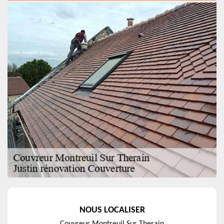
NOUS LOCALISER