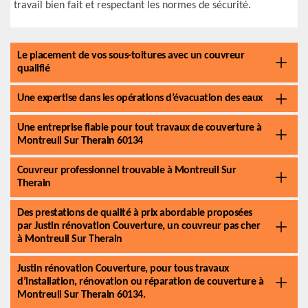
travail bien fait et respectant les normes de sécurité.
Le placement de vos sous-toitures avec un couvreur
qualifié
Une expertise dans les opérations d’évacuation des eaux
Une entreprise fiable pour tout travaux de couverture à
Montreuil Sur Therain 60134
Couvreur professionnel trouvable à Montreuil Sur
Therain
Des prestations de qualité à prix abordable proposées
par Justin rénovation Couverture, un couvreur pas cher
à Montreuil Sur Therain
Justin rénovation Couverture, pour tous travaux
d’installation, rénovation ou réparation de couverture à
Montreuil Sur Therain 60134.