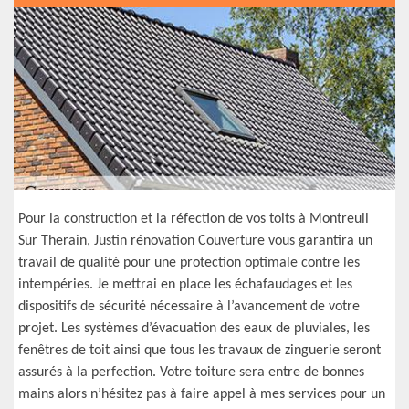
Pour la construction et la réfection de vos toits à Montreuil
Sur Therain, Justin rénovation Couverture vous garantira un
travail de qualité pour une protection optimale contre les
intempéries. Je mettrai en place les échafaudages et les
dispositifs de sécurité nécessaire à l’avancement de votre
projet. Les systèmes d’évacuation des eaux de pluviales, les
fenêtres de toit ainsi que tous les travaux de zinguerie seront
assurés à la perfection. Votre toiture sera entre de bonnes
mains alors n’hésitez pas à faire appel à mes services pour un