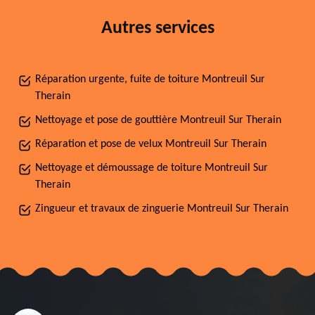
Autres services
Réparation urgente, fuite de toiture Montreuil Sur
Therain
Nettoyage et pose de gouttière Montreuil Sur Therain
Réparation et pose de velux Montreuil Sur Therain
Nettoyage et démoussage de toiture Montreuil Sur
Therain
Zingueur et travaux de zinguerie Montreuil Sur Therain