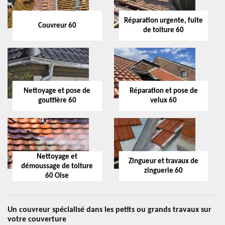
Réparation urgente, fuite
Couvreur 60
de toiture 60
Nettoyage et pose de
Réparation et pose de
gouttière 60
velux 60
Nettoyage et
Zingueur et travaux de
démoussage de toiture
zinguerie 60
60 Oise
Un couvreur spécialisé dans les petits ou grands travaux sur
votre couverture