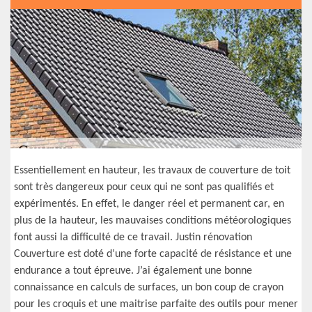
Essentiellement en hauteur, les travaux de couverture de toit
sont très dangereux pour ceux qui ne sont pas qualifiés et
expérimentés. En effet, le danger réel et permanent car, en
plus de la hauteur, les mauvaises conditions météorologiques
font aussi la difficulté de ce travail. Justin rénovation
Couverture est doté d’une forte capacité de résistance et une
endurance a tout épreuve. J’ai également une bonne
connaissance en calculs de surfaces, un bon coup de crayon
pour les croquis et une maitrise parfaite des outils pour mener