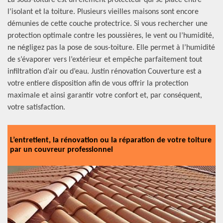
La sous-toiture est un élément protecteur qui se place entre
l’isolant et la toiture. Plusieurs vieilles maisons sont encore
démunies de cette couche protectrice. Si vous rechercher une
protection optimale contre les poussières, le vent ou l’humidité,
ne négligez pas la pose de sous-toiture. Elle permet à l’humidité
de s’évaporer vers l’extérieur et empêche parfaitement tout
infiltration d’air ou d’eau. Justin rénovation Couverture est a
votre entiere disposition afin de vous offrir la protection
maximale et ainsi garantir votre confort et, par conséquent,
votre satisfaction.
L’entretient, la rénovation ou la réparation de votre toiture
par un couvreur professionnel