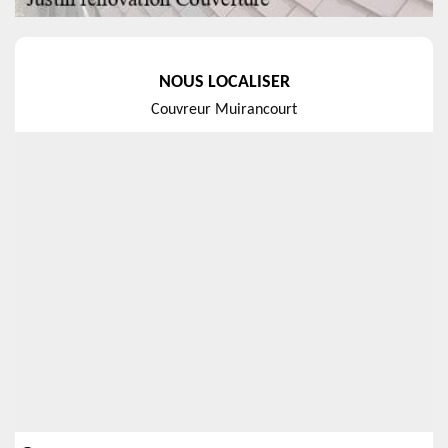
NOUS LOCALISER
Couvreur Muirancourt