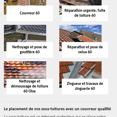
Réparation urgente, fuite
Couvreur 60
de toiture 60
Nettoyage et pose de
Réparation et pose de
gouttière 60
velux 60
Nettoyage et
Zingueur et travaux de
démoussage de toiture
zinguerie 60
60 Oise
Le placement de vos sous-toitures avec un couvreur qualifié