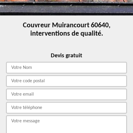
Couvreur Muirancourt 60640,
interventions de qualité.
Devis gratuit