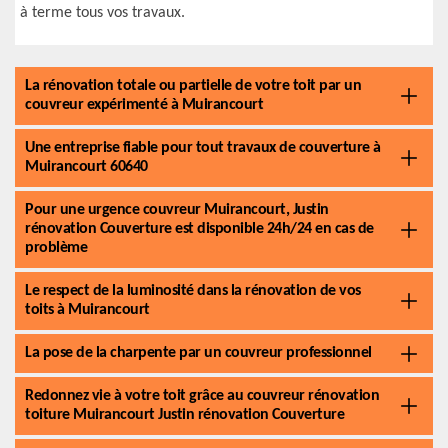
à terme tous vos travaux.
La rénovation totale ou partielle de votre toit par un
couvreur expérimenté à Muirancourt
Une entreprise fiable pour tout travaux de couverture à
Muirancourt 60640
Pour une urgence couvreur Muirancourt, Justin
rénovation Couverture est disponible 24h/24 en cas de
problème
Le respect de la luminosité dans la rénovation de vos
toits à Muirancourt
La pose de la charpente par un couvreur professionnel
Redonnez vie à votre toit grâce au couvreur rénovation
toiture Muirancourt Justin rénovation Couverture