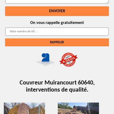
On vous rappelle gratuitement
Couvreur Muirancourt 60640,
interventions de qualité.