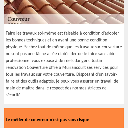
Faire les travaux soi-même est faisable à condition d’adopter
les bonnes techniques et en ayant une bonne condition
physique. Sachez tout de même que les travaux sur couverture
ne sont pas une tâche aisée et décider de le faire sans aide
professionnel vous expose à de réels dangers. Justin
rénovation Couverture offre à Muirancourt ses services pour
tous les travaux sur votre couverture. Disposant d’un savoir-
faire et des outils adaptés, je peux vous assurer un travail de
main de maitre dans le respect des normes strictes de
sécurité.
Le métier de couvreur n’est pas sans risque