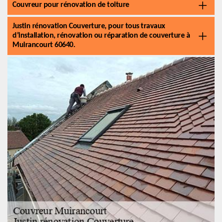
Couvreur pour rénovation de toiture
Justin rénovation Couverture, pour tous travaux
d’installation, rénovation ou réparation de couverture à
Muirancourt 60640.