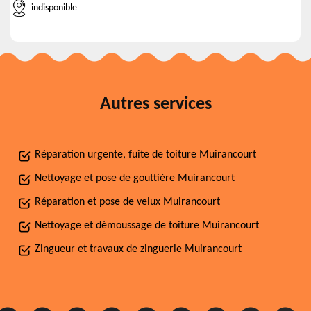
indisponible
Autres services
Réparation urgente, fuite de toiture Muirancourt
Nettoyage et pose de gouttière Muirancourt
Réparation et pose de velux Muirancourt
Nettoyage et démoussage de toiture Muirancourt
Zingueur et travaux de zinguerie Muirancourt