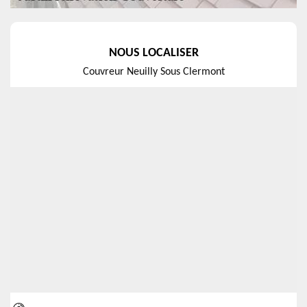
NOUS LOCALISER
Couvreur Neuilly Sous Clermont