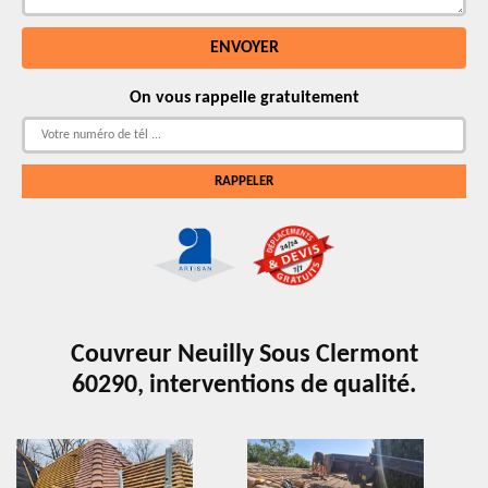
On vous rappelle gratuitement
Couvreur Neuilly Sous Clermont
60290, interventions de qualité.