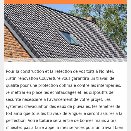
Pour la construction et la réfection de vos toits à Nointel,
Justin rénovation Couverture vous garantira un travail de
qualité pour une protection optimale contre les intempéries.
Je mettrai en place les échafaudages et les dispositifs de
sécurité nécessaire à l’avancement de votre projet. Les
systèmes d’évacuation des eaux de pluviales, les fenêtres de
toit ainsi que tous les travaux de zinguerie seront assurés à la
perfection. Votre toiture sera entre de bonnes mains alors
n’hésitez pas à faire appel à mes services pour un travail bien