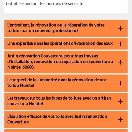
fait et respectant les normes de sécurité.
L’entretient, la rénovation ou la réparation de votre
toiture par un couvreur professionnel
Une expertise dans les opérations d’évacuation des eaux
Justin rénovation Couverture, pour tous travaux
d’installation, rénovation ou réparation de couverture à
Nointel 60600.
Le respect de la luminosité dans la rénovation de vos
toits à Nointel
Les travaux sur tous les types de toiture avec un artisan
couvreur à Nointel
L’isolation efficace de vos toits avec Justin rénovation
Couverture