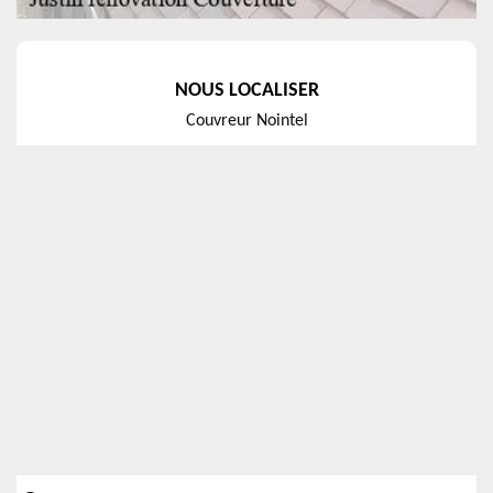
NOUS LOCALISER
Couvreur Nointel