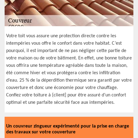
Votre toit vous assure une protection directe contre les
intempéries vous offre le confort dans votre habitat. C’est
pourquoi, il est important de ne pas négliger cette partie de
votre maison ou de votre bâtiment. En effet, une bonne toiture
vous offrira une température agréable dans toute la maison,
été comme hiver et vous protégera contre les infiltration
d’eau. 25 % de la déperdition thermique sera garanti par votre
couverture et donc une économie pour votre chauffage.
Confiez votre toiture à {client] pour être assuré d’un confort
optimal et une parfaite sécurité face aux intempéries.
Un couvreur zingueur expérimenté pour la prise en charge
des travaux sur votre couverture