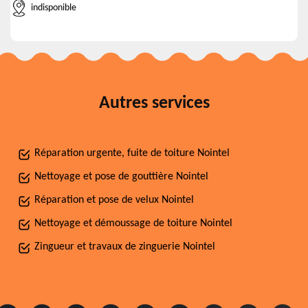
indisponible
Autres services
Réparation urgente, fuite de toiture Nointel
Nettoyage et pose de gouttière Nointel
Réparation et pose de velux Nointel
Nettoyage et démoussage de toiture Nointel
Zingueur et travaux de zinguerie Nointel