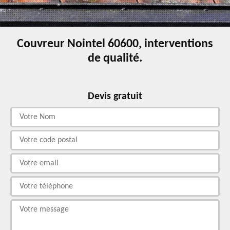
Couvreur Nointel 60600, interventions
de qualité.
Devis gratuit