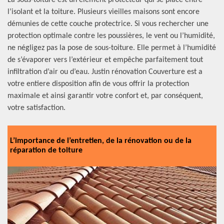
La sous-toiture est un élément protecteur qui se place entre
l’isolant et la toiture. Plusieurs vieilles maisons sont encore
démunies de cette couche protectrice. Si vous rechercher une
protection optimale contre les poussières, le vent ou l’humidité,
ne négligez pas la pose de sous-toiture. Elle permet à l’humidité
de s’évaporer vers l’extérieur et empêche parfaitement tout
infiltration d’air ou d’eau. Justin rénovation Couverture est a
votre entiere disposition afin de vous offrir la protection
maximale et ainsi garantir votre confort et, par conséquent,
votre satisfaction.
L’importance de l’entretien, de la rénovation ou de la
réparation de toiture