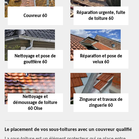
Réparation urgente, fuite
Couvreur 60
de toiture 60
Nettoyage et pose de
Réparation et pose de
gouttière 60
velux 60
Nettoyage et
Zingueur et travaux de
démoussage de toiture
zinguerie 60
60 Oise
Le placement de vos sous-toitures avec un couvreur qualifié