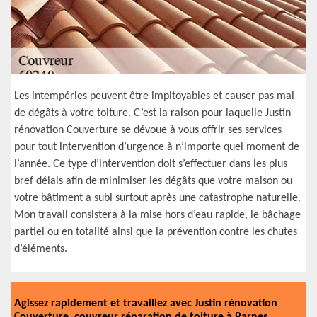
Les intempéries peuvent être impitoyables et causer pas mal
de dégâts à votre toiture. C’est la raison pour laquelle Justin
rénovation Couverture se dévoue à vous offrir ses services
pour tout intervention d’urgence à n’importe quel moment de
l’année. Ce type d’intervention doit s’effectuer dans les plus
bref délais afin de minimiser les dégâts que votre maison ou
votre bâtiment a subi surtout après une catastrophe naturelle.
Mon travail consistera à la mise hors d’eau rapide, le bâchage
partiel ou en totalité ainsi que la prévention contre les chutes
d’éléments.
Agissez rapidement et travaillez avec Justin rénovation