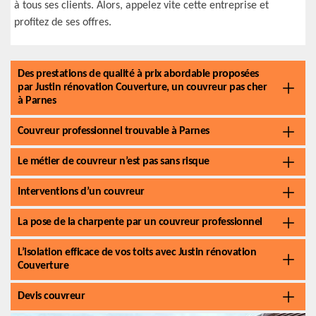
à tous ses clients. Alors, appelez vite cette entreprise et
profitez de ses offres.
Des prestations de qualité à prix abordable proposées
par Justin rénovation Couverture, un couvreur pas cher
à Parnes
Couvreur professionnel trouvable à Parnes
Le métier de couvreur n’est pas sans risque
Interventions d’un couvreur
La pose de la charpente par un couvreur professionnel
L’isolation efficace de vos toits avec Justin rénovation
Couverture
Devis couvreur