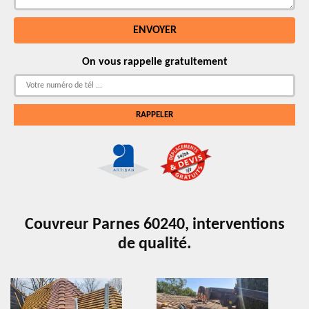
On vous rappelle gratuitement
Couvreur Parnes 60240, interventions
de qualité.