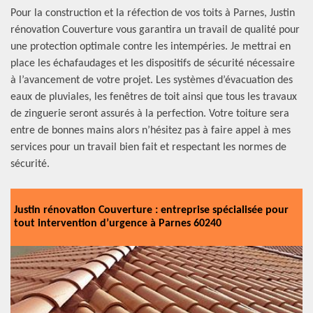
Pour la construction et la réfection de vos toits à Parnes, Justin
rénovation Couverture vous garantira un travail de qualité pour
une protection optimale contre les intempéries. Je mettrai en
place les échafaudages et les dispositifs de sécurité nécessaire
à l’avancement de votre projet. Les systèmes d’évacuation des
eaux de pluviales, les fenêtres de toit ainsi que tous les travaux
de zinguerie seront assurés à la perfection. Votre toiture sera
entre de bonnes mains alors n’hésitez pas à faire appel à mes
services pour un travail bien fait et respectant les normes de
sécurité.
Justin rénovation Couverture : entreprise spécialisée pour
tout intervention d’urgence à Parnes 60240