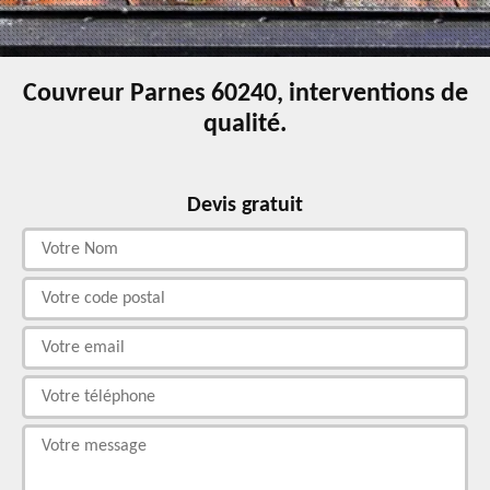
Couvreur Parnes 60240, interventions de
qualité.
Devis gratuit