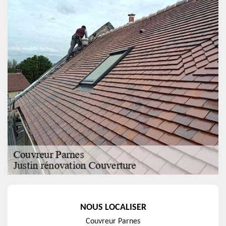
NOUS LOCALISER
Couvreur Parnes