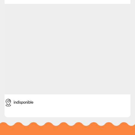
indisponible