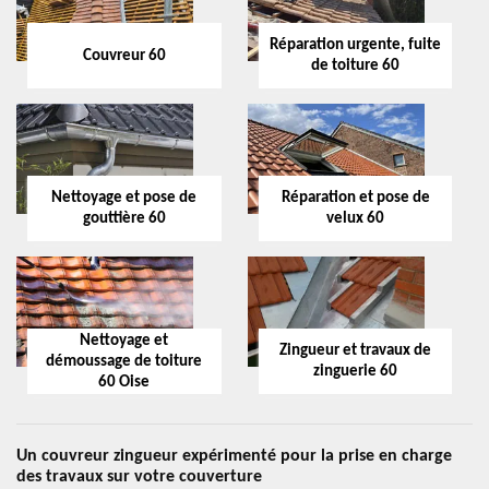
Réparation urgente, fuite
Couvreur 60
de toiture 60
Nettoyage et pose de
Réparation et pose de
gouttière 60
velux 60
Nettoyage et
Zingueur et travaux de
démoussage de toiture
zinguerie 60
60 Oise
Un couvreur zingueur expérimenté pour la prise en charge
des travaux sur votre couverture