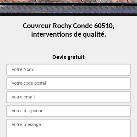
Couvreur Rochy Conde 60510,
interventions de qualité.
Devis gratuit