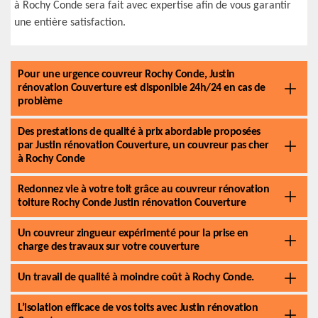
à Rochy Conde sera fait avec expertise afin de vous garantir
une entière satisfaction.
Pour une urgence couvreur Rochy Conde, Justin
rénovation Couverture est disponible 24h/24 en cas de
problème
Des prestations de qualité à prix abordable proposées
par Justin rénovation Couverture, un couvreur pas cher
à Rochy Conde
Redonnez vie à votre toit grâce au couvreur rénovation
toiture Rochy Conde Justin rénovation Couverture
Un couvreur zingueur expérimenté pour la prise en
charge des travaux sur votre couverture
Un travail de qualité à moindre coût à Rochy Conde.
L’isolation efficace de vos toits avec Justin rénovation