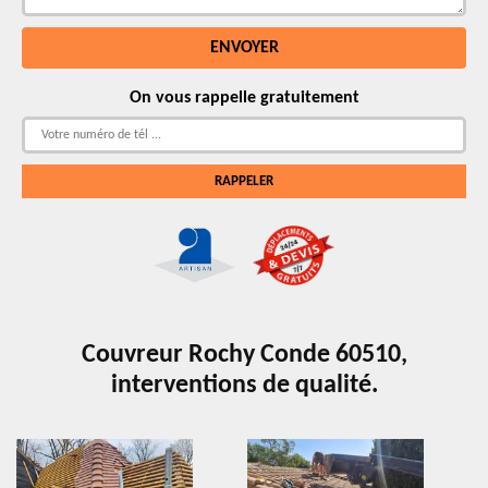
On vous rappelle gratuitement
Couvreur Rochy Conde 60510,
interventions de qualité.