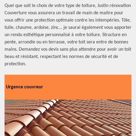
Quel que soit le choix de votre type de toiture, Justin rénovation
Couverture vous assurera un travail de main de maitre pour
vous offrir une protection optimale contre les intempéries. Tôle,
tuile, chaume, ardoise, zinc... je saurai également vous apporter
un rendu esthétique personnalisé à votre toiture. Structure en
pente, arrondie ou en terrasse, votre toit sera entre de bonnes
mains. Demandez vos devis sans plus attendre pour avoir un toit
beau et résistant, respectant les normes de sécurité et de
protection.
Urgence couvreur