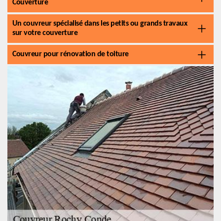
Couverture
Un couvreur spécialisé dans les petits ou grands travaux
sur votre couverture
Couvreur pour rénovation de toiture