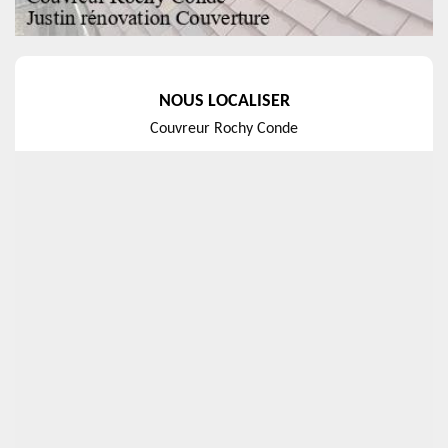
NOUS LOCALISER
Couvreur Rochy Conde