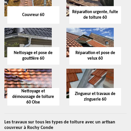
Réparation urgente, fuite
Couvreur 60
de toiture 60
Nettoyage et pose de
Réparation et pose de
gouttière 60
velux 60
Nettoyage et
Zingueur et travaux de
démoussage de toiture
zinguerie 60
60 Oise
Les travaux sur tous les types de toiture avec un artisan
couvreur à Rochy Conde