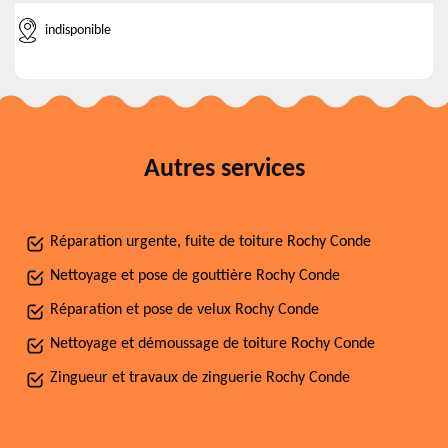
indisponible
Autres services
Réparation urgente, fuite de toiture Rochy Conde
Nettoyage et pose de gouttière Rochy Conde
Réparation et pose de velux Rochy Conde
Nettoyage et démoussage de toiture Rochy Conde
Zingueur et travaux de zinguerie Rochy Conde