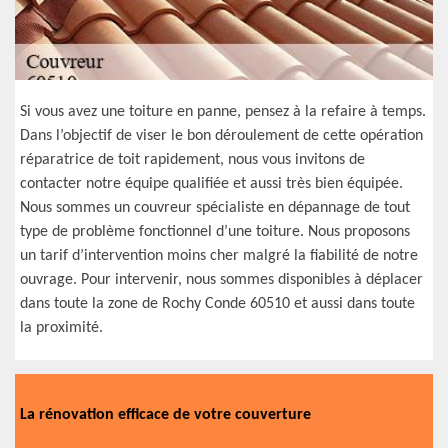
Si vous avez une toiture en panne, pensez à la refaire à temps.
Dans l’objectif de viser le bon déroulement de cette opération
réparatrice de toit rapidement, nous vous invitons de
contacter notre équipe qualifiée et aussi très bien équipée.
Nous sommes un couvreur spécialiste en dépannage de tout
type de problème fonctionnel d’une toiture. Nous proposons
un tarif d’intervention moins cher malgré la fiabilité de notre
ouvrage. Pour intervenir, nous sommes disponibles à déplacer
dans toute la zone de Rochy Conde 60510 et aussi dans toute
la proximité.
La rénovation efficace de votre couverture