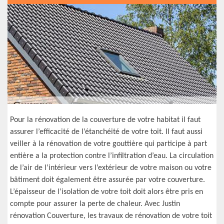
Pour la rénovation de la couverture de votre habitat il faut
assurer l’efficacité de l’étanchéité de votre toit. Il faut aussi
veiller à la rénovation de votre gouttière qui participe à part
entière a la protection contre l’infiltration d’eau. La circulation
de l’air de l’intérieur vers l’extérieur de votre maison ou votre
bâtiment doit également être assurée par votre couverture.
L’épaisseur de l’isolation de votre toit doit alors être pris en
compte pour assurer la perte de chaleur. Avec Justin
rénovation Couverture, les travaux de rénovation de votre toit