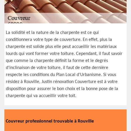
La solidité et la nature de la charpente est ce qui
conditionnera votre type de couverture. En effet, plus la
charpente est solide plus elle peut accueillir les matériaux
lourds qui vont former votre toiture. Cependant, il faut savoir
que comme la charpente définit la forme et le degrés
d’inclinaison de votre toiture, il faut de cette dernière
respecte les conditions du Plan Local d’Urbanisme. Si vous
résidez à Rouville, Justin rénovation Couverture est à votre
disposition pour assurer le bon choix et la bonne pose de la
charpente qui va accueillir votre toit.
Couvreur professionnel trouvable à Rouville