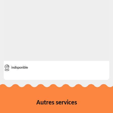
indisponible
Autres services