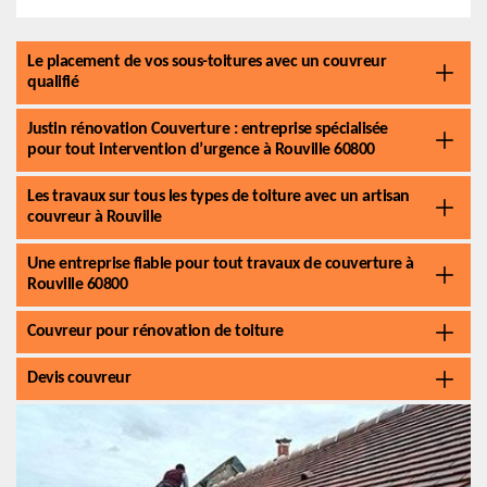
Le placement de vos sous-toitures avec un couvreur
qualifié
Justin rénovation Couverture : entreprise spécialisée
pour tout intervention d’urgence à Rouville 60800
Les travaux sur tous les types de toiture avec un artisan
couvreur à Rouville
Une entreprise fiable pour tout travaux de couverture à
Rouville 60800
Couvreur pour rénovation de toiture
Devis couvreur