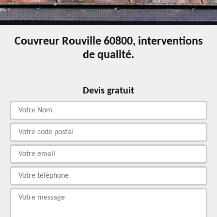
Couvreur Rouville 60800, interventions
de qualité.
Devis gratuit