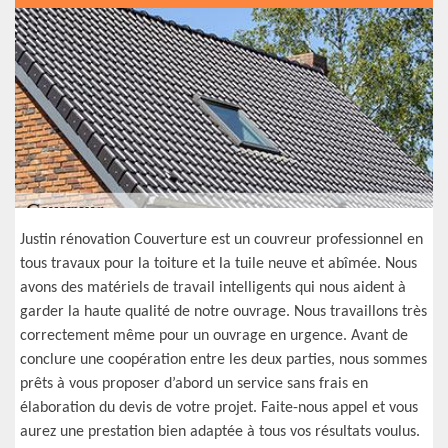
Justin rénovation Couverture est un couvreur professionnel en
tous travaux pour la toiture et la tuile neuve et abîmée. Nous
avons des matériels de travail intelligents qui nous aident à
garder la haute qualité de notre ouvrage. Nous travaillons très
correctement même pour un ouvrage en urgence. Avant de
conclure une coopération entre les deux parties, nous sommes
prêts à vous proposer d’abord un service sans frais en
élaboration du devis de votre projet. Faite-nous appel et vous
aurez une prestation bien adaptée à tous vos résultats voulus.