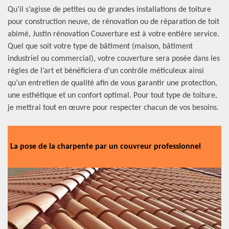
Qu’il s’agisse de petites ou de grandes installations de toiture
pour construction neuve, de rénovation ou de réparation de toit
abimé, Justin rénovation Couverture est à votre entière service.
Quel que soit votre type de bâtiment (maison, bâtiment
industriel ou commercial), votre couverture sera posée dans les
règles de l’art et bénéficiera d’un contrôle méticuleux ainsi
qu’un entretien de qualité afin de vous garantir une protection,
une esthétique et un confort optimal. Pour tout type de toiture,
je mettrai tout en œuvre pour respecter chacun de vos besoins.
La pose de la charpente par un couvreur professionnel