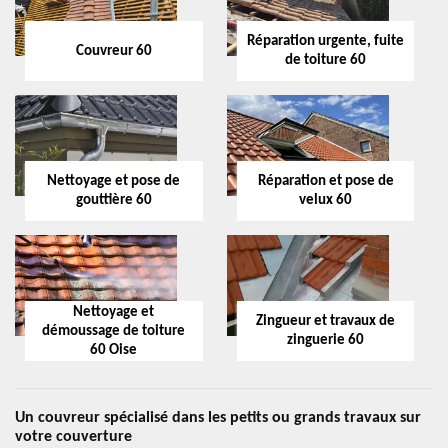
Réparation urgente, fuite
Couvreur 60
de toiture 60
Nettoyage et pose de
Réparation et pose de
gouttière 60
velux 60
Nettoyage et
Zingueur et travaux de
démoussage de toiture
zinguerie 60
60 Oise
Un couvreur spécialisé dans les petits ou grands travaux sur
votre couverture