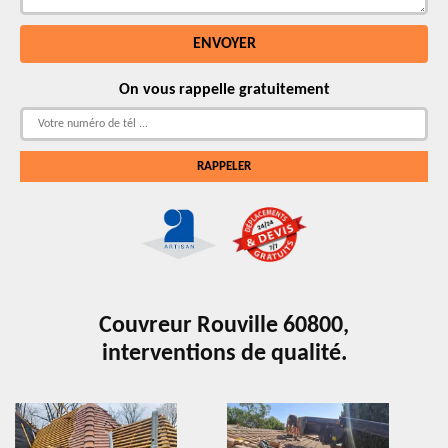
On vous rappelle gratuitement
Couvreur Rouville 60800,
interventions de qualité.