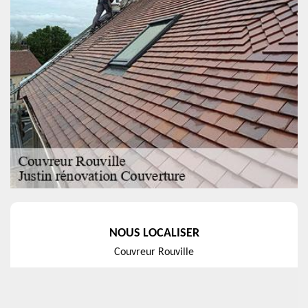
NOUS LOCALISER
Couvreur Rouville