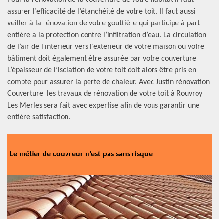
Pour la rénovation de la couverture de votre habitat il faut
assurer l’efficacité de l’étanchéité de votre toit. Il faut aussi
veiller à la rénovation de votre gouttière qui participe à part
entière a la protection contre l’infiltration d’eau. La circulation
de l’air de l’intérieur vers l’extérieur de votre maison ou votre
bâtiment doit également être assurée par votre couverture.
L’épaisseur de l’isolation de votre toit doit alors être pris en
compte pour assurer la perte de chaleur. Avec Justin rénovation
Couverture, les travaux de rénovation de votre toit à Rouvroy
Les Merles sera fait avec expertise afin de vous garantir une
entière satisfaction.
Le métier de couvreur n’est pas sans risque