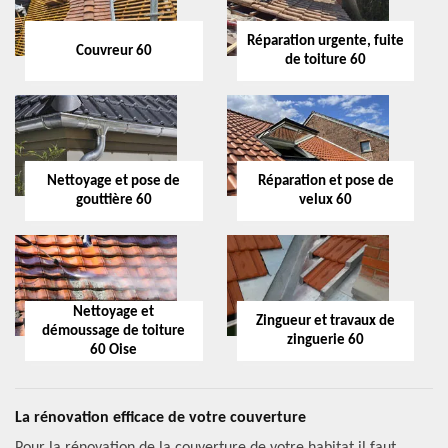
Réparation urgente, fuite
Couvreur 60
de toiture 60
Nettoyage et pose de
Réparation et pose de
gouttière 60
velux 60
Nettoyage et
Zingueur et travaux de
démoussage de toiture
zinguerie 60
60 Oise
La rénovation efficace de votre couverture