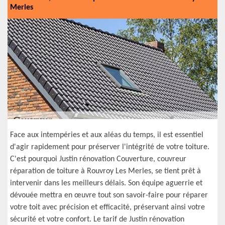
Merles
Face aux intempéries et aux aléas du temps, il est essentiel
d'agir rapidement pour préserver l'intégrité de votre toiture.
C'est pourquoi Justin rénovation Couverture, couvreur
réparation de toiture à Rouvroy Les Merles, se tient prêt à
intervenir dans les meilleurs délais. Son équipe aguerrie et
dévouée mettra en œuvre tout son savoir-faire pour réparer
votre toit avec précision et efficacité, préservant ainsi votre
sécurité et votre confort. Le tarif de Justin rénovation