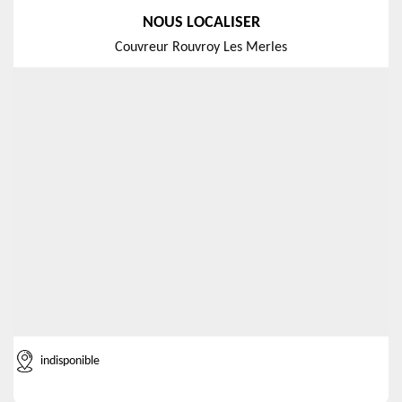
NOUS LOCALISER
Couvreur Rouvroy Les Merles
indisponible