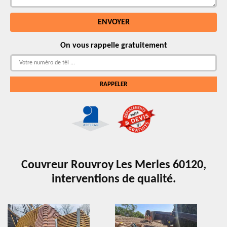
On vous rappelle gratuitement
Couvreur Rouvroy Les Merles 60120,
interventions de qualité.