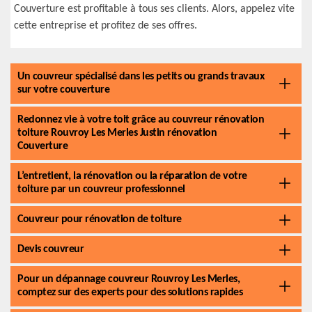
Couverture est profitable à tous ses clients. Alors, appelez vite
cette entreprise et profitez de ses offres.
Un couvreur spécialisé dans les petits ou grands travaux
sur votre couverture
Redonnez vie à votre toit grâce au couvreur rénovation
toiture Rouvroy Les Merles Justin rénovation
Couverture
L’entretient, la rénovation ou la réparation de votre
toiture par un couvreur professionnel
Couvreur pour rénovation de toiture
Devis couvreur
Pour un dépannage couvreur Rouvroy Les Merles,
comptez sur des experts pour des solutions rapides