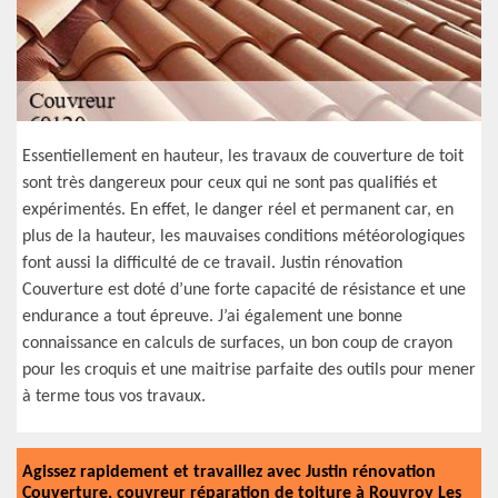
Essentiellement en hauteur, les travaux de couverture de toit
sont très dangereux pour ceux qui ne sont pas qualifiés et
expérimentés. En effet, le danger réel et permanent car, en
plus de la hauteur, les mauvaises conditions météorologiques
font aussi la difficulté de ce travail. Justin rénovation
Couverture est doté d’une forte capacité de résistance et une
endurance a tout épreuve. J’ai également une bonne
connaissance en calculs de surfaces, un bon coup de crayon
pour les croquis et une maitrise parfaite des outils pour mener
à terme tous vos travaux.
Agissez rapidement et travaillez avec Justin rénovation
Couverture, couvreur réparation de toiture à Rouvroy Les