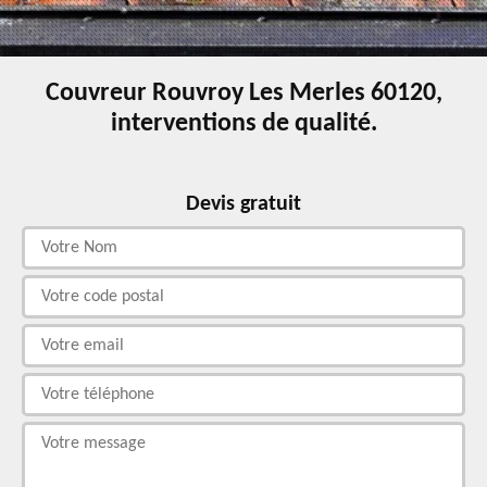
Couvreur Rouvroy Les Merles 60120,
interventions de qualité.
Devis gratuit