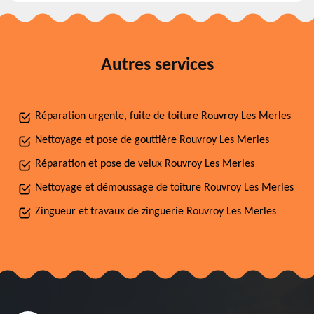
Autres services
Réparation urgente, fuite de toiture Rouvroy Les Merles
Nettoyage et pose de gouttière Rouvroy Les Merles
Réparation et pose de velux Rouvroy Les Merles
Nettoyage et démoussage de toiture Rouvroy Les Merles
Zingueur et travaux de zinguerie Rouvroy Les Merles