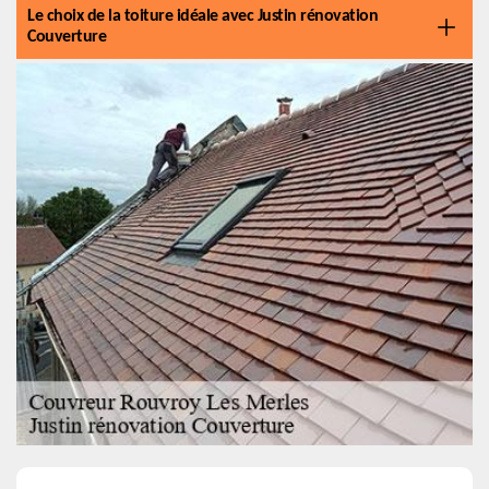
Le choix de la toiture idéale avec Justin rénovation
Couverture