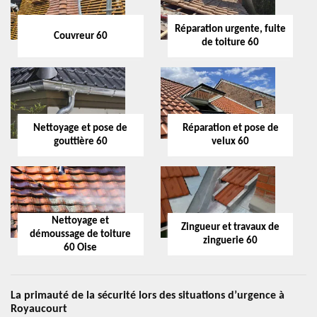
Réparation urgente, fuite
Couvreur 60
de toiture 60
Nettoyage et pose de
Réparation et pose de
gouttière 60
velux 60
Nettoyage et
Zingueur et travaux de
démoussage de toiture
zinguerie 60
60 Oise
La primauté de la sécurité lors des situations d’urgence à
Royaucourt