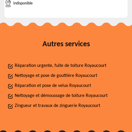
indisponible
Autres services
Réparation urgente, fuite de toiture Royaucourt
Nettoyage et pose de gouttière Royaucourt
Réparation et pose de velux Royaucourt
Nettoyage et démoussage de toiture Royaucourt
Zingueur et travaux de zinguerie Royaucourt