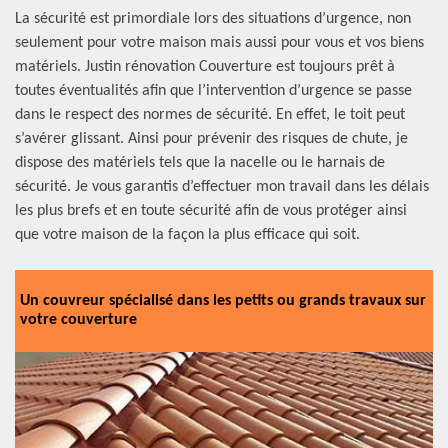
La sécurité est primordiale lors des situations d’urgence, non
seulement pour votre maison mais aussi pour vous et vos biens
matériels. Justin rénovation Couverture est toujours prêt à
toutes éventualités afin que l’intervention d’urgence se passe
dans le respect des normes de sécurité. En effet, le toit peut
s’avérer glissant. Ainsi pour prévenir des risques de chute, je
dispose des matériels tels que la nacelle ou le harnais de
sécurité. Je vous garantis d’effectuer mon travail dans les délais
les plus brefs et en toute sécurité afin de vous protéger ainsi
que votre maison de la façon la plus efficace qui soit.
Un couvreur spécialisé dans les petits ou grands travaux sur
votre couverture