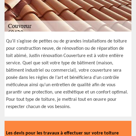
Qu’il s’agisse de petites ou de grandes installations de toiture
pour construction neuve, de rénovation ou de réparation de
toit abimé, Justin rénovation Couverture est à votre entière
service. Quel que soit votre type de bâtiment (maison,
bâtiment industriel ou commercial), votre couverture sera
posée dans les règles de l’art et bénéficiera d’un contrôle
méticuleux ainsi qu’un entretien de qualité afin de vous
garantir une protection, une esthétique et un confort optimal.
Pour tout type de toiture, je mettrai tout en œuvre pour
respecter chacun de vos besoins.
Les devis pour les travaux à effectuer sur votre toiture