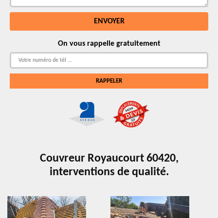
On vous rappelle gratuitement
Couvreur Royaucourt 60420,
interventions de qualité.