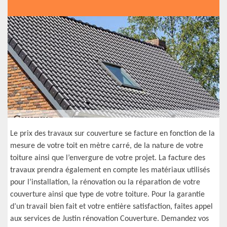
Le prix des travaux sur couverture se facture en fonction de la
mesure de votre toit en mètre carré, de la nature de votre
toiture ainsi que l’envergure de votre projet. La facture des
travaux prendra également en compte les matériaux utilisés
pour l’installation, la rénovation ou la réparation de votre
couverture ainsi que type de votre toiture. Pour la garantie
d’un travail bien fait et votre entière satisfaction, faites appel
aux services de Justin rénovation Couverture. Demandez vos