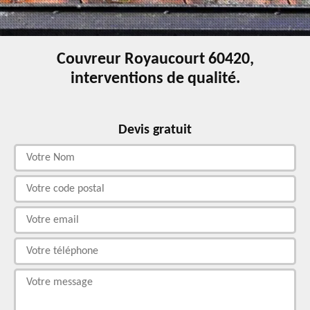
Couvreur Royaucourt 60420,
interventions de qualité.
Devis gratuit