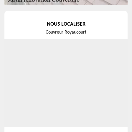
NOUS LOCALISER
Couvreur Royaucourt