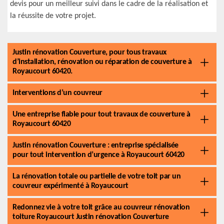
devis pour un meilleur suivi dans le cadre de la réalisation et
la réussite de votre projet.
Justin rénovation Couverture, pour tous travaux
d’installation, rénovation ou réparation de couverture à
Royaucourt 60420.
Interventions d’un couvreur
Une entreprise fiable pour tout travaux de couverture à
Royaucourt 60420
Justin rénovation Couverture : entreprise spécialisée
pour tout intervention d’urgence à Royaucourt 60420
La rénovation totale ou partielle de votre toit par un
couvreur expérimenté à Royaucourt
Redonnez vie à votre toit grâce au couvreur rénovation
toiture Royaucourt Justin rénovation Couverture