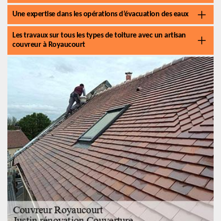
Une expertise dans les opérations d’évacuation des eaux
Les travaux sur tous les types de toiture avec un artisan
couvreur à Royaucourt