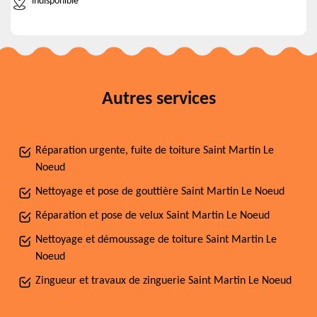
indisponible
Autres services
Réparation urgente, fuite de toiture Saint Martin Le
Noeud
Nettoyage et pose de gouttière Saint Martin Le Noeud
Réparation et pose de velux Saint Martin Le Noeud
Nettoyage et démoussage de toiture Saint Martin Le
Noeud
Zingueur et travaux de zinguerie Saint Martin Le Noeud