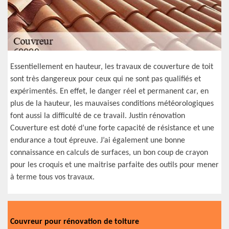
Essentiellement en hauteur, les travaux de couverture de toit
sont très dangereux pour ceux qui ne sont pas qualifiés et
expérimentés. En effet, le danger réel et permanent car, en
plus de la hauteur, les mauvaises conditions météorologiques
font aussi la difficulté de ce travail. Justin rénovation
Couverture est doté d’une forte capacité de résistance et une
endurance a tout épreuve. J’ai également une bonne
connaissance en calculs de surfaces, un bon coup de crayon
pour les croquis et une maitrise parfaite des outils pour mener
à terme tous vos travaux.
Couvreur pour rénovation de toiture