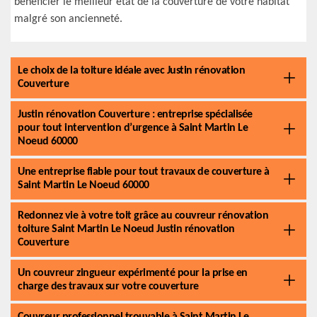
bénéficier le meilleur état de la couverture de votre habitat
malgré son ancienneté.
Le choix de la toiture idéale avec Justin rénovation
Couverture
Justin rénovation Couverture : entreprise spécialisée
pour tout intervention d’urgence à Saint Martin Le
Noeud 60000
Une entreprise fiable pour tout travaux de couverture à
Saint Martin Le Noeud 60000
Redonnez vie à votre toit grâce au couvreur rénovation
toiture Saint Martin Le Noeud Justin rénovation
Couverture
Un couvreur zingueur expérimenté pour la prise en
charge des travaux sur votre couverture