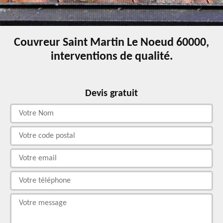
Couvreur Saint Martin Le Noeud 60000,
interventions de qualité.
Devis gratuit