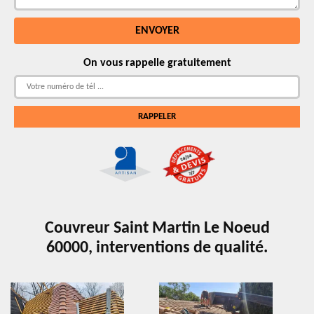
On vous rappelle gratuitement
Couvreur Saint Martin Le Noeud
60000, interventions de qualité.