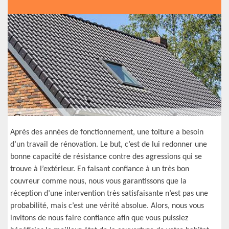
Après des années de fonctionnement, une toiture a besoin
d’un travail de rénovation. Le but, c’est de lui redonner une
bonne capacité de résistance contre des agressions qui se
trouve à l’extérieur. En faisant confiance à un très bon
couvreur comme nous, nous vous garantissons que la
réception d’une intervention très satisfaisante n’est pas une
probabilité, mais c’est une vérité absolue. Alors, nous vous
invitons de nous faire confiance afin que vous puissiez