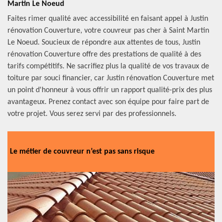
Martin Le Noeud
Faites rimer qualité avec accessibilité en faisant appel à Justin
rénovation Couverture, votre couvreur pas cher à Saint Martin
Le Noeud. Soucieux de répondre aux attentes de tous, Justin
rénovation Couverture offre des prestations de qualité à des
tarifs compétitifs. Ne sacrifiez plus la qualité de vos travaux de
toiture par souci financier, car Justin rénovation Couverture met
un point d'honneur à vous offrir un rapport qualité-prix des plus
avantageux. Prenez contact avec son équipe pour faire part de
votre projet. Vous serez servi par des professionnels.
Le métier de couvreur n’est pas sans risque