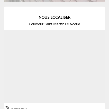
NOUS LOCALISER
Couvreur Saint Martin Le Noeud