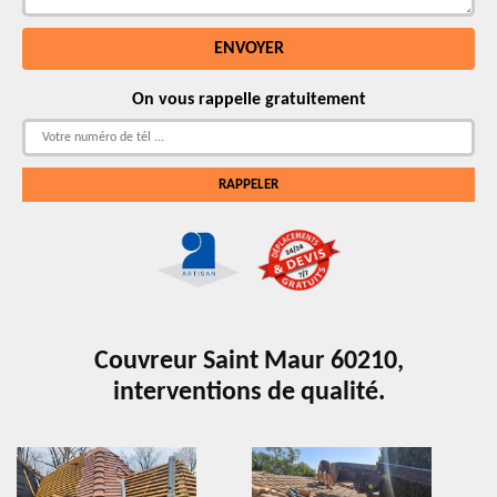
On vous rappelle gratuitement
Couvreur Saint Maur 60210,
interventions de qualité.