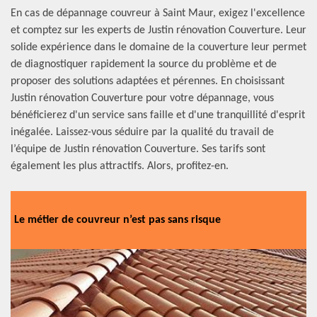
En cas de dépannage couvreur à Saint Maur, exigez l'excellence
et comptez sur les experts de Justin rénovation Couverture. Leur
solide expérience dans le domaine de la couverture leur permet
de diagnostiquer rapidement la source du problème et de
proposer des solutions adaptées et pérennes. En choisissant
Justin rénovation Couverture pour votre dépannage, vous
bénéficierez d'un service sans faille et d'une tranquillité d'esprit
inégalée. Laissez-vous séduire par la qualité du travail de
l’équipe de Justin rénovation Couverture. Ses tarifs sont
également les plus attractifs. Alors, profitez-en.
Le métier de couvreur n’est pas sans risque