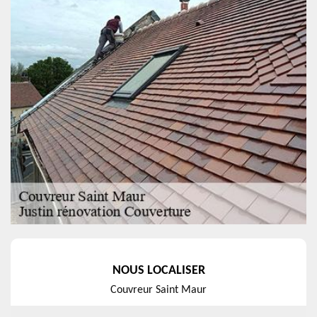
NOUS LOCALISER
Couvreur Saint Maur