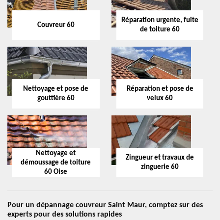
Réparation urgente, fuite
Couvreur 60
de toiture 60
Nettoyage et pose de
Réparation et pose de
gouttière 60
velux 60
Nettoyage et
Zingueur et travaux de
démoussage de toiture
zinguerie 60
60 Oise
Pour un dépannage couvreur Saint Maur, comptez sur des
experts pour des solutions rapides