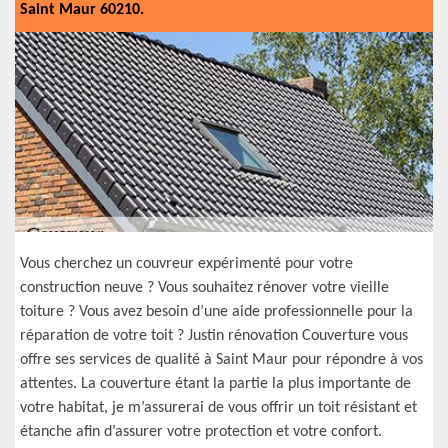
Saint Maur 60210.
Vous cherchez un couvreur expérimenté pour votre
construction neuve ? Vous souhaitez rénover votre vieille
toiture ? Vous avez besoin d’une aide professionnelle pour la
réparation de votre toit ? Justin rénovation Couverture vous
offre ses services de qualité à Saint Maur pour répondre à vos
attentes. La couverture étant la partie la plus importante de
votre habitat, je m’assurerai de vous offrir un toit résistant et
étanche afin d’assurer votre protection et votre confort.