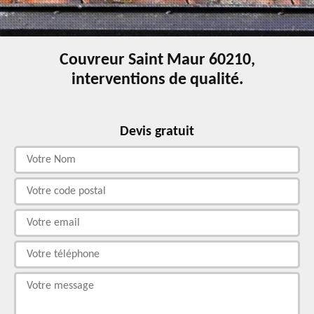
Couvreur Saint Maur 60210,
interventions de qualité.
Devis gratuit