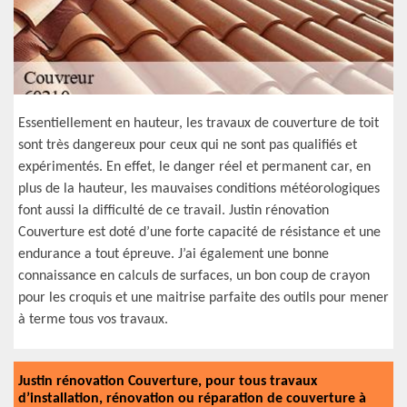
Essentiellement en hauteur, les travaux de couverture de toit
sont très dangereux pour ceux qui ne sont pas qualifiés et
expérimentés. En effet, le danger réel et permanent car, en
plus de la hauteur, les mauvaises conditions météorologiques
font aussi la difficulté de ce travail. Justin rénovation
Couverture est doté d’une forte capacité de résistance et une
endurance a tout épreuve. J’ai également une bonne
connaissance en calculs de surfaces, un bon coup de crayon
pour les croquis et une maitrise parfaite des outils pour mener
à terme tous vos travaux.
Justin rénovation Couverture, pour tous travaux
d’installation, rénovation ou réparation de couverture à