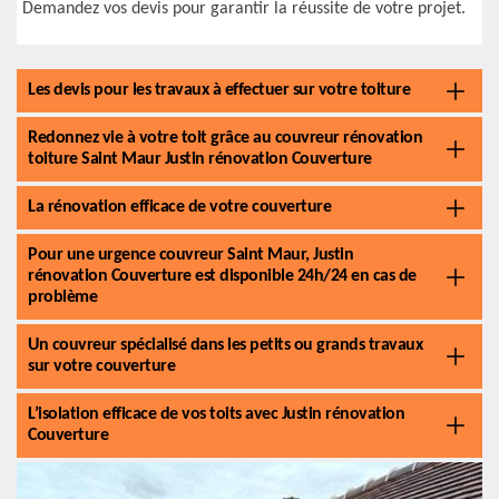
Demandez vos devis pour garantir la réussite de votre projet.
Les devis pour les travaux à effectuer sur votre toiture
Redonnez vie à votre toit grâce au couvreur rénovation
toiture Saint Maur Justin rénovation Couverture
La rénovation efficace de votre couverture
Pour une urgence couvreur Saint Maur, Justin
rénovation Couverture est disponible 24h/24 en cas de
problème
Un couvreur spécialisé dans les petits ou grands travaux
sur votre couverture
L’isolation efficace de vos toits avec Justin rénovation
Couverture