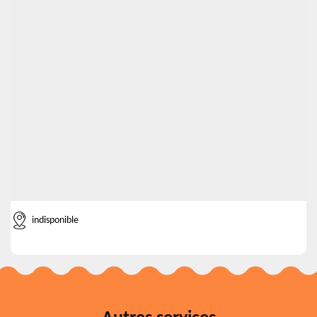
indisponible