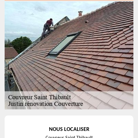
NOUS LOCALISER