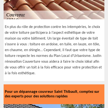
En plus du rôle de protection contre les intempéries, le choix
de votre toiture participera à l’aspect esthétique de votre
maison ou votre bâtiment. Un large éventail de type de toit
s’ouvre à vous : toiture en ardoise, en tuile, en lauze, en tôle,
en chaume, en shingle… Cependant, il faut que votre type de
toiture respecte les normes du Plan Local d’Urbanisme. Justin
rénovation Couverture vous aidera à faire le choix idéal afin
de vous offrir un toit à la fois efficace pour votre protection et
à la fois esthétique.
Pour un dépannage couvreur Saint Thibault, comptez sur
des experts pour des solutions rapides