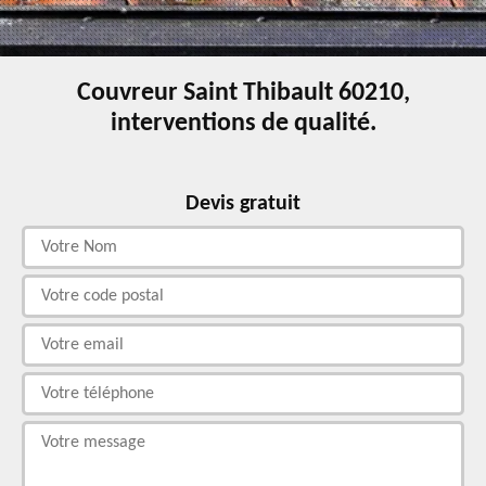
Couvreur Saint Thibault 60210,
interventions de qualité.
Devis gratuit