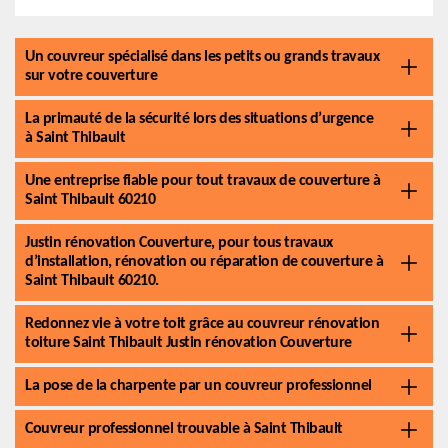
Un couvreur spécialisé dans les petits ou grands travaux
sur votre couverture
La primauté de la sécurité lors des situations d’urgence
à Saint Thibault
Une entreprise fiable pour tout travaux de couverture à
Saint Thibault 60210
Justin rénovation Couverture, pour tous travaux
d’installation, rénovation ou réparation de couverture à
Saint Thibault 60210.
Redonnez vie à votre toit grâce au couvreur rénovation
toiture Saint Thibault Justin rénovation Couverture
La pose de la charpente par un couvreur professionnel
Couvreur professionnel trouvable à Saint Thibault