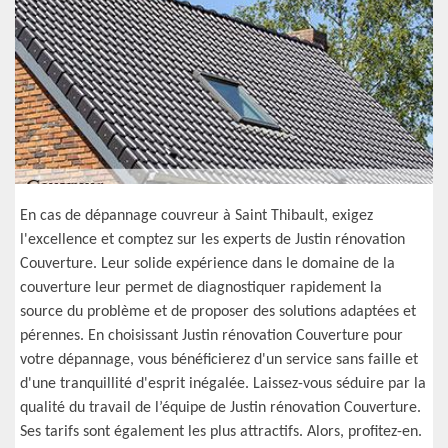
En cas de dépannage couvreur à Saint Thibault, exigez
l'excellence et comptez sur les experts de Justin rénovation
Couverture. Leur solide expérience dans le domaine de la
couverture leur permet de diagnostiquer rapidement la
source du problème et de proposer des solutions adaptées et
pérennes. En choisissant Justin rénovation Couverture pour
votre dépannage, vous bénéficierez d'un service sans faille et
d'une tranquillité d'esprit inégalée. Laissez-vous séduire par la
qualité du travail de l’équipe de Justin rénovation Couverture.
Ses tarifs sont également les plus attractifs. Alors, profitez-en.