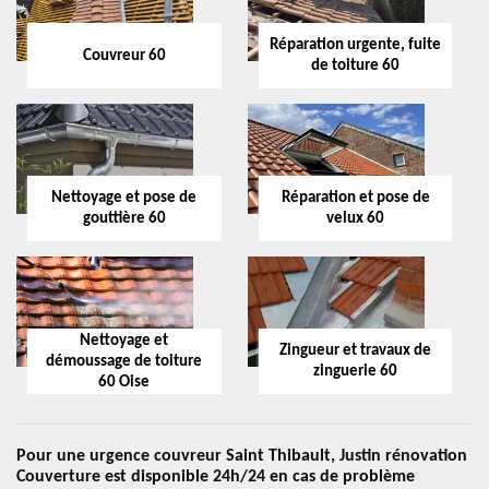
Réparation urgente, fuite
Couvreur 60
de toiture 60
Nettoyage et pose de
Réparation et pose de
gouttière 60
velux 60
Nettoyage et
Zingueur et travaux de
démoussage de toiture
zinguerie 60
60 Oise
Pour une urgence couvreur Saint Thibault, Justin rénovation
Couverture est disponible 24h/24 en cas de problème