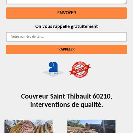
On vous rappelle gratuitement
Couvreur Saint Thibault 60210,
interventions de qualité.