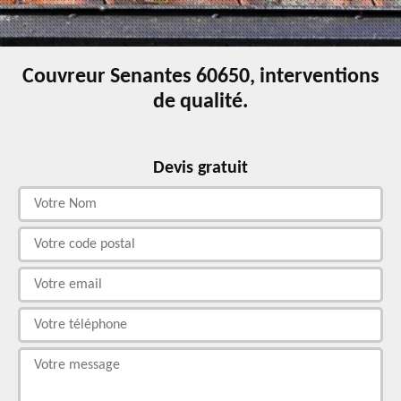
Couvreur Senantes 60650, interventions
de qualité.
Devis gratuit