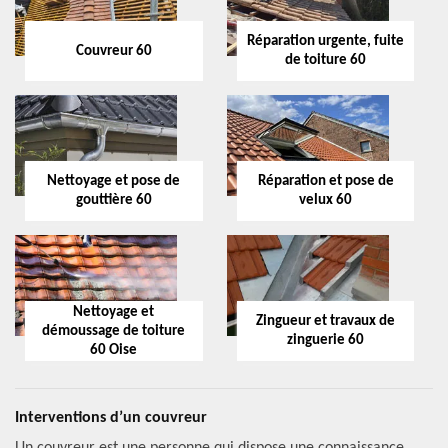
Réparation urgente, fuite
Couvreur 60
de toiture 60
Nettoyage et pose de
Réparation et pose de
gouttière 60
velux 60
Nettoyage et
Zingueur et travaux de
démoussage de toiture
zinguerie 60
60 Oise
Interventions d’un couvreur