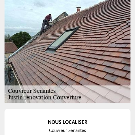
NOUS LOCALISER
Couvreur Senantes