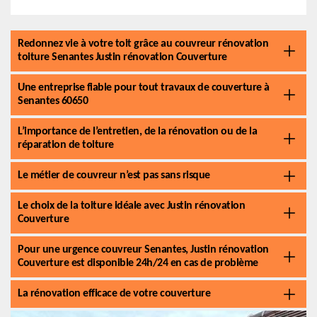
Redonnez vie à votre toit grâce au couvreur rénovation
toiture Senantes Justin rénovation Couverture
Une entreprise fiable pour tout travaux de couverture à
Senantes 60650
L’importance de l’entretien, de la rénovation ou de la
réparation de toiture
Le métier de couvreur n’est pas sans risque
Le choix de la toiture idéale avec Justin rénovation
Couverture
Pour une urgence couvreur Senantes, Justin rénovation
Couverture est disponible 24h/24 en cas de problème
La rénovation efficace de votre couverture