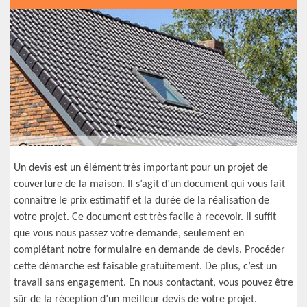
Un devis est un élément très important pour un projet de
couverture de la maison. Il s’agit d’un document qui vous fait
connaitre le prix estimatif et la durée de la réalisation de
votre projet. Ce document est très facile à recevoir. Il suffit
que vous nous passez votre demande, seulement en
complétant notre formulaire en demande de devis. Procéder
cette démarche est faisable gratuitement. De plus, c’est un
travail sans engagement. En nous contactant, vous pouvez être
sûr de la réception d’un meilleur devis de votre projet.