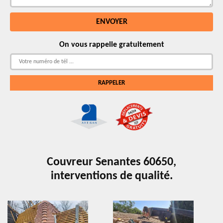
On vous rappelle gratuitement
Couvreur Senantes 60650,
interventions de qualité.