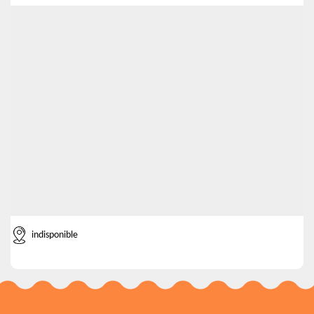
indisponible