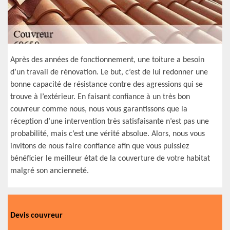
Après des années de fonctionnement, une toiture a besoin
d’un travail de rénovation. Le but, c’est de lui redonner une
bonne capacité de résistance contre des agressions qui se
trouve à l’extérieur. En faisant confiance à un très bon
couvreur comme nous, nous vous garantissons que la
réception d’une intervention très satisfaisante n’est pas une
probabilité, mais c’est une vérité absolue. Alors, nous vous
invitons de nous faire confiance afin que vous puissiez
bénéficier le meilleur état de la couverture de votre habitat
malgré son ancienneté.
Devis couvreur