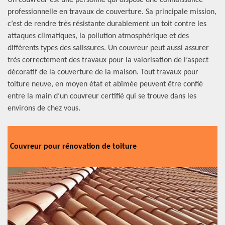
Un couvreur est une personne qui dispose une connaissance
professionnelle en travaux de couverture. Sa principale mission,
c’est de rendre très résistante durablement un toit contre les
attaques climatiques, la pollution atmosphérique et des
différents types des salissures. Un couvreur peut aussi assurer
très correctement des travaux pour la valorisation de l’aspect
décoratif de la couverture de la maison. Tout travaux pour
toiture neuve, en moyen état et abîmée peuvent être confié
entre la main d’un couvreur certifié qui se trouve dans les
environs de chez vous.
Couvreur pour rénovation de toiture