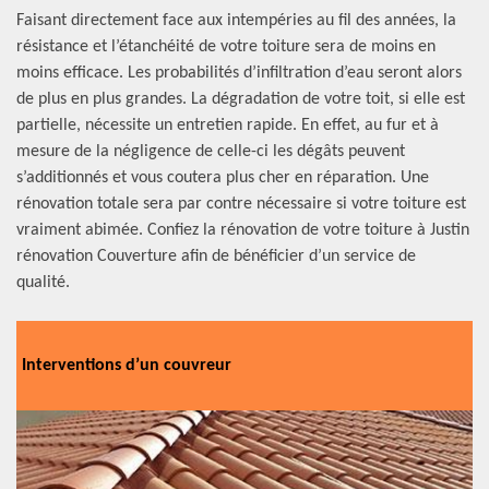
Faisant directement face aux intempéries au fil des années, la
résistance et l’étanchéité de votre toiture sera de moins en
moins efficace. Les probabilités d’infiltration d’eau seront alors
de plus en plus grandes. La dégradation de votre toit, si elle est
partielle, nécessite un entretien rapide. En effet, au fur et à
mesure de la négligence de celle-ci les dégâts peuvent
s’additionnés et vous coutera plus cher en réparation. Une
rénovation totale sera par contre nécessaire si votre toiture est
vraiment abimée. Confiez la rénovation de votre toiture à Justin
rénovation Couverture afin de bénéficier d’un service de
qualité.
Interventions d’un couvreur