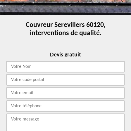
Couvreur Serevillers 60120,
interventions de qualité.
Devis gratuit