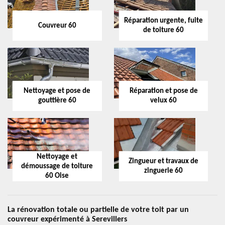
Réparation urgente, fuite
Couvreur 60
de toiture 60
Nettoyage et pose de
Réparation et pose de
gouttière 60
velux 60
Nettoyage et
Zingueur et travaux de
démoussage de toiture
zinguerie 60
60 Oise
La rénovation totale ou partielle de votre toit par un
couvreur expérimenté à Serevillers