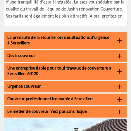
d'une tranquillité d'esprit inégalée. Laissez-vous séduire par la
qualité du travail de l’équipe de Justin rénovation Couverture.
Ses tarifs sont également les plus attractifs. Alors, profitez-en.
La primauté de la sécurité lors des situations d’urgence
à Serevillers
Devis couvreur
Une entreprise fiable pour tout travaux de couverture à
Serevillers 60120
Urgence couvreur
Couvreur professionnel trouvable à Serevillers
Le métier de couvreur n’est pas sans risque