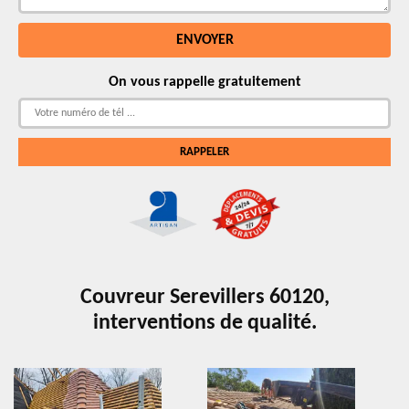
On vous rappelle gratuitement
Couvreur Serevillers 60120,
interventions de qualité.