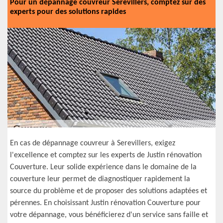
Pour un dépannage couvreur Serevillers, comptez sur des
experts pour des solutions rapides
En cas de dépannage couvreur à Serevillers, exigez
l'excellence et comptez sur les experts de Justin rénovation
Couverture. Leur solide expérience dans le domaine de la
couverture leur permet de diagnostiquer rapidement la
source du problème et de proposer des solutions adaptées et
pérennes. En choisissant Justin rénovation Couverture pour
votre dépannage, vous bénéficierez d'un service sans faille et