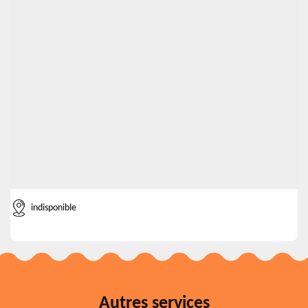
indisponible
Autres services