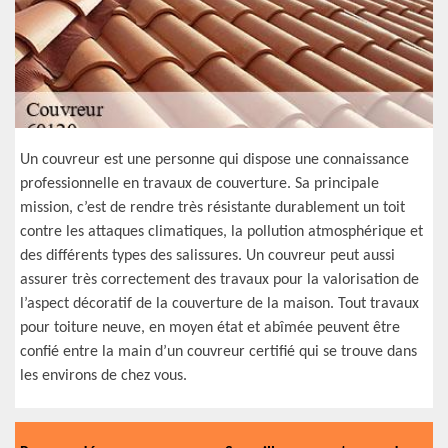
Un couvreur est une personne qui dispose une connaissance
professionnelle en travaux de couverture. Sa principale
mission, c’est de rendre très résistante durablement un toit
contre les attaques climatiques, la pollution atmosphérique et
des différents types des salissures. Un couvreur peut aussi
assurer très correctement des travaux pour la valorisation de
l’aspect décoratif de la couverture de la maison. Tout travaux
pour toiture neuve, en moyen état et abîmée peuvent être
confié entre la main d’un couvreur certifié qui se trouve dans
les environs de chez vous.