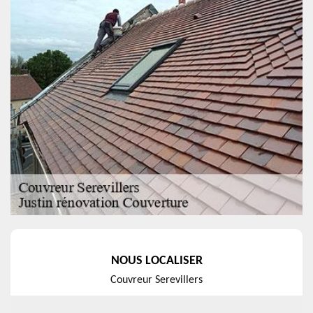
NOUS LOCALISER
Couvreur Serevillers