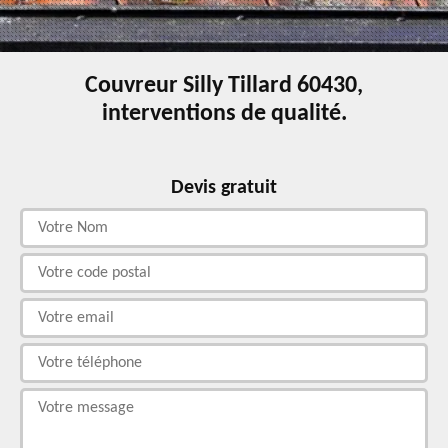
Couvreur Silly Tillard 60430,
interventions de qualité.
Devis gratuit