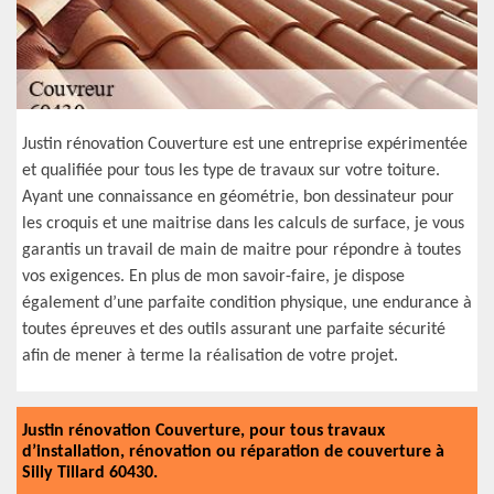
Justin rénovation Couverture est une entreprise expérimentée
et qualifiée pour tous les type de travaux sur votre toiture.
Ayant une connaissance en géométrie, bon dessinateur pour
les croquis et une maitrise dans les calculs de surface, je vous
garantis un travail de main de maitre pour répondre à toutes
vos exigences. En plus de mon savoir-faire, je dispose
également d’une parfaite condition physique, une endurance à
toutes épreuves et des outils assurant une parfaite sécurité
afin de mener à terme la réalisation de votre projet.
Justin rénovation Couverture, pour tous travaux
d’installation, rénovation ou réparation de couverture à
Silly Tillard 60430.