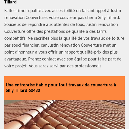
Tillard
Faites rimer qualité avec accessibilité en faisant appel à Justin
rénovation Couverture, votre couvreur pas cher à Silly Tillard.
Soucieux de répondre aux attentes de tous, Justin rénovation
Couverture offre des prestations de qualité à des tarifs
compétitifs. Ne sacrifiez plus la qualité de vos travaux de toiture
par souci financier, car Justin rénovation Couverture met un
point d'honneur à vous offrir un rapport qualité-prix des plus
avantageux. Prenez contact avec son équipe pour faire part de
votre projet. Vous serez servi par des professionnels.
Une entreprise fiable pour tout travaux de couverture à
Silly Tillard 60430