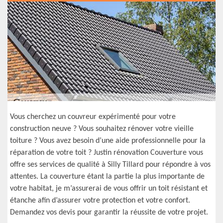
Vous cherchez un couvreur expérimenté pour votre
construction neuve ? Vous souhaitez rénover votre vieille
toiture ? Vous avez besoin d’une aide professionnelle pour la
réparation de votre toit ? Justin rénovation Couverture vous
offre ses services de qualité à Silly Tillard pour répondre à vos
attentes. La couverture étant la partie la plus importante de
votre habitat, je m’assurerai de vous offrir un toit résistant et
étanche afin d’assurer votre protection et votre confort.
Demandez vos devis pour garantir la réussite de votre projet.