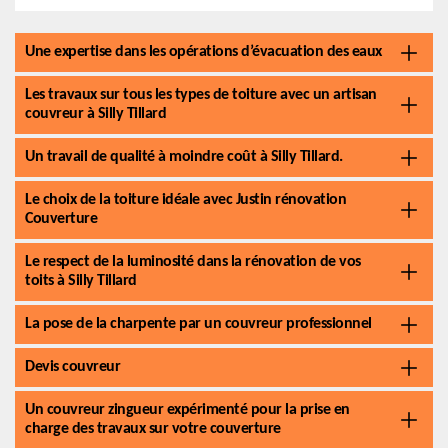
Une expertise dans les opérations d’évacuation des eaux
Les travaux sur tous les types de toiture avec un artisan
couvreur à Silly Tillard
Un travail de qualité à moindre coût à Silly Tillard.
Le choix de la toiture idéale avec Justin rénovation
Couverture
Le respect de la luminosité dans la rénovation de vos
toits à Silly Tillard
La pose de la charpente par un couvreur professionnel
Devis couvreur
Un couvreur zingueur expérimenté pour la prise en
charge des travaux sur votre couverture