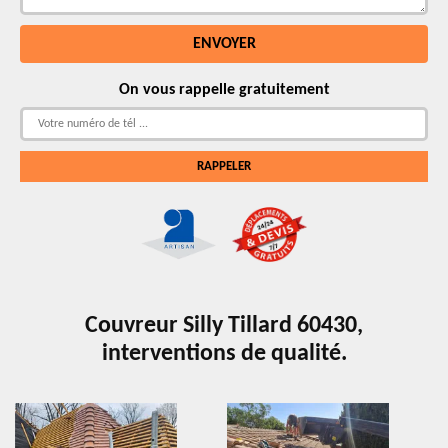
On vous rappelle gratuitement
Couvreur Silly Tillard 60430,
interventions de qualité.