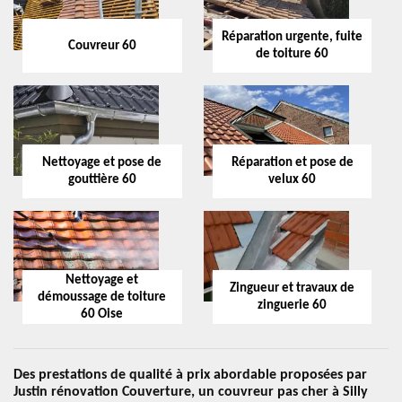
Réparation urgente, fuite
Couvreur 60
de toiture 60
Nettoyage et pose de
Réparation et pose de
gouttière 60
velux 60
Nettoyage et
Zingueur et travaux de
démoussage de toiture
zinguerie 60
60 Oise
Des prestations de qualité à prix abordable proposées par
Justin rénovation Couverture, un couvreur pas cher à Silly