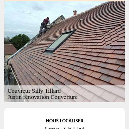
NOUS LOCALISER