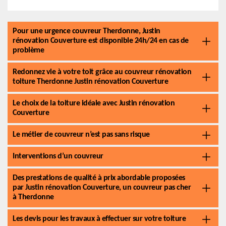
Pour une urgence couvreur Therdonne, Justin
rénovation Couverture est disponible 24h/24 en cas de
problème
Redonnez vie à votre toit grâce au couvreur rénovation
toiture Therdonne Justin rénovation Couverture
Le choix de la toiture idéale avec Justin rénovation
Couverture
Le métier de couvreur n’est pas sans risque
Interventions d’un couvreur
Des prestations de qualité à prix abordable proposées
par Justin rénovation Couverture, un couvreur pas cher
à Therdonne
Les devis pour les travaux à effectuer sur votre toiture