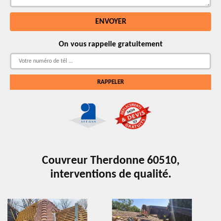
On vous rappelle gratuitement
Couvreur Therdonne 60510,
interventions de qualité.