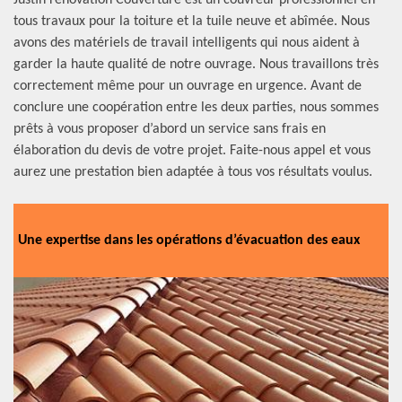
Justin rénovation Couverture est un couvreur professionnel en
tous travaux pour la toiture et la tuile neuve et abîmée. Nous
avons des matériels de travail intelligents qui nous aident à
garder la haute qualité de notre ouvrage. Nous travaillons très
correctement même pour un ouvrage en urgence. Avant de
conclure une coopération entre les deux parties, nous sommes
prêts à vous proposer d’abord un service sans frais en
élaboration du devis de votre projet. Faite-nous appel et vous
aurez une prestation bien adaptée à tous vos résultats voulus.
Une expertise dans les opérations d’évacuation des eaux