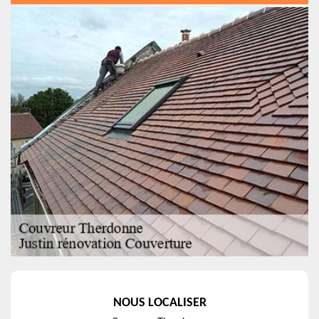
NOUS LOCALISER