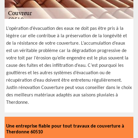
L’opération d’évacuation des eaux ne doit pas être pris à la
légère car elle contribue à la préservation de la longévité et
de la résistance de votre couverture. L’accumulation d’eaux
est un véritable problème car la dégradation progressive de
votre toit par l’érosion qu’elle engendre est le plus souvent la
cause des fuites et des infiltration d’eau. C’est pourquoi les
gouttières et les autres systèmes d’évacuation ou de
récupération d’eau doivent être entretenu régulièrement.
Justin rénovation Couverture peut vous conseiller dans le choix
des meilleurs matériaux adaptés aux saisons pluviales à
Therdonne.
Une entreprise fiable pour tout travaux de couverture à
Therdonne 60510