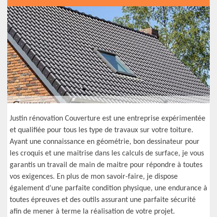
Justin rénovation Couverture est une entreprise expérimentée
et qualifiée pour tous les type de travaux sur votre toiture.
Ayant une connaissance en géométrie, bon dessinateur pour
les croquis et une maitrise dans les calculs de surface, je vous
garantis un travail de main de maitre pour répondre à toutes
vos exigences. En plus de mon savoir-faire, je dispose
également d’une parfaite condition physique, une endurance à
toutes épreuves et des outils assurant une parfaite sécurité
afin de mener à terme la réalisation de votre projet.