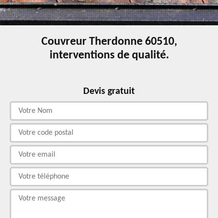
Couvreur Therdonne 60510,
interventions de qualité.
Devis gratuit