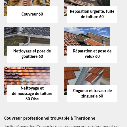
Réparation urgente, fuite
Couvreur 60
de toiture 60
Nettoyage et pose de
Réparation et pose de
gouttière 60
velux 60
Nettoyage et
Zingueur et travaux de
démoussage de toiture
zinguerie 60
60 Oise
Couvreur professionnel trouvable à Therdonne