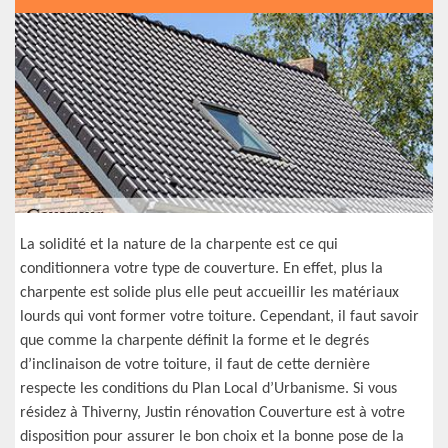
La solidité et la nature de la charpente est ce qui
conditionnera votre type de couverture. En effet, plus la
charpente est solide plus elle peut accueillir les matériaux
lourds qui vont former votre toiture. Cependant, il faut savoir
que comme la charpente définit la forme et le degrés
d’inclinaison de votre toiture, il faut de cette dernière
respecte les conditions du Plan Local d’Urbanisme. Si vous
résidez à Thiverny, Justin rénovation Couverture est à votre
disposition pour assurer le bon choix et la bonne pose de la