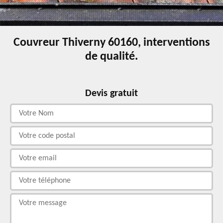
Couvreur Thiverny 60160, interventions
de qualité.
Devis gratuit