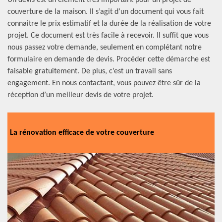
Un devis est un élément très important pour un projet de
couverture de la maison. Il s’agit d’un document qui vous fait
connaitre le prix estimatif et la durée de la réalisation de votre
projet. Ce document est très facile à recevoir. Il suffit que vous
nous passez votre demande, seulement en complétant notre
formulaire en demande de devis. Procéder cette démarche est
faisable gratuitement. De plus, c’est un travail sans
engagement. En nous contactant, vous pouvez être sûr de la
réception d’un meilleur devis de votre projet.
La rénovation efficace de votre couverture