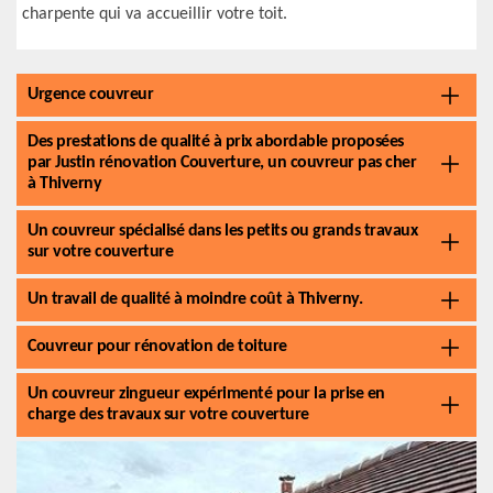
charpente qui va accueillir votre toit.
Urgence couvreur
Des prestations de qualité à prix abordable proposées
par Justin rénovation Couverture, un couvreur pas cher
à Thiverny
Un couvreur spécialisé dans les petits ou grands travaux
sur votre couverture
Un travail de qualité à moindre coût à Thiverny.
Couvreur pour rénovation de toiture
Un couvreur zingueur expérimenté pour la prise en
charge des travaux sur votre couverture