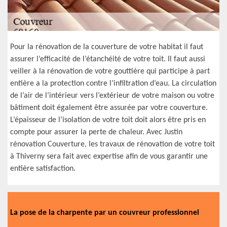
Pour la rénovation de la couverture de votre habitat il faut
assurer l’efficacité de l’étanchéité de votre toit. Il faut aussi
veiller à la rénovation de votre gouttière qui participe à part
entière a la protection contre l’infiltration d’eau. La circulation
de l’air de l’intérieur vers l’extérieur de votre maison ou votre
bâtiment doit également être assurée par votre couverture.
L’épaisseur de l’isolation de votre toit doit alors être pris en
compte pour assurer la perte de chaleur. Avec Justin
rénovation Couverture, les travaux de rénovation de votre toit
à Thiverny sera fait avec expertise afin de vous garantir une
entière satisfaction.
La pose de la charpente par un couvreur professionnel