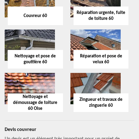
Réparation urgente, fuite
Couvreur 60
de toiture 60
Nettoyage et pose de
Réparation et pose de
gouttière 60
velux 60
Nettoyage et
Zingueur et travaux de
démoussage de toiture
zinguerie 60
60 Oise
Devis couvreur