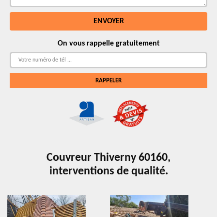
On vous rappelle gratuitement
Couvreur Thiverny 60160,
interventions de qualité.