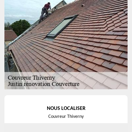
NOUS LOCALISER
Couvreur Thiverny