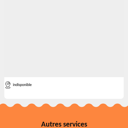
indisponible
Autres services