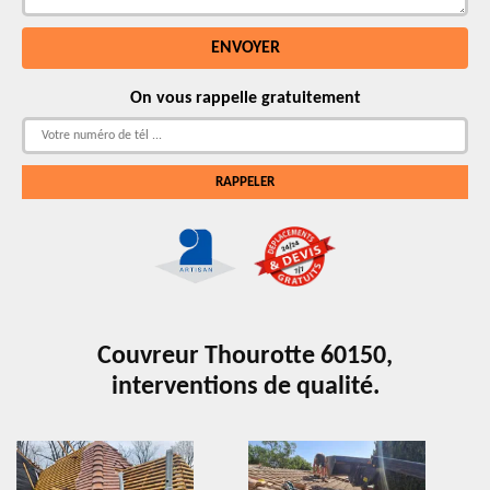
On vous rappelle gratuitement
Couvreur Thourotte 60150,
interventions de qualité.