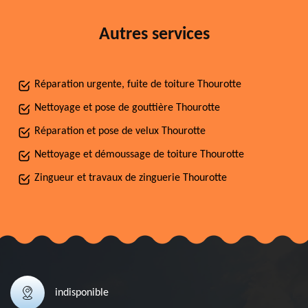
Autres services
Réparation urgente, fuite de toiture Thourotte
Nettoyage et pose de gouttière Thourotte
Réparation et pose de velux Thourotte
Nettoyage et démoussage de toiture Thourotte
Zingueur et travaux de zinguerie Thourotte
indisponible