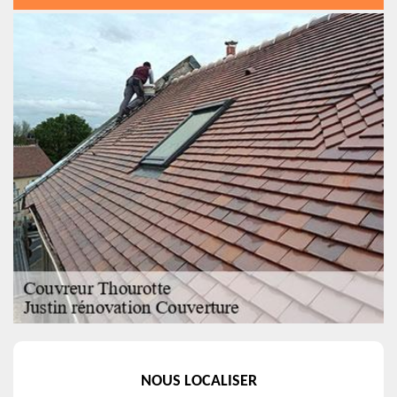
NOUS LOCALISER