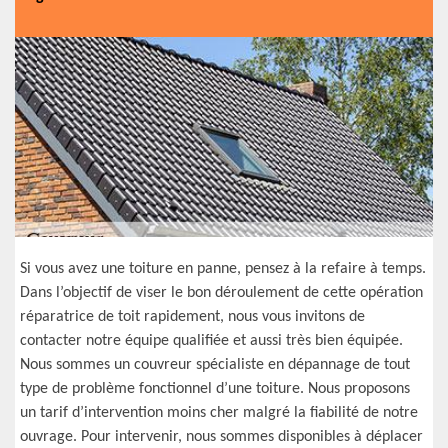
Si vous avez une toiture en panne, pensez à la refaire à temps.
Dans l’objectif de viser le bon déroulement de cette opération
réparatrice de toit rapidement, nous vous invitons de
contacter notre équipe qualifiée et aussi très bien équipée.
Nous sommes un couvreur spécialiste en dépannage de tout
type de problème fonctionnel d’une toiture. Nous proposons
un tarif d’intervention moins cher malgré la fiabilité de notre
ouvrage. Pour intervenir, nous sommes disponibles à déplacer