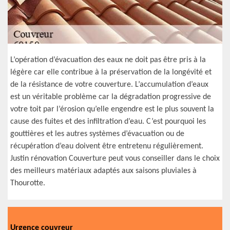
L’opération d’évacuation des eaux ne doit pas être pris à la
légère car elle contribue à la préservation de la longévité et
de la résistance de votre couverture. L’accumulation d’eaux
est un véritable problème car la dégradation progressive de
votre toit par l’érosion qu’elle engendre est le plus souvent la
cause des fuites et des infiltration d’eau. C’est pourquoi les
gouttières et les autres systèmes d’évacuation ou de
récupération d’eau doivent être entretenu régulièrement.
Justin rénovation Couverture peut vous conseiller dans le choix
des meilleurs matériaux adaptés aux saisons pluviales à
Thourotte.
Urgence couvreur