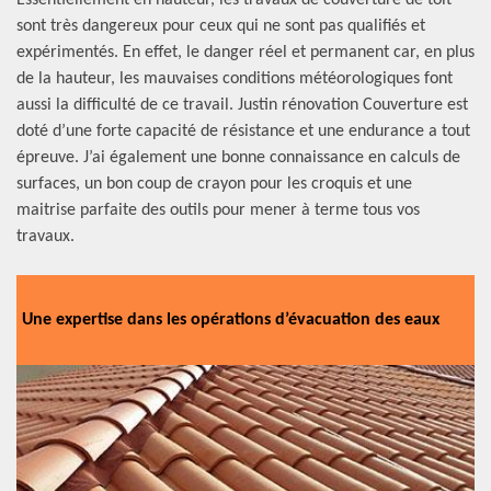
Essentiellement en hauteur, les travaux de couverture de toit
sont très dangereux pour ceux qui ne sont pas qualifiés et
expérimentés. En effet, le danger réel et permanent car, en plus
de la hauteur, les mauvaises conditions météorologiques font
aussi la difficulté de ce travail. Justin rénovation Couverture est
doté d’une forte capacité de résistance et une endurance a tout
épreuve. J’ai également une bonne connaissance en calculs de
surfaces, un bon coup de crayon pour les croquis et une
maitrise parfaite des outils pour mener à terme tous vos
travaux.
Une expertise dans les opérations d’évacuation des eaux