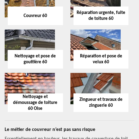
Réparation urgente, fuite
Couvreur 60
de toiture 60
Nettoyage et pose de
Réparation et pose de
gouttière 60
velux 60
Nettoyage et
Zingueur et travaux de
démoussage de toiture
zinguerie 60
60 Oise
Le métier de couvreur n’est pas sans risque