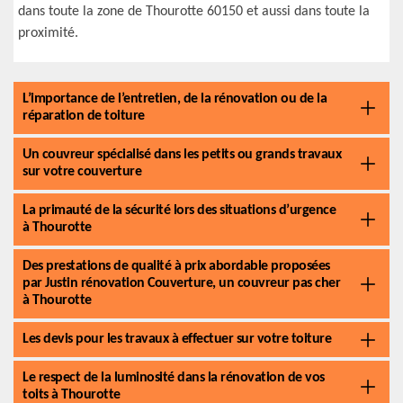
dans toute la zone de Thourotte 60150 et aussi dans toute la
proximité.
L’importance de l’entretien, de la rénovation ou de la
réparation de toiture
Un couvreur spécialisé dans les petits ou grands travaux
sur votre couverture
La primauté de la sécurité lors des situations d’urgence
à Thourotte
Des prestations de qualité à prix abordable proposées
par Justin rénovation Couverture, un couvreur pas cher
à Thourotte
Les devis pour les travaux à effectuer sur votre toiture
Le respect de la luminosité dans la rénovation de vos
toits à Thourotte