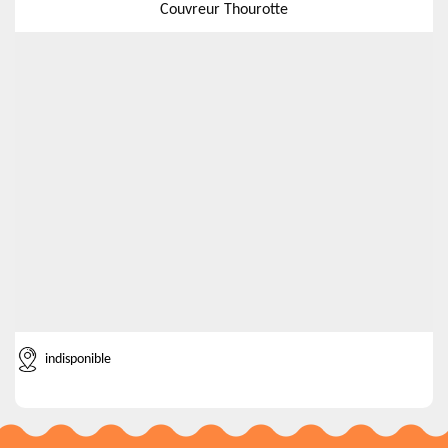
Couvreur Thourotte
indisponible