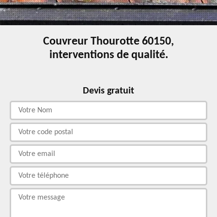
Couvreur Thourotte 60150,
interventions de qualité.
Devis gratuit