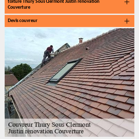
toiture Thury Sous Clermont Justin rénovation
Couverture
Devis couvreur