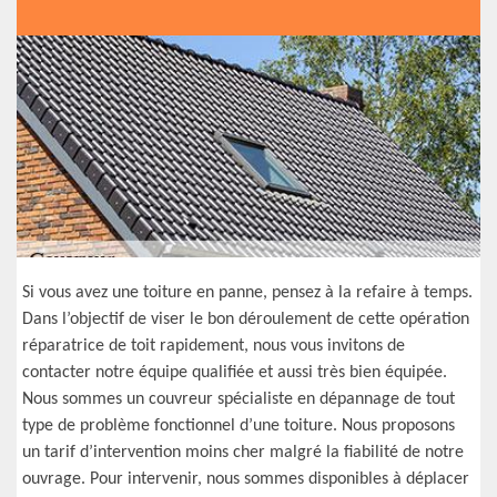
Si vous avez une toiture en panne, pensez à la refaire à temps.
Dans l’objectif de viser le bon déroulement de cette opération
réparatrice de toit rapidement, nous vous invitons de
contacter notre équipe qualifiée et aussi très bien équipée.
Nous sommes un couvreur spécialiste en dépannage de tout
type de problème fonctionnel d’une toiture. Nous proposons
un tarif d’intervention moins cher malgré la fiabilité de notre
ouvrage. Pour intervenir, nous sommes disponibles à déplacer