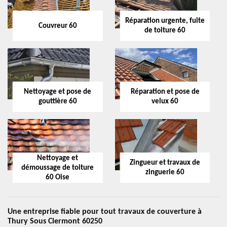
Réparation urgente, fuite
Couvreur 60
de toiture 60
Nettoyage et pose de
Réparation et pose de
gouttière 60
velux 60
Nettoyage et
Zingueur et travaux de
démoussage de toiture
zinguerie 60
60 Oise
Une entreprise fiable pour tout travaux de couverture à
Thury Sous Clermont 60250