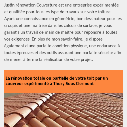
Justin rénovation Couverture est une entreprise expérimentée
et qualifiée pour tous les type de travaux sur votre toiture.
Ayant une connaissance en géométrie, bon dessinateur pour les
croquis et une maitrise dans les calculs de surface, je vous
garantis un travail de main de maitre pour répondre à toutes
vos exigences. En plus de mon savoir-faire, je dispose
également d’une parfaite condition physique, une endurance à
toutes épreuves et des outils assurant une parfaite sécurité afin
de mener à terme la réalisation de votre projet.
La rénovation totale ou partielle de votre toit par un
couvreur expérimenté à Thury Sous Clermont