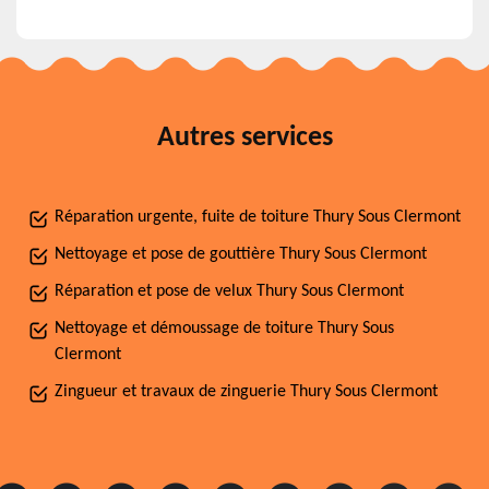
Autres services
Réparation urgente, fuite de toiture Thury Sous Clermont
Nettoyage et pose de gouttière Thury Sous Clermont
Réparation et pose de velux Thury Sous Clermont
Nettoyage et démoussage de toiture Thury Sous
Clermont
Zingueur et travaux de zinguerie Thury Sous Clermont