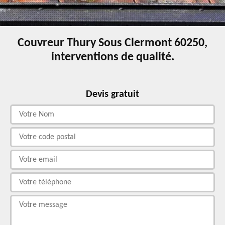
Couvreur Thury Sous Clermont 60250,
interventions de qualité.
Devis gratuit