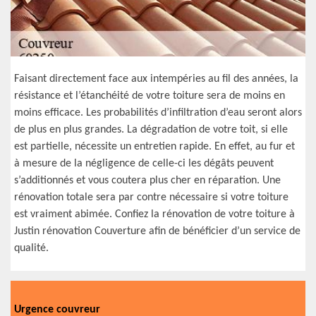
Faisant directement face aux intempéries au fil des années, la
résistance et l’étanchéité de votre toiture sera de moins en
moins efficace. Les probabilités d’infiltration d’eau seront alors
de plus en plus grandes. La dégradation de votre toit, si elle
est partielle, nécessite un entretien rapide. En effet, au fur et
à mesure de la négligence de celle-ci les dégâts peuvent
s’additionnés et vous coutera plus cher en réparation. Une
rénovation totale sera par contre nécessaire si votre toiture
est vraiment abimée. Confiez la rénovation de votre toiture à
Justin rénovation Couverture afin de bénéficier d’un service de
qualité.
Urgence couvreur