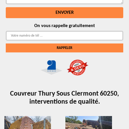
On vous rappelle gratuitement
Couvreur Thury Sous Clermont 60250,
interventions de qualité.