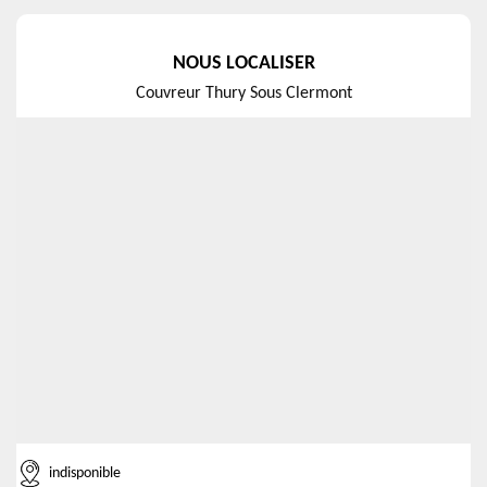
NOUS LOCALISER
Couvreur Thury Sous Clermont
indisponible