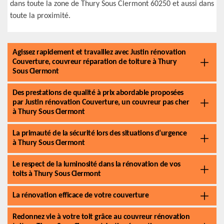
dans toute la zone de Thury Sous Clermont 60250 et aussi dans
toute la proximité.
Agissez rapidement et travaillez avec Justin rénovation
Couverture, couvreur réparation de toiture à Thury
Sous Clermont
Des prestations de qualité à prix abordable proposées
par Justin rénovation Couverture, un couvreur pas cher
à Thury Sous Clermont
La primauté de la sécurité lors des situations d’urgence
à Thury Sous Clermont
Le respect de la luminosité dans la rénovation de vos
toits à Thury Sous Clermont
La rénovation efficace de votre couverture
Redonnez vie à votre toit grâce au couvreur rénovation